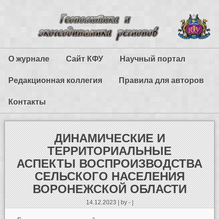
О журнале
Сайт КФУ
Научный портал
Редакционная коллегия
Правила для авторов
Контакты
ДИНАМИЧЕСКИЕ И
ТЕРРИТОРИАЛЬНЫЕ
АСПЕКТЫ ВОСПРОИЗВОДСТВА
СЕЛЬСКОГО НАСЕЛЕНИЯ
ВОРОНЕЖСКОЙ ОБЛАСТИ
14.12.2023 | by - |