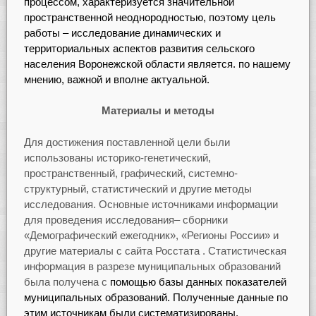
процессом, характеризуется значительной
пространственной неоднородностью, поэтому цель
работы – исследование динамических и
территориальных аспектов развития сельского
населения Воронежской области является. по нашему
мнению, важной и вполне актуальной.
Материалы и методы
Для достижения поставленной цели были
использованы историко-генетический,
пространственный, графический, системно-
структурный, статистический и другие методы
исследования. Основные источниками информации
для проведения исследования– сборники
«Демографический ежегодник», «Регионы России» и
другие материалы с сайта Росстата . Статистическая
информация в разрезе муниципальных образований
была получена с
помощью базы данных показателей
муниципальных образований. Полученные данные по
этим источникам были систематизированы,