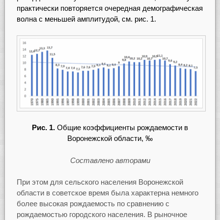
практически повторяется очередная демографическая
волна с меньшей амплитудой, см. рис. 1.
Рис. 1.
Общие коэффициенты рождаемости в
Воронежской области, ‰
Составлено авторами
При этом для сельского населения Воронежской
области в советское время была характерна немного
более высокая рождаемость по сравнению с
рождаемостью городского населения. В рыночное