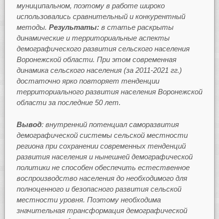
муниципальном, поэтому в работе широко
использовались сравнительный и конкурентный
методы.
Результаты:
в статье раскрыты
динамические и территориальные аспекты
демографического развития сельского населения
Воронежской области. При этом современная
динамика сельского населения (за 2011-2021 гг.)
достаточно ярко повторяет тенденции
территориального развития населения Воронежской
области за последние 50 лет.
Вывод
: внутренний потенциал саморазвития
демографической системы сельской местности
региона при сохранении современных тенденций
развития населения и нынешней демографической
политики не способен обеспечить естественное
воспроизводство населения до необходимого для
полноценного и безопасного развития сельской
местности уровня. Поэтому необходима
значительная трансформация демографической