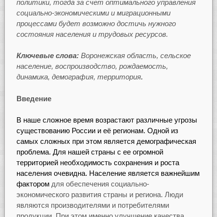
политики, тогда за счет оптимального управления
социально-экономическими и миграционными
процессами будет возможно достичь нужного
состояния населения и трудовых ресурсов.
Ключевые слова:
Воронежская область, сельское
население, воспроизводство, рождаемость,
динамика, демография, территория
.
Введение
В наше сложное время возрастают различные угрозы
существованию России и
её регионам. Одной из
самых сложных при этом является демографическая
проблема. Для нашей страны с ее огромной
территорией необходимость сохранения и роста
населения очевидна. Население является важнейшим
фактором
для обеспечения социально-
экономического развития страны и региона. Люди
являются производителями и потребителями
продукции. При этом именно улучшение качества