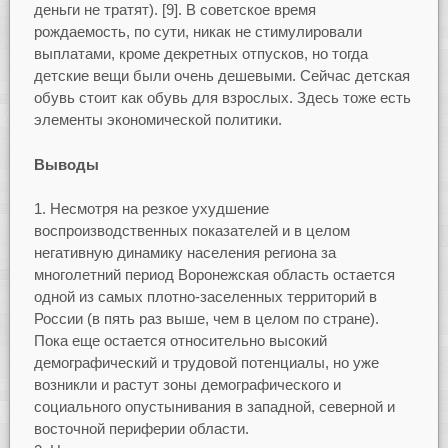
деньги не тратят). [9]. В советское время
рождаемость, по сути, никак не стимулировали
выплатами, кроме декретных отпусков, но тогда
детские вещи были очень дешевыми. Сейчас детская
обувь стоит как обувь для взрослых. Здесь тоже есть
элементы экономической политики.
Выводы
Несмотря на резкое ухудшение
воспроизводственных показателей и в целом
негативную динамику населения региона за
многолетний период Воронежская область остается
одной из самых плотно-заселенных территорий в
России (в пять раз выше, чем в целом по стране).
Пока еще остается относительно высокий
демографический и трудовой потенциалы, но уже
возникли и растут зоны демографического и
социального опустынивания в западной, северной и
восточной периферии области.