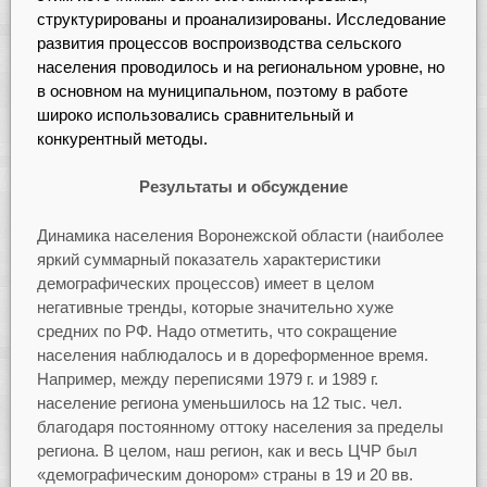
структурированы и проанализированы. Исследование
развития процессов воспроизводства сельского
населения проводилось и на региональном уровне, но
в основном на муниципальном, поэтому в работе
широко использовались сравнительный и
конкурентный методы.
Результаты и обсуждение
Динамика населения Воронежской области (наиболее
яркий суммарный показатель характеристики
демографических процессов) имеет в целом
негативные тренды, которые значительно хуже
средних по РФ. Надо отметить, что сокращение
населения наблюдалось и в дореформенное время.
Например, между переписями 1979 г. и 1989 г.
население региона уменьшилось на 12 тыс. чел.
благодаря постоянному оттоку населения за пределы
региона. В целом, наш регион, как и весь ЦЧР был
«демографическим донором» страны в 19 и 20 вв.