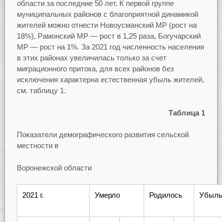
области за последние 50 лет. К первой группе
муниципальных районов с благоприятной динамикой
жителей можно отнести Новоусманский МР (рост на
18%), Рамонский МР — рост в 1,25 раза, Богучарский
МР — рост на 1%. За 2021 год численность населения
в этих районах увеличилась только за счет
миграционного притока, для всех районов без
исключения характерна естественная убыль жителей,
см. таблицу 1.
Таблица 1
Показатели демографического развития сельской
местности в
Воронежской области
2021 г.
Умерло
Родилось
Убыл