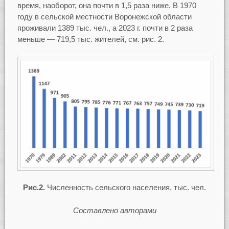
время, наоборот, она почти в 1,5 раза ниже. В 1970
году в сельской местности Воронежской области
проживали 1389 тыс. чел., а 2023 г. почти в 2 раза
меньше — 719,5 тыс. жителей, см. рис. 2.
Рис.2.
Численность сельского населения, тыс. чел.
Составлено авторами