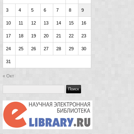
3
4
5
6
7
8
9
10
11
12
13
14
15
16
17
18
19
20
21
22
23
24
25
26
27
28
29
30
31
« Окт