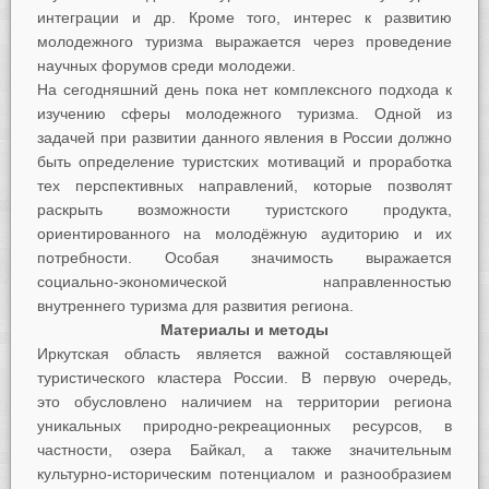
интеграции и др. Кроме того, интерес к развитию
молодежного туризма выражается через проведение
научных форумов среди молодежи.
На сегодняшний день пока нет комплексного подхода к
изучению сферы молодежного туризма. Одной из
задачей при развитии данного явления в России должно
быть определение туристских мотиваций и проработка
тех перспективных направлений, которые позволят
раскрыть возможности туристского продукта,
ориентированного на молодёжную аудиторию и их
потребности. Особая значимость выражается
социально-экономической направленностью
внутреннего туризма для развития региона.
Материалы и методы
Иркутская область является важной составляющей
туристического кластера России. В первую очередь,
это обусловлено наличием на территории региона
уникальных природно-рекреационных ресурсов, в
частности, озера Байкал, а также значительным
культурно-историческим потенциалом и разнообразием