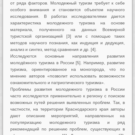
от ряда факторов. Молодежный туризм требует к себе
особого внимания и становится объектом научного
исследования. В работах исследователями дается
характеристика молодежного туризма на основе
материала, полученного на данных Всемирной
туристской организацией [3] или с помощью таких
методов научного познания, как индукция и дедукция,
анализ и синтез, метод сравнения и др. [4].
Исследуются основные направления развития
молодёжного туризма в России [5]. Например, развитие
туризма, ориентированное на моногорода, что по
мнению авторов «позволит использовать возможности
ознакомительного и патриотического туризма».
Проблемы развития молодежного туризма в России
часто исследуются применительно к региону с поиском
возможных путей решения выявленных проблем. Так, в
частности, на территории Краснодарского края авторы
дают описание мероприятий, направленных на
популяризацию молодежного туризма и ряд
рекомендаций по решению проблем, существующих в