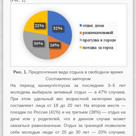
Рис. 1.
Предпочтения вида отдыха в свободное время
Составлено автором
На период каникул/отпуска за последние 3–5 лет
молодежь выбирала активный отдых — в 47% случаев.
При этом удельный вес возрастной категории здесь
составляют лица от 18 до 20 лет. На втором месте —
поездки по России (41%) и на третьем (38%) — отдых на
даче или у родителей, что в данном случае может
оказаться равнозначным. Отдых за границей позволили
себе молодые люди от 25 до 30 лет — 20% случаев;