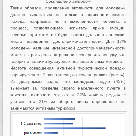
Составлено автором
Таким образом, проявление активности для молодежи
должно выражаться не только в активности самого
похода, например, но и включенности человека в
процесс, позволяющего испытать яркие эмоции,
веселье, при этом не будут важны дальность поездки,
место посещения, достопримечательности. Для 17%
молодежи наличие интересной достопримечательности
может сыграть роль на решение совершить поездку, что
говорит о наличии культурных познавательных мотивов.
Частота совершения активной туристической поездки
варьируется от 2 раз в месяц до «очень редко» (рис. 4).
Из диаграммы видно, что молодежь редко (43%)
выезжает за пределы своего населенного пункта в
качестве активного отдыха и 22% «очень редко» с
учетом, что 21% из общего числа опрошенных не
занимаются активным туризмом.