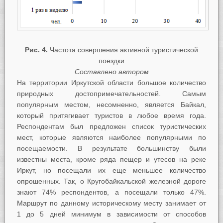
Рис. 4.
Частота совершения активной туристической
поездки
Составлено автором
На территории Иркутской области большое количество
природных достопримечательностей. Самым
популярным местом, несомненно, является Байкал,
который притягивает туристов в любое время года.
Респондентам был предложен список туристических
мест, которые являются наиболее популярными по
посещаемости. В результате большинству были
известны места, кроме ряда пещер и утесов на реке
Иркут, но посещали их еще меньшее количество
опрошенных. Так, о Кругобайкальской железной дороге
знают 74% респондентов, а посещали только 47%.
Маршрут по данному историческому месту занимает от
1 до 5 дней минимум в зависимости от способов