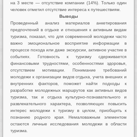
на 3 месте — отсутствие компании (14%). Только один
человек отметил отсутствие интереса к путешествиям.
Выводы
Проведенный анализ материалов анкетирования
предпочтений в отдыхе и отношения к активным видам
туризма, показал, что для современной молодежи часто
важно эмоциональное восприятие информации в
процессе похода или даже экскурсии, активное участие в
событиях. Готовность к туризму сдерживается
финансовыми трудностями, особенностями здоровья,
отсутствием мотивации. Понимание требований
молодежи к организации видов отдыха, учета внешних и
внутренних факторов, поможет найти подходы к
разработке молодежных маршрутов как активных видов
туризма, так и отдыха культурно-познавательного и
развлекательного характера, позволяющих повысить
интерес молодежи к туризму в целом, приобщить к
познанию родного края. Немаловажным элементом
остаются личные исследования молодежи в области
туризма.