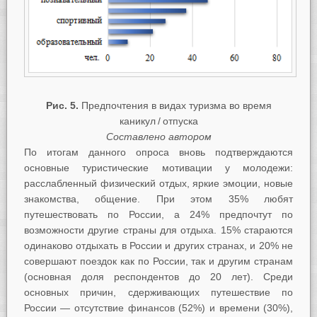
Рис. 5.
Предпочтения в видах туризма во время
каникул / отпуска
Составлено автором
По итогам данного опроса вновь подтверждаются
основные туристические мотивации у молодежи:
расслабленный физический отдых, яркие эмоции, новые
знакомства, общение. При этом 35% любят
путешествовать по России, а 24% предпочтут по
возможности другие страны для отдыха. 15% стараются
одинаково отдыхать в России и других странах, и 20% не
совершают поездок как по России, так и другим странам
(основная доля респондентов до 20 лет). Среди
основных причин, сдерживающих путешествие по
России — отсутствие финансов (52%) и времени (30%),