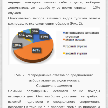
нередко молодежь лишает себя отдыха, выбирая
дополнительную подработку во время каникул — 13%
случаев.
Относительно выбора активных видов туризма ответы
распределились следующим образом (Рис. 2).
Рис. 2.
Распределение ответов по предпочтению
выбора активных видов туризма
Составлено автором
Самыми популярными остаются пешие походы
выходного дня. Они наиболее доступны, не требуют
высокой подготовки и специального снаряжения,
позволяют в течение дня провести время на природе и