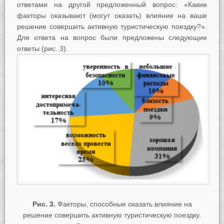
ответами на другой предложенный вопрос: «Какие
факторы оказывают (могут оказать) влияние на ваше
решение совершить активную туристическую поездку?».
Для ответа на вопрос были предложены следующие
ответы (рис. 3).
Рис. 3.
Факторы, способные оказать влияние на
решение совершить активную туристическую поездку.