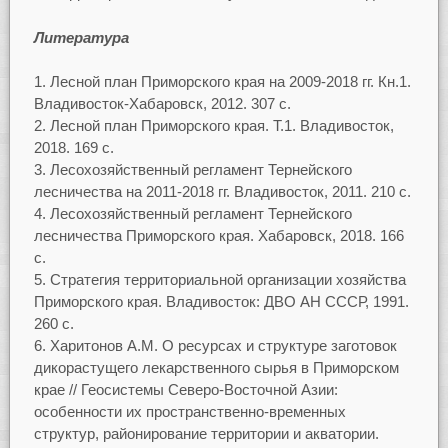
Литература
Лесной план Приморского края на 2009-2018 гг. Кн.1.
Владивосток-Хабаровск, 2012. 307 с.
Лесной план Приморского края. Т.1. Владивосток,
2018. 169 с.
Лесохозяйственный регламент Тернейского
лесничества на 2011-2018 гг. Владивосток, 2011. 210 с.
Лесохозяйственный регламент Тернейского
лесничества Приморского края. Хабаровск, 2018. 166
с.
Стратегия территориальной организации хозяйства
Приморского края. Владивосток: ДВО АН СССР, 1991.
260 с.
Харитонов А.М. О ресурсах и структуре заготовок
дикорастущего лекарственного сырья в Приморском
крае // Геосистемы Северо-Восточной Азии:
особенности их пространственно-временных
структур, районирование территории и акватории.