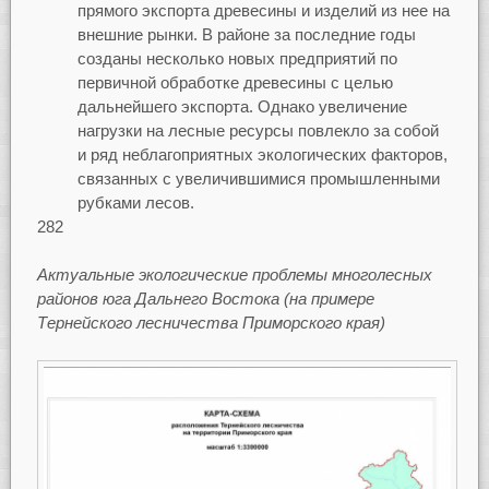
прямого экспорта древесины и изделий из нее на
внешние рынки. В районе за последние годы
созданы несколько новых предприятий по
первичной обработке древесины с целью
дальнейшего экспорта. Однако увеличение
нагрузки на лесные ресурсы повлекло за собой
и ряд неблагоприятных экологических факторов,
связанных с увеличившимися промышленными
рубками лесов.
282
Актуальные экологические проблемы многолесных
районов юга Дальнего Востока (на примере
Тернейского лесничества Приморского края)