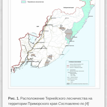
Рис. 1.
Расположение Тернейского лесничества на
территории Приморского края
Составлено по [4]