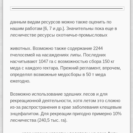
данным видам ресурсов можно также оценить по
нашим работам [6, 7 и др.]. Значительны пока еще в
лесничестве ресурсы охотничье-промысловых
животных. Возможно также содержание 2244
пчелосемей на насаждениях липы. Последних
насчитывают 1047 га с возможностью сбора 150 кг
меда с каждого гектара. Прежний регламент, впрочем,
определял возможные медосборы в 50 т меда
ежегодно.
Возможно использование здешних лесов и для
рекреационной деятельности, хотя летом это сложно
из-за распространения в крае заболевания клещевым
энцефалитом. Для рекреации пригодно примерно 10%
лесничества (240,5 тыс. га).