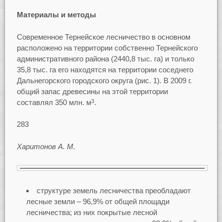
Материалы и методы
Современное Тернейское лесничество в основном
расположено на территории собственно Тернейского
административного района (2440,8 тыс. га) и только
35,8 тыс. га его находятся на территории соседнего
Дальнегорского городского округа (рис. 1). В 2009 г.
общий запас древесины на этой территории
составлял 350 млн. м
.
3
283
Харитонов А. М.
структуре земель лесничества преобладают
лесные земли – 96,9% от общей площади
лесничества; из них покрытые лесной