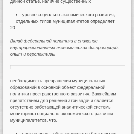
данной статье, наличие существенных
уровне социально-экономического развития,
отдельных типов муниципалитетов определяет
20
Вклад федеральной политики в снижение
внутрирегиональных экономических диспропорций:
опыт и перспективы
необходимость превращения муниципальных
образований в основной объект федеральной
политики пространственного развития. Важнейшим
препятствием для решения этой задачи является
отсутствие работающей аналитической системы
мониторинга социально-экономического развития
муниципалитетов, что,
свою очередь, обуславливается большим их