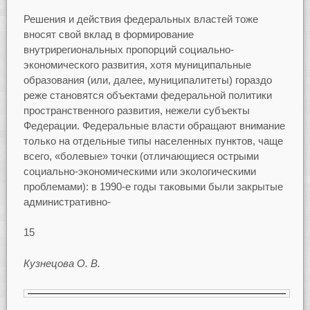
Решения и действия федеральных властей тоже
вносят свой вклад в формирование
внутрирегиональных пропорций социально-
экономического развития, хотя муниципальные
образования (или, далее, муниципалитеты) гораздо
реже становятся объектами федеральной политики
пространственного развития, нежели субъекты
Федерации. Федеральные власти обращают внимание
только на отдельные типы населенных пунктов, чаще
всего, «болевые» точки (отличающиеся острыми
социально-экономическими или экологическими
проблемами): в 1990-е годы таковыми были закрытые
административно-
15
Кузнецова О. В.