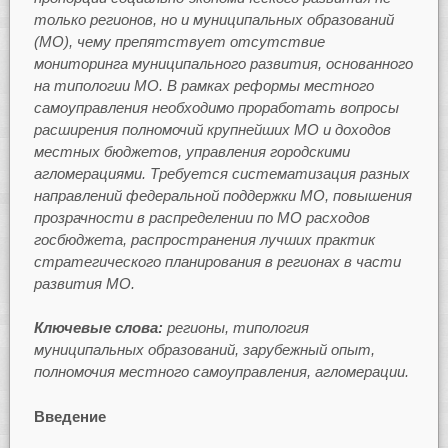
только регионов, но и муниципальных образований
(МО), чему препятствует отсутствие
мониторинга муниципального развития, основанного
на типологии МО. В рамках реформы местного
самоуправления необходимо проработать вопросы
расширения полномочий крупнейших МО и доходов
местных бюджетов, управления городскими
агломерациями. Требуется систематизация разных
направлений федеральной поддержки МО, повышения
прозрачности в распределении по МО расходов
госбюджета, распространения лучших практик
стратегического планирования в регионах в части
развития МО.
Ключевые слова:
регионы, типология
муниципальных образований, зарубежный опыт,
полномочия местного самоуправления, агломерации.
Введение