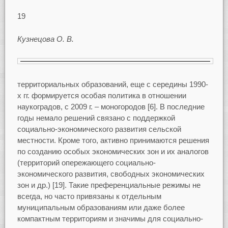
19
Кузнецова О. В.
территориальных образований, еще с середины 1990-
х гг. формируется особая политика в отношении
наукоградов, с 2009 г. – моногородов [6]. В последние
годы немало решений связано с поддержкой
социально-экономического развития сельской
местности. Кроме того, активно принимаются решения
по созданию особых экономических зон и их аналогов
(территорий опережающего социально-
экономического развития, свободных экономических
зон и др.) [19]. Такие преференциальные режимы не
всегда, но часто привязаны к отдельным
муниципальным образованиям или даже более
компактным территориям и значимы для социально-