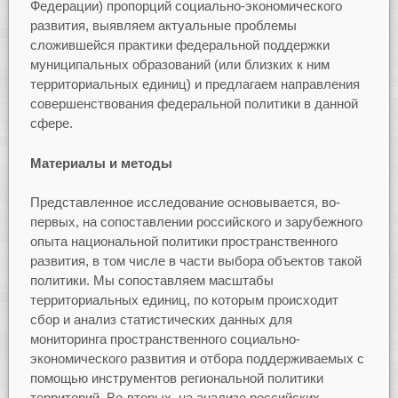
Федерации) пропорций социально-экономического
развития, выявляем актуальные проблемы
сложившейся практики федеральной поддержки
муниципальных образований (или близких к ним
территориальных единиц) и предлагаем направления
совершенствования федеральной политики в данной
сфере.
Материалы и методы
Представленное исследование основывается, во-
первых, на сопоставлении российского и зарубежного
опыта национальной политики пространственного
развития, в том числе в части выбора объектов такой
политики. Мы сопоставляем масштабы
территориальных единиц, по которым происходит
сбор и анализ статистических данных для
мониторинга пространственного социально-
экономического развития и отбора поддерживаемых с
помощью инструментов региональной политики
территорий. Во-вторых, на анализе российских