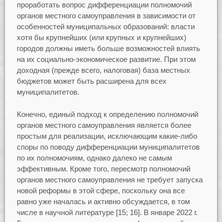
проработать вопрос дифференциации полномочий
органов местного самоуправления в зависимости от
особенностей муниципальных образований: власти
хотя бы крупнейших (или крупных и крупнейших)
городов должны иметь больше возможностей влиять
на их социально-экономическое развитие. При этом
доходная (прежде всего, налоговая) база местных
бюджетов может быть расширена для всех
муниципалитетов.
Конечно, единый подход к определению полномочий
органов местного самоуправления является более
простым для реализации, исключающим какие-либо
споры по поводу дифференциации муниципалитетов
по их полномочиям, однако далеко не самым
эффективным. Кроме того, пересмотр полномочий
органов местного самоуправления не требует запуска
новой реформы в этой сфере, поскольку она все
равно уже началась и активно обсуждается, в том
числе в научной литературе [15; 16]. В январе 2022 г.