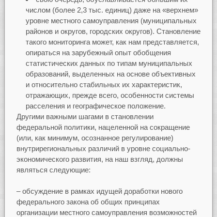
числом (более 2,3 тыс. единиц) даже на «верхнем»
уровне местного самоуправления (муниципальных
районов и округов, городских округов). Становление
такого мониторинга может, как нам представляется,
опираться на зарубежный опыт обобщения
статистических данных по типам муниципальных
образований, выделенных на основе объективных
и относительно стабильных их характеристик,
отражающих, прежде всего, особенности системы
расселения и географическое положение.
Другими важными шагами в становлении
федеральной политики, нацеленной на сокращение
(или, как минимум, осознанное регулирование)
внутрирегиональных различий в уровне социально-
экономического развития, на наш взгляд, должны
являться следующие:
– обсуждение в рамках идущей доработки нового
федерального закона об общих принципах
организации местного самоуправления возможностей