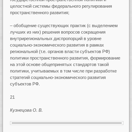
целостной системы федерального регулирования
пространственного развития;
– обобщение существующих практик (с выделением
лучших из них) решения вопросов сокращения
внутрирегиональных диспропорций в уровне
социально-экономического развития в рамках
региональной (т.е. органов власти субъектов РФ)
политики пространственного развития, формирование
на этой основе общепринятых стандартов такой
политики, учитываемых в том числе при разработке
стратегий социально-экономического развития
субъектов РФ.
21
Кузнецова О. В.