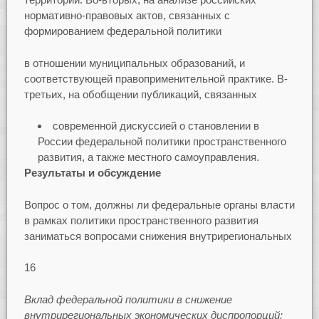
нормативно-правовых актов, связанных с
формированием федеральной политики
в отношении муниципальных образований, и
соответствующей правоприменительной практике. В-
третьих, на обобщении публикаций, связанных
современной дискуссией о становлении в
России федеральной политики пространственного
развития, а также местного самоуправления.
Результаты и обсуждение
Вопрос о том, должны ли федеральные органы власти
в рамках политики пространственного развития
заниматься вопросами снижения внутрирегиональных
16
Вклад федеральной политики в снижение
внутрирегиональных экономических диспропорций: