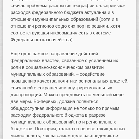
сейчас проблема раскрытия географии т.н. «прямых»
расходов федерального бюджета актуальна и в
отношении муниципальных образований (хотя и в
отношении регионов ее до сих пор не решили, хотя
соответствующая информация есть в системе
Федерального казначейства).
Еще одно важное направление действий
федеральных властей, связанное с усилением их
роли в социально-экономическом развитии
муниципальных образований, – содействие
повышению качества политики региональных властей,
связанной с сокращением внутрирегиональных
диспропорций. Можно предложить по меньшей мере
две меры. Во-первых, должна появиться
общедоступная информация не только по прямым
расходам федерального бюджета в разрезе
муниципальных образований, но и региональных
бюджетов. Повторим, только на основе таких данных
можно понять, как на самом деле распределяются