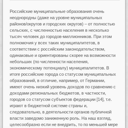
Российские муниципальные образования очень
неоднородны (даже на уровне муниципальных
районов/округов и городских округов) – от полностью
сельских, с численностью населения в несколько
тысяч человек до городов-миллионников. При этом
полномочия у всех таких муниципалитетов, в
соответствии с российским законодательством,
одинаковые и ориентированы скорее на возможности
небольших (по численности населения,
экономическому потенциалу) муниципалитетов. В
итоге российские города со статусом муниципальных
образований, в отличие, например, от Германии,
имеют очень низкий уровень доходов по сравнению с
доходами региональных бюджетов, в частности,
городов со статусом субъектов федерации [14], т.е.
играют в бюджетной системе страны и,
следовательно, в деятельности органов публичной
власти заведомо заниженную роль. На наш взгляд,
целесообразно если не внедрить, то по меньшей мере