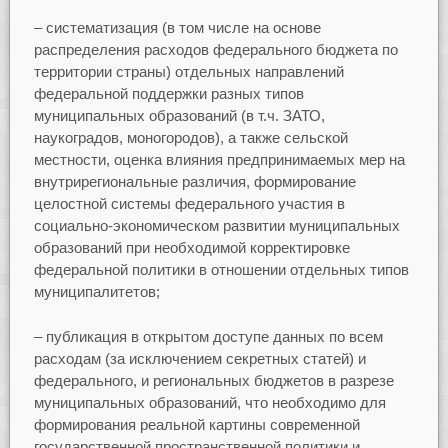
– систематизация (в том числе на основе
распределения расходов федерального бюджета по
территории страны) отдельных направлений
федеральной поддержки разных типов
муниципальных образований (в т.ч. ЗАТО,
наукоградов, моногородов), а также сельской
местности, оценка влияния предпринимаемых мер на
внутрирегиональные различия, формирование
целостной системы федерального участия в
социально-экономическом развитии муниципальных
образований при необходимой корректировке
федеральной политики в отношении отдельных типов
муниципалитетов;
– публикация в открытом доступе данных по всем
расходам (за исключением секретных статей) и
федерального, и региональных бюджетов в разрезе
муниципальных образований, что необходимо для
формирования реальной картины современной
государственной пространственной политики и