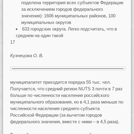
поделена территория всех субъектов Федерации
за исключением городов федерального
значения): 1606 муниципальных районов, 100
муниципальных округов
633 городских округа. Легко подсчитать, что в
среднем на один такой
17
Кузнецова О. В.
муниципалитет приходится порядка 55 тыс. чел.
Получается, что средний регион NUTS 3 почти в 7 раз
больше по численности населения российского
муниципального образования, но в 4,1 раза меньше по
численности населения среднего субъекта
Российской Федерации (за вычетом городов
федерального значения, вместе с ними – в 4,5 раза).