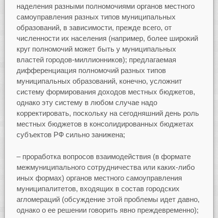
наделения разными полномочиями органов местного
самоуправления разных типов муниципальных
образований, в зависимости, прежде всего, от
численности их населения (например, более широкий
круг полномочий может быть у муниципальных
властей городов-миллионников); предлагаемая
дифференциация полномочий разных типов
муниципальных образований, конечно, усложнит
систему формирования доходов местных бюджетов,
однако эту систему в любом случае надо
корректировать, поскольку на сегодняшний день роль
местных бюджетов в консолидированных бюджетах
субъектов РФ сильно занижена;
– проработка вопросов взаимодействия (в формате
межмуниципального сотрудничества или каких-либо
иных формах) органов местного самоуправления
муниципалитетов, входящих в состав городских
агломераций (обсуждение этой проблемы идет давно,
однако о ее решении говорить явно преждевременно);