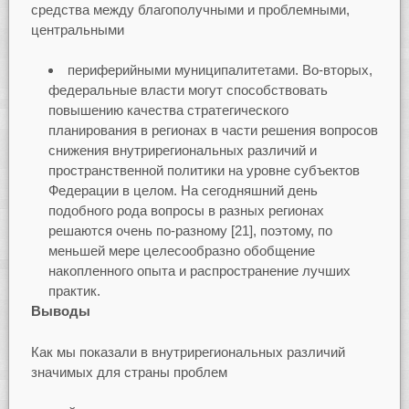
средства между благополучными и проблемными,
центральными
периферийными муниципалитетами. Во-вторых,
федеральные власти могут способствовать
повышению качества стратегического
планирования в регионах в части решения вопросов
снижения внутрирегиональных различий и
пространственной политики на уровне субъектов
Федерации в целом. На сегодняшний день
подобного рода вопросы в разных регионах
решаются очень по-разному [21], поэтому, по
меньшей мере целесообразно обобщение
накопленного опыта и распространение лучших
практик.
Выводы
Как мы показали в внутрирегиональных различий
значимых для страны проблем