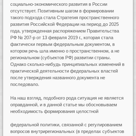
социально-экономического развития в России
отсутствует. Позитивным шагом в формировании
такого подхода стала Стратегия пространственного
развития Российской Федерации на период до 2025
года, утвержденная распоряжением Правительства
РФ № 207-р от 13 февраля 2019 г., которая стала
фактически первым федеральным документом, в
котором речь шла именно о пространственном, а не
региональном (субъектов РФ) развитии страны.
Однако сколько-нибудь принципиальных изменений в
практической деятельности федеральных властей
после утверждения названного документа не
последовало.
На наш взгляд, подобного рода ситуация не является
оправданной, и в данной статье мы обосновываем
необходимость формирования целостной
федеральной политики, связанной с регулированием
вопросов внутрирегиональных (в пределах субъектов