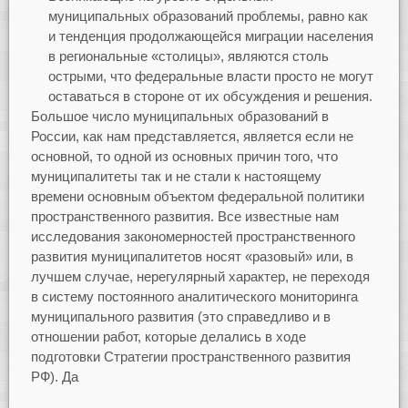
муниципальных образований проблемы, равно как
и тенденция продолжающейся миграции населения
в региональные «столицы», являются столь
острыми, что федеральные власти просто не могут
оставаться в стороне от их обсуждения и решения.
Большое число муниципальных образований в
России, как нам представляется, является если не
основной, то одной из основных причин того, что
муниципалитеты так и не стали к настоящему
времени основным объектом федеральной политики
пространственного развития. Все известные нам
исследования закономерностей пространственного
развития муниципалитетов носят «разовый» или, в
лучшем случае, нерегулярный характер, не переходя
в систему постоянного аналитического мониторинга
муниципального развития (это справедливо и в
отношении работ, которые делались в ходе
подготовки Стратегии пространственного развития
РФ). Да