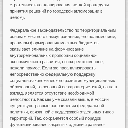
стратегического планирования, четкой процедуры
принятия решений по городской агломерации в
целом).
Федеральное законодательство по территориальным
основам местного самоуправления, его полномочиям,
правилам формирования местных бюджетов
оказывает влияние на формирование
внутрирегиональных пропорций социально-
экономического развития, но скорее косвенное,
нежели прямое. Если же проанализировать
непосредственно федеральную поддержку
социально-экономического развития муниципальных
образований, то основной ее характеристикой, на наш
взгляд, является отсутствие необходимой
целостности. Как мы уже сказали выше, в России
существуют разные направления федеральной
политики, связанной с поддержкой отдельных типов
территорий. Так, сохраняется особый порядок
функционирования закрытых административно-