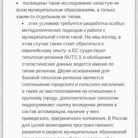
посвящены такие исследования зачастую не
всем муниципальным образованиям, а только
каким-то отдельным их типам.
этих условиях требуется разработка особых
методологических подходов к работе с
муниципальной статистикой. На наш взгляд, в
этом случае также стоит обратиться к
европейскому опыту: в ЕС существуют
типологии регионов NUTS 3, и обобщение
статистических данных ведется именно по
типам регионам. Двумя основаниями для
базовой типологии регионов являются
соотношение городского и сельского населения,
а также их местоположение по отношению к
крупному городу; дополнительные типологии
подразумевают оценку вхождения региона в
состав агломерации, наличие у него
приморского, приграничного положения. В России
для целей мониторинга пространственного
развития в разрезе муниципальных образований