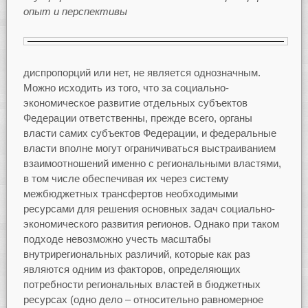
опыт и перспективы
диспропорций или нет, не является однозначным.
Можно исходить из того, что за социально-
экономическое развитие отдельных субъектов
Федерации ответственны, прежде всего, органы
власти самих субъектов Федерации, и федеральные
власти вполне могут ограничиваться выстраиванием
взаимоотношений именно с региональными властями,
в том числе обеспечивая их через систему
межбюджетных трансфертов необходимыми
ресурсами для решения основных задач социально-
экономического развития регионов. Однако при таком
подходе невозможно учесть масштабы
внутрирегиональных различий, которые как раз
являются одним из факторов, определяющих
потребности региональных властей в бюджетных
ресурсах (одно дело – относительно равномерное