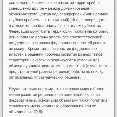
социально-экономическое развитие территорий, и
совершенно другое – резкое доминирование
экономического центра над периферией и/или наличие
глубоко проблемных территорий). Иначе говоря, даже
в относительно благополучных в целом субъектах
Федерации могут быть территории, проблемы которых
региональные органы власти без соответствующей
поддержки со стороны федеральных властей решить
не смогут. Кроме того, при участии федеральных
властей в решении проблем развития разных типов
территорий неизбежно формируются условия для
обмена лучшими практиками, совместной (с участием
представителей разных регионов) работы по поиску
оптимальных управленческих решений.
Неудивительно поэтому, что в странах мира с более-
менее развитой региональной политикой, включая
федеративные, основными объектами такой политики
становятся муниципальные образования или их
объединения [7; 8].