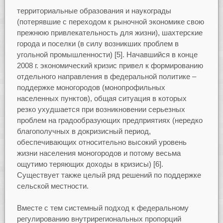
территориальные образования и наукограды
(потерявшие с переходом к рыночной экономике свою
прежнюю привлекательность для жизни), шахтерские
города и поселки (в силу возникших проблем в
угольной промышленности) [5]. Начавшийся в конце
2008 г. экономический кризис привел к формированию
отдельного направления в федеральной политике –
поддержке моногородов (монопрофильных
населенных пунктов), общая ситуация в которых
резко ухудшается при возникновении серьезных
проблем на градообразующих предприятиях (нередко
благополучных в докризисный период,
обеспечивающих относительно высокий уровень
жизни населения моногородов и потому весьма
ощутимо теряющих доходы в кризисы) [6].
Существует также целый ряд решений по поддержке
сельской местности.
Вместе с тем системный подход к федеральному
регулированию внутрирегиональных пропорций