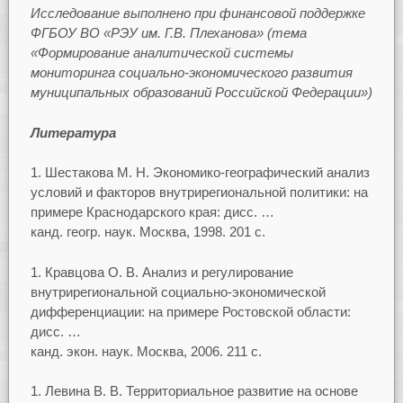
Исследование выполнено при финансовой поддержке
ФГБОУ ВО «РЭУ им. Г.В. Плеханова» (тема
«Формирование аналитической системы
мониторинга социально-экономического развития
муниципальных образований Российской Федерации»)
Литература
Шестакова М. Н. Экономико-географический анализ
условий и факторов внутрирегиональной политики: на
примере Краснодарского края: дисс. …
канд. геогр. наук. Москва, 1998. 201 с.
Кравцова О. В. Анализ и регулирование
внутрирегиональной социально-экономической
дифференциации: на примере Ростовской области:
дисс. …
канд. экон. наук. Москва, 2006. 211 с.
Левина В. В. Территориальное развитие на основе