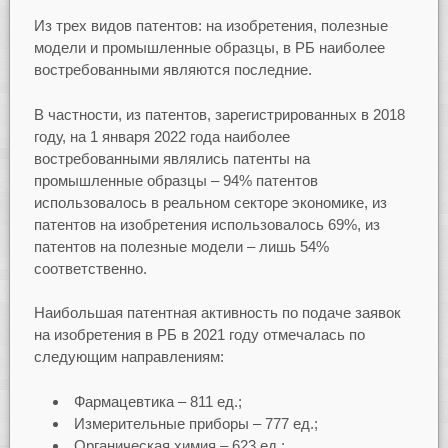
Из трех видов патентов: на изобретения, полезные
модели и промышленные образцы, в РБ наиболее
востребованными являются последние.
В частности, из патентов, зарегистрированных в 2018
году, на 1 января 2022 года наиболее
востребованными являлись патенты на
промышленные образцы – 94% патентов
использовалось в реальном секторе экономике, из
патентов на изобретения использовалось 69%, из
патентов на полезные модели – лишь 54%
соответственно.
Наибольшая патентная активность по подаче заявок
на изобретения в РБ в 2021 году отмечалась по
следующим направлениям:
Фармацевтика – 811 ед.;
Измерительные приборы – 777 ед.;
Органическая химия – 623 ед.;