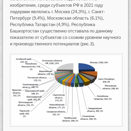
изобретения, среди субъектов РФ в 2021 году
лидерами являлись г. Москва (24,3%), г. Санкт-
Петербург (9,4%), Московская область (6,1%),
Республика Татарстан (4,9%). Республика
Башкортостан существенно отставала по данному
показателю от субъектов со схожим уровнем научного
и производственного потенциалов (рис.3).