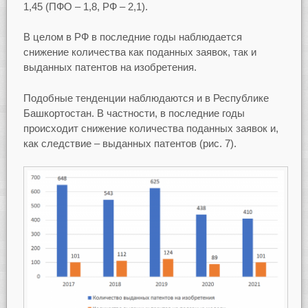
1,45 (ПФО – 1,8, РФ – 2,1).
В целом в РФ в последние годы наблюдается
снижение количества как поданных заявок, так и
выданных патентов на изобретения.
Подобные тенденции наблюдаются и в Республике
Башкортостан. В частности, в последние годы
происходит снижение количества поданных заявок и,
как следствие – выданных патентов (рис. 7).