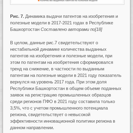
Рис. 7.
Динамика выдачи патентов на изобретения и
полезные модели в 2017-2021 годах в Республике
Башкортостан
Составлено авторами по[18]
В целом, данные рис.7 свидетельствуют о
нестабильной динамике количества выданных
патентов на изобретения и полезные модели, при
этом по патентам на изобретения сформировался
тренд на снижение, в частности по выданным
патентам на полезные модели в 2021 году показатель
вернулся на уровень 2017 года. При этом доля
Республики Башкортостан в общем объеме поданных
заявок на регистрацию промышленных образцов
среди регионов ПФО в 2021 году составила только
3,5%, что с учетом промышленного потенциала
региона, свидетельствует о невысокой
эффективности инновационной политики региона в
данном направлении.