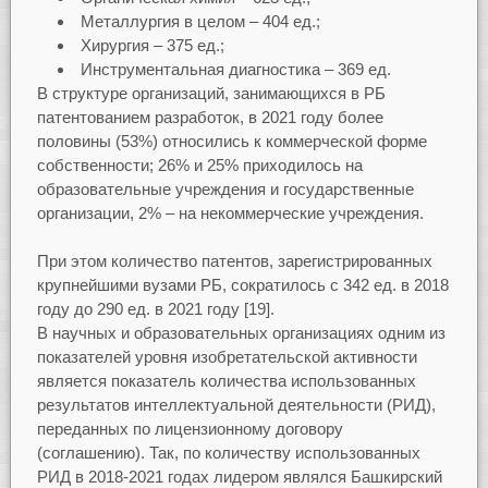
Металлургия в целом – 404 ед.;
Хирургия – 375 ед.;
Инструментальная диагностика – 369 ед.
В структуре организаций, занимающихся в РБ
патентованием разработок, в 2021 году более
половины (53%) относились к коммерческой форме
собственности; 26% и 25% приходилось на
образовательные учреждения и государственные
организации, 2% – на некоммерческие учреждения.
При этом количество патентов, зарегистрированных
крупнейшими вузами РБ, сократилось с 342 ед. в 2018
году до 290 ед. в 2021 году [19].
В научных и образовательных организациях одним из
показателей уровня изобретательской активности
является показатель количества использованных
результатов интеллектуальной деятельности (РИД),
переданных по лицензионному договору
(соглашению). Так, по количеству использованных
РИД в 2018-2021 годах лидером являлся Башкирский