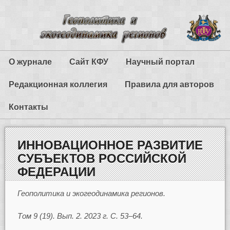
О журнале
Сайт КФУ
Научный портал
Редакционная коллегия
Правила для авторов
Контакты
ИННОВАЦИОННОЕ РАЗВИТИЕ
СУБЪЕКТОВ РОССИЙСКОЙ
ФЕДЕРАЦИИ
Геополитика и экогеодинамика регионов.
Том 9 (19). Вып. 2. 2023 г. С. 53–64.