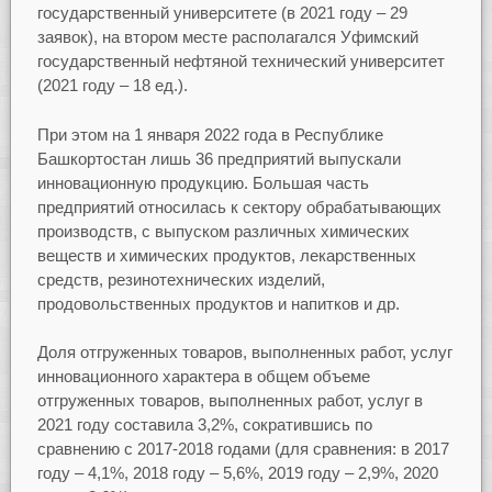
государственный университете (в 2021 году – 29
заявок), на втором месте располагался Уфимский
государственный нефтяной технический университет
(2021 году – 18 ед.).
При этом на 1 января 2022 года в Республике
Башкортостан лишь 36 предприятий выпускали
инновационную продукцию. Большая часть
предприятий относилась к сектору обрабатывающих
производств, с выпуском различных химических
веществ и химических продуктов, лекарственных
средств, резинотехнических изделий,
продовольственных продуктов и напитков и др.
Доля отгруженных товаров, выполненных работ, услуг
инновационного характера в общем объеме
отгруженных товаров, выполненных работ, услуг в
2021 году составила 3,2%, сократившись по
сравнению с 2017-2018 годами (для сравнения: в 2017
году – 4,1%, 2018 году – 5,6%, 2019 году – 2,9%, 2020