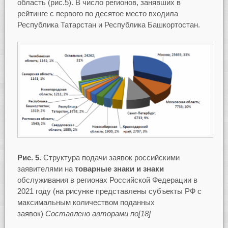
область (рис.5). В число регионов, занявших в
рейтинге с первого по десятое место входила
Республика Татарстан и Республика Башкортостан.
Рис. 5.
Структура подачи заявок российскими
заявителями на
товарные знаки и
знаки
обслуживания в регионах Российской Федерации в
2021 году (на рисунке представлены субъекты РФ с
максимальным количеством поданных
заявок)
Составлено авторами по[18]