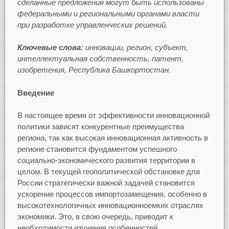
сделанные предложения могут быть использованы
федеральными и
региональными органами власти
при разработке управленческих решений.
Ключевые слова:
инновации, регион, субъект,
интеллектуальная
собственность, патент,
изобретения, Республика Башкортостан.
Введение
В настоящее время от эффективности инновационной
политики зависят конкурентные преимущества
региона, так как высокая инновационная активность в
регионе становится фундаментом успешного
социально-экономического развития территории в
целом. В текущей геополитической обстановке для
России стратегически важной задачей становится
ускорение процессов импортозамещения, особенно в
высокотехнологичных инновационноемких отраслях
экономики. Это, в свою очередь, приводит к
необходимости изучения особенностей