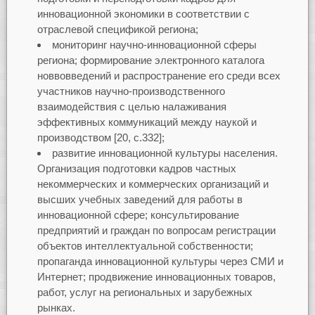
инновационной экономики в соответствии с
отраслевой спецификой региона;
мониторинг научно-инновационной сферы
региона; формирование электронного каталога
новвовведений и распространение его среди всех
участников научно-производственного
взаимодействия с целью налаживания
эффективных коммуникаций между наукой и
производством [20, c.332];
развитие инновационной культуры населения.
Организация подготовки кадров частных
некоммерческих и коммерческих организаций и
высших учебных заведений для работы в
инновационной сфере; консультирование
предприятий и граждан по вопросам регистрации
объектов интеллектуальной собственности;
пропаганда инновационной культуры через СМИ и
Интернет; продвижение инновационных товаров,
работ, услуг на региональных и зарубежных
рынках.