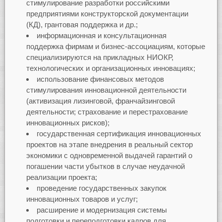
стимулирование разработки российскими
предприятиями конструкторской документации
(КД), грантовая поддержка и др.;
информационная и консультационная
поддержка фирмам и бизнес-ассоциациям, которые
специализируются на прикладных НИОКР,
технологических и организационных инновациях;
использование финансовых методов
стимулирования инновационной деятельности
(активизация лизинговой, франчайзинговой
деятельности; страхование и перестрахование
инновационных рисков);
государственная сертификация инновационных
проектов на этапе внедрения в реальный сектор
экономики с одновременной выдачей гарантий о
погашении части убытков в случае неудачной
реализации проекта;
проведение государственных закупок
инновационных товаров и услуг;
расширение и модернизация системы
подготовки и переподготовки кадров для