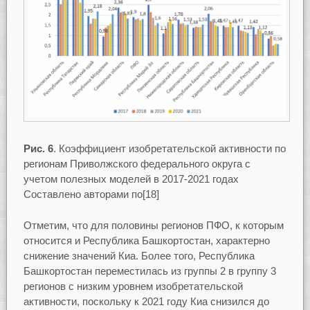
Рис. 6
. Коэффициент изобретательской активности по
регионам Приволжского федерального округа с
учетом полезных моделей в 2017-2021 годах
Составлено авторами по[18]
Отметим, что для половины регионов ПФО, к которым
относится и Республика Башкортостан, характерно
снижение значений Киа. Более того, Республика
Башкортостан переместилась из группы 2 в группу 3
регионов с низким уровнем изобретательской
активности, поскольку к 2021 году Киа снизился до