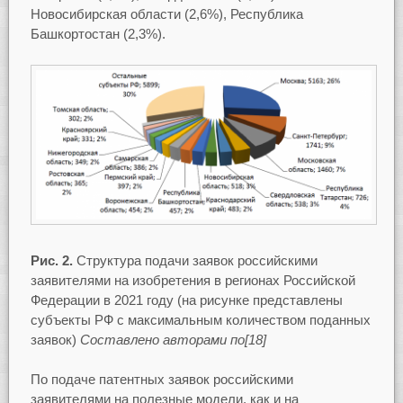
Новосибирская области (2,6%), Республика
Башкортостан (2,3%).
Рис. 2.
Структура подачи заявок российскими
заявителями на изобретения в регионах Российской
Федерации в 2021 году (на рисунке представлены
субъекты РФ с максимальным количеством поданных
заявок)
Составлено авторами по[18]
По подаче патентных заявок российскими
заявителями на полезные модели, как и на