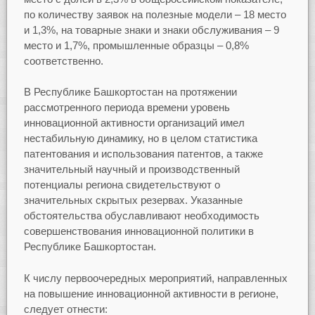
по количеству заявок на полезные модели – 18 место
и 1,3%, на товарные знаки и знаки обслуживания – 9
место и 1,7%, промышленные образцы – 0,8%
соответственно.
В Республике Башкортостан на протяжении
рассмотренного периода времени уровень
инновационной активности организаций имел
нестабильную динамику, но в целом статистика
патентования и использования патентов, а также
значительный научный и производственный
потенциалы региона свидетельствуют о
значительных скрытых резервах. Указанные
обстоятельства обуславливают необходимость
совершенствования инновационной политики в
Республике Башкортостан.
К числу первоочередных мероприятий, направленных
на повышение инновационной активности в регионе,
следует отнести: