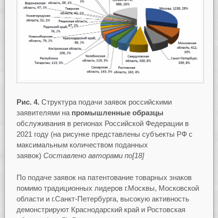
Рис. 4.
Структура подачи заявок российскими
заявителями на
промышленные
образцы
обслуживания в регионах Российской Федерации в
2021 году (на рисунке представлены субъекты РФ с
максимальным количеством поданных
заявок)
Составлено авторами по[18]
По подаче заявок на патентование товарных знаков
помимо традиционных лидеров г.Москвы, Московской
области и г.Санкт-Петербурга, высокую активность
демонстрируют Краснодарский край и Ростовская