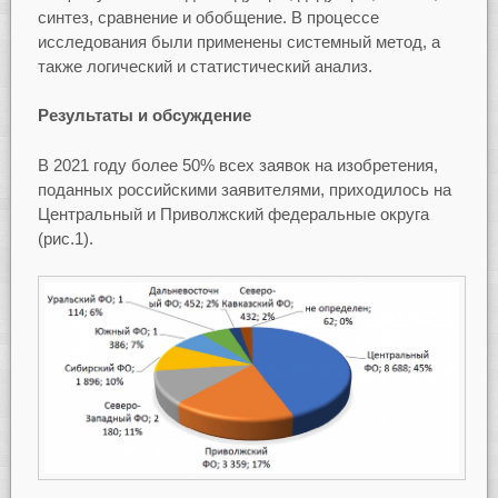
синтез, сравнение и обобщение. В процессе
исследования были применены системный метод, а
также логический и статистический анализ.
Результаты и обсуждение
В 2021 году более 50% всех заявок на изобретения,
поданных российскими заявителями, приходилось на
Центральный и Приволжский федеральные округа
(рис.1).