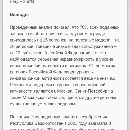
году – 2,6%).
Выводы
Проведенный анализ показал, что 70% всех поданных
заявок на изобретения в исследуемом периоде
приходилось на 15 регионов, на полезные модели – на
20 регионов, товарные знаки и знаки обслуживания –
на 12 субъектов Российской Федерации. То есть
наблюдается серьезная неравномерность в уровне
инновационной активности в регионах РФ, во многих
регионах Российской Федерации уровень
инновационной активности остаётся весьма низким.
Регионами-лидерами по уровню инновационной
активности являются г. Москва, Санкт-Петербург, а
также Московская область, при этом другие регионы
существенно уступают лидерам.
По количеству поданных заявок на изобретения
Республика Башкортостан в 2021 году занимала 8
место с долей в 2,3% в общероссийском показателе,