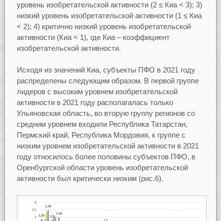
уровень изобретательской активности (2 ≤ Киа < 3); 3)
низкий уровень изобретательской активности (1 ≤ Киа
< 2); 4) критично низкий уровень изобретательской
активности (Киа < 1), где Киа – коэффициент
изобретательской активности.
Исходя из значений Киа, субъекты ПФО в 2021 году
распределены следующим образом. В первой группе
лидеров с высоким уровнем изобретательской
активности в 2021 году располагалась только
Ульяновская область, во вторую группу регионов со
средним уровнем входили Республика Татарстан,
Пермский край, Республика Мордовия, к группе с
низким уровнем изобретательской активности в 2021
году относилось более половины субъектов ПФО, в
Оренбургской области уровень изобретательской
активности был критически низким (рис.6).