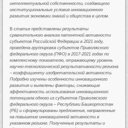
интеллектуальной собственности, создающего
институциональные условия инновационного
развития экономики знаний и общества в целом.
В
статье представлены результаты
сравнительного анализа патентной активности
субъектов Российской Федерации в 2021 году,
проведена группировка субъектов Приволжского
федерального округа (ПФО) в 2017-2021 годах по
комплексному показателю, отражающему уровень
научно-технологической результативности региона
– коэффициенту изобретательской активности.
Подробно изучены особенности инновационного
развития и выявлены факторы, снижающие
эффективность использования инновационного
потенциала одного из субъектов Приволжского
федерального округа – Республики Башкортостан
(РБ) и сформулированы предложения, направленные
на повышение инновационной активности в
указанном регионе. Полученные результаты и