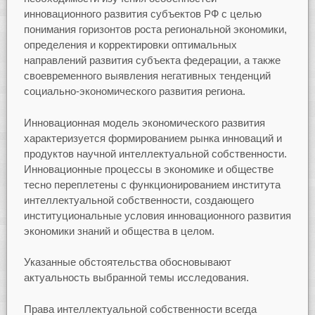
инновационного развития субъектов РФ с целью
понимания горизонтов роста региональной экономики,
определения и корректировки оптимальных
направлений развития субъекта федерации, а также
своевременного выявления негативных тенденций
социально-экономического развития региона.
Инновационная модель экономического развития
характеризуется формированием рынка инноваций и
продуктов научной интеллектуальной собственности.
Инновационные процессы в экономике и обществе
тесно переплетены с функционированием института
интеллектуальной собственности, создающего
институциональные условия инновационного развития
экономики знаний и общества в целом.
Указанные обстоятельства обосновывают
актуальность выбранной темы исследования.
Права интеллектуальной собственности всегда