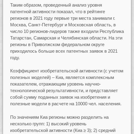
Таким образом, проведенный анализ уровня
патентной активности показал, что в рейтинге
регионов в 2021 году первые три места занимали г.
Москва, Санкт-Петербург и Московская область, в
число 10 регионов-лидеров также входили Республика
Татарстан, Самарская и Челябинская области. На эти
регионы в Приволжском федеральном округе
приходилось больше всех патентных заявок в 2021
году.
Коэффициент изобретательской активности (с учетом
полезных моделей) – Киа, является комплексным
показателем, отражающим уровень научно-
технологической результативности, и представляет
собой сумму поданных заявок на изобретения и
полезные модели в расчете на 10000 чел. населения.
По значениям Киа регионы можно разделить на
несколько групп: 1) высокий уровень
изобретательской активности (Киа ≥ 3); 2) средний