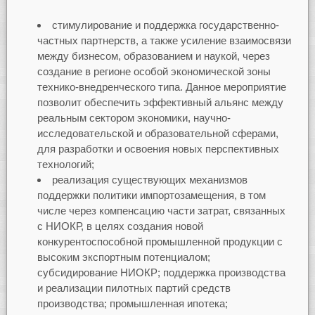
стимулирование и поддержка государственно-
частных партнерств, а также усиление взаимосвязи
между бизнесом, образованием и наукой, через
создание в регионе особой экономической зоны
технико-внедренческого типа. Данное мероприятие
позволит обеспечить эффективный альянс между
реальным сектором экономики, научно-
исследовательской и образовательной сферами,
для разработки и освоения новых перспективных
технологий;
реализация существующих механизмов
поддержки политики импортозамещения, в том
числе через компенсацию части затрат, связанных
с НИОКР, в целях создания новой
конкурентоспособной промышленной продукции с
высоким экспортным потенциалом;
субсидирование НИОКР; поддержка производства
и реализации пилотных партий средств
производства; промышленная ипотека;