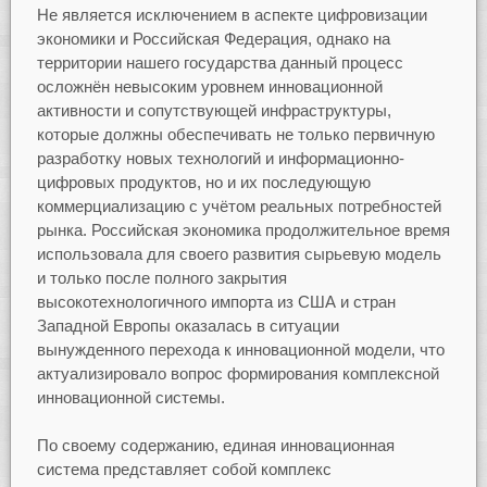
Не является исключением в аспекте цифровизации
экономики и Российская Федерация, однако на
территории нашего государства данный процесс
осложнён невысоким уровнем инновационной
активности и сопутствующей инфраструктуры,
которые должны обеспечивать не только первичную
разработку новых технологий и информационно-
цифровых продуктов, но и их последующую
коммерциализацию с учётом реальных потребностей
рынка. Российская экономика продолжительное время
использовала для своего развития сырьевую модель
и только после полного закрытия
высокотехнологичного импорта из США и стран
Западной Европы оказалась в ситуации
вынужденного перехода к инновационной модели, что
актуализировало вопрос формирования комплексной
инновационной системы.
По своему содержанию, единая инновационная
система представляет собой комплекс