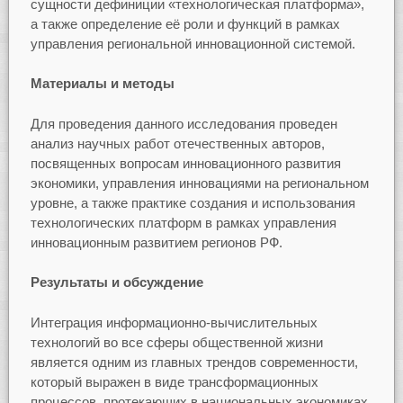
сущности дефиниции «технологическая платформа»,
а также определение её роли и функций в рамках
управления региональной инновационной системой.
Материалы и методы
Для проведения данного исследования проведен
анализ научных работ отечественных авторов,
посвященных вопросам инновационного развития
экономики, управления инновациями на региональном
уровне, а также практике создания и использования
технологических платформ в рамках управления
инновационным развитием регионов РФ.
Результаты и обсуждение
Интеграция информационно-вычислительных
технологий во все сферы общественной жизни
является одним из главных трендов современности,
который выражен в виде трансформационных
процессов, протекающих в национальных экономиках