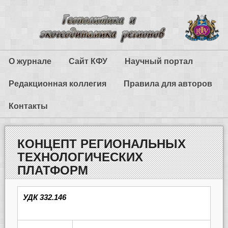
О журнале
Сайт КФУ
Научный портал
Редакционная коллегия
Правила для авторов
Контакты
КОНЦЕПТ РЕГИОНАЛЬНЫХ
ТЕХНОЛОГИЧЕСКИХ
ПЛАТФОРМ
УДК 332.146