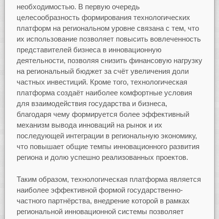
необходимостью. В первую очередь
целесообразность формирования технологических
платформ на региональном уровне связана с тем, что
их использование позволяет повысить вовлеченность
представителей бизнеса в инновационную
деятельности, позволяя снизить финансовую нагрузку
на региональный бюджет за счёт увеличения доли
частных инвестиций. Кроме того, технологическая
платформа создаёт наиболее комфортные условия
для взаимодействия государства и бизнеса,
благодаря чему формируется более эффективный
механизм вывода инноваций на рынок и их
последующей интеграции в региональную экономику,
что повышает общие темпы инновационного развития
региона и долю успешно реализованных проектов.
Таким образом, технологическая платформа является
наиболее эффективной формой государственно-
частного партнёрства, внедрение которой в рамках
региональной инновационной системы позволяет