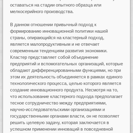
оставаться на стадии опытного образца или
мелкосерийного производства.
В данном отношении привычный подход к
формированию инновационной политики нашей
страны, опирающийся на кластерный подход,
является малопродуктивным и не отвечает
современным тенденциям развития экономики.
Кластер представляет собой объединение
предприятий и вспомогательных организаций, которые
обладают дифференцированными функциями, но при
этом их деятельность объединяется в рамках единого
технологического процесса, целью которого является
создание инновационного продукта. Несмотря на то,
что использование кластерного подхода предполагает
тесное сотрудничество между предприятиями,
научно-исследовательскими организациями и
государственными органами власти, он не позволяет
решить целевую задачу, которая заключается в
успешном применении инноваций в повседневной