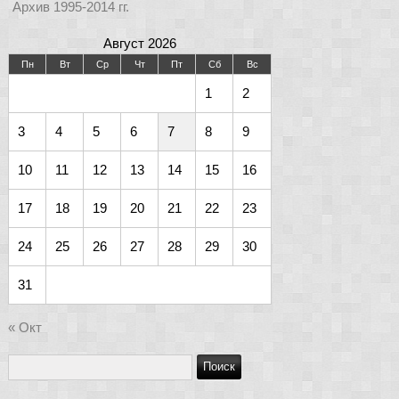
Архив 1995-2014 гг.
Август 2026
Пн
Вт
Ср
Чт
Пт
Сб
Вс
1
2
3
4
5
6
7
8
9
10
11
12
13
14
15
16
17
18
19
20
21
22
23
24
25
26
27
28
29
30
31
« Окт