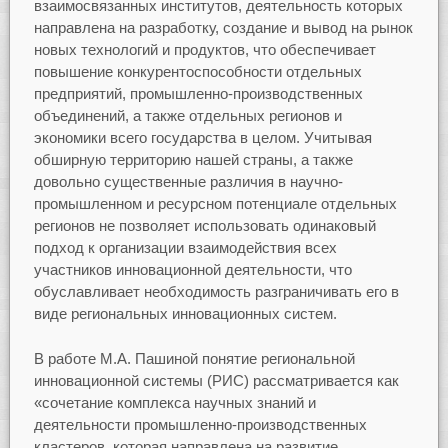
взаимосвязанных институтов, деятельность которых
направлена на разработку, создание и вывод на рынок
новых технологий и продуктов, что обеспечивает
повышение конкурентоспособности отдельных
предприятий, промышленно-производственных
объединений, а также отдельных регионов и
экономики всего государства в целом. Учитывая
обширную территорию нашей страны, а также
довольно существенные различия в научно-
промышленном и ресурсном потенциале отдельных
регионов не позволяет использовать одинаковый
подход к организации взаимодействия всех
участников инновационной деятельности, что
обуславливает необходимость разграничивать его в
виде региональных инновационных систем.
В работе М.А. Пашиной понятие региональной
инновационной системы (РИС) рассматривается как
«сочетание комплекса научных знаний и
деятельности промышленно-производственных
кластеров, которая направлена на развитие