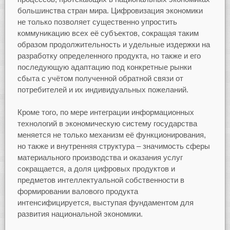
большинства стран мира. Цифровизация экономики
не только позволяет существенно упростить
коммуникацию всех её субъектов, сокращая таким
образом продолжительность и удельные издержки на
разработку определенного продукта, но также и его
последующую адаптацию под конкретные рынки
сбыта с учётом полученной обратной связи от
потребителей и их индивидуальных пожеланий.
Кроме того, по мере интеграции информационных
технологий в экономическую систему государства
меняется не только механизм её функционирования,
но также и внутренняя структура – значимость сферы
материального производства и оказания услуг
сокращается, а доля цифровых продуктов и
предметов интеллектуальной собственности в
формировании валового продукта
интенсифицируется, выступая фундаментом для
развития национальной экономики.