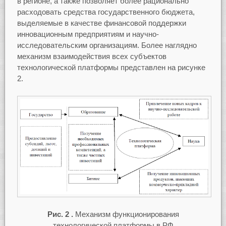
в регионе, а также позволяет более рационально
расходовать средства государственного бюджета,
выделяемые в качестве финансовой поддержки
инновационным предприятиям и научно-
исследовательским организациям. Более наглядно
механизм взаимодействия всех субъектов
технологической платформы представлен на рисунке
2.
Рис. 2 .
Механизм функционирования
технологической платформы в РФ