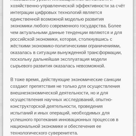
хозяйственно-управленческой эффективности за счёт
интеграции цифровых технологий является
единственной возможной моделью развития
экономики любого современного государства. Более
чем актуальными данные тенденции являются и для
российской экономики, которая, столкнувшись с
жёсткими экономико-политическими ограничениями,
оказалась в ситуации вынужденной трансформации,
поскольку дальнейшая эксплуатация модели
сырьевого развития оказалась невозможной.
В тоже время, действующие экономические санкции
создают препятствия не только для осуществления
внешнеэкономической деятельности, но и для
осуществления научных исследований, опытно-
конструкторской деятельности, проведения
испытаний и иных операций, необходимых для
успешного протекания инновационных процессов в
национальной экономике и обеспечения ее
технологического суверенитета.