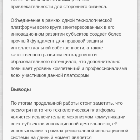
привлекательности для стороннего бизнеса.
Объединение в рамках одной технологической
платформы всего круга заинтересованных в его
инновационном развитии субъектов создаёт более
прочный фундамент для правовой защиты
интеллектуальной собственности, а также
качественного развития его кадрового и
образовательного потенциала, что дополнительно
повышает уровень компетенций и профессионализма
всех участников данной платформы.
Выводы
По итогам проделанной работы стоит заметить, что
несмотря на то что технологическая платформа
является исключительно механизмом коммуникации
всех субъектов инновационной деятельности, её
использование в рамках региональной инновационной
системы на данный момент является