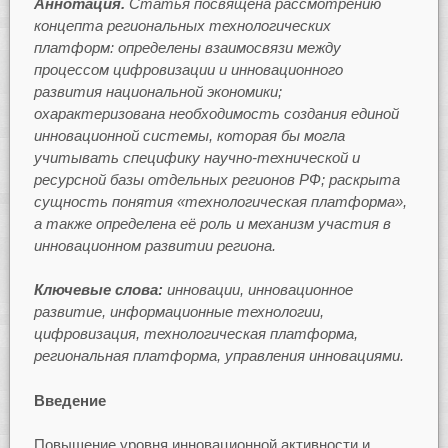
Аннотация.
Статья посвящена рассмотрению
концепта
региональных технологических
платформ: определены взаимосвязи между
процессом цифровизации и инновационного
развития национальной экономики;
охарактеризована необходимость создания единой
инновационной системы, которая бы могла
учитывать специфику научно-технической и
ресурсной базы отдельных регионов РФ; раскрыта
сущность понятия «технологическая платформа»,
а также определена её роль и механизм участия в
инновационном развитии региона.
Ключевые слова:
инновации, инновационное
развитие, информационные технологии,
цифровизация, технологическая платформа,
региональная платформа, управления инновациями.
Введение
Повышение уровня инновационной активности и