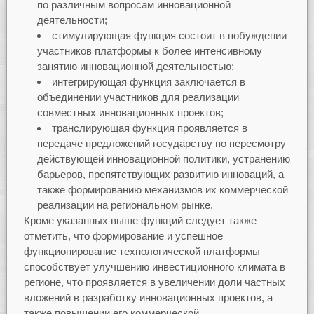
по различным вопросам инновационной
деятельности;
стимулирующая функция состоит в побуждении
участников платформы к более интенсивному
занятию инновационной деятельностью;
интегрирующая функция заключается в
объединении участников для реализации
совместных инновационных проектов;
транслирующая функция проявляется в
передаче предложений государству по пересмотру
действующей инновационной политики, устранению
барьеров, препятствующих развитию инноваций, а
также формированию механизмов их коммерческой
реализации на региональном рынке.
Кроме указанных выше функций следует также
отметить, что формирование и успешное
функционирование технологической платформы
способствует улучшению инвестиционного климата в
регионе, что проявляется в увеличении доли частных
вложений в разработку инновационных проектов, а
также повышении его коммерческой