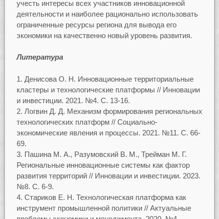
учесть интересы всех участников инновационной
деятельности и наиболее рационально использовать
ограниченные ресурсы региона для вывода его
экономики на качественно новый уровень развития.
Литература
Денисова О. Н. Инновационные территориальные
кластеры и технологические платформы // Инновации
и инвестиции. 2021. №4. С. 13-16.
Логвин Д. Д. Механизм формирования региональных
технологических платформ // Социально-
экономические явления и процессы. 2021. №11. С. 66-
69.
Пашина М. А., Разумовский В. М., Трейман М. Г.
Региональные инновационные системы как фактор
развития территорий // Инновации и инвестиции. 2023.
№8. С. 6-9.
Стариков Е. Н. Технологическая платформа как
инструмент промышленной политики // Актуальные
проблемы экономики и менеджмента. 2020. №4.