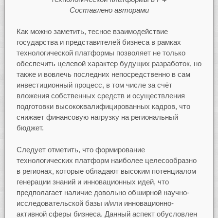
Составлено авторами
Как можно заметить, тесное взаимодействие
государства и представителей бизнеса в рамках
технологической платформы позволяет не только
обеспечить целевой характер будущих разработок, но
также и вовлечь последних непосредственно в сам
инвестиционный процесс, в том числе за счёт
вложения собственных средств и осуществления
подготовки высококвалифицированных кадров, что
снижает финансовую нагрузку на региональный
бюджет.
Следует отметить, что формирование
технологических платформ наиболее целесообразно
в регионах, которые обладают высоким потенциалом
генерации знаний и инновационных идей, что
предполагает наличие довольно обширной научно-
исследовательской базы и/или инновационно-
активной сферы бизнеса. Данный аспект обусловлен