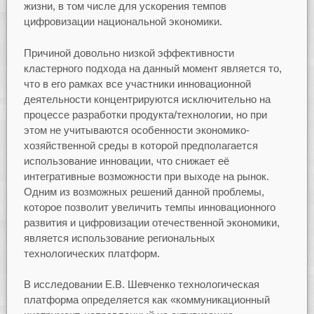
жизни, в том числе для ускорения темпов
цифровизации национальной экономики.
Причиной довольно низкой эффективности
кластерного подхода на данный момент является то,
что в его рамках все участники инновационной
деятельности концентрируются исключительно на
процессе разработки продукта/технологии, но при
этом не учитываются особенности экономико-
хозяйственной среды в которой предполагается
использование инновации, что снижает её
интегративные возможности при выходе на рынок.
Одним из возможных решений данной проблемы,
которое позволит увеличить темпы инновационного
развития и цифровизации отечественной экономики,
является использование региональных
технологических платформ.
В исследовании Е.В. Шевченко технологическая
платформа определяется как «коммуникационный