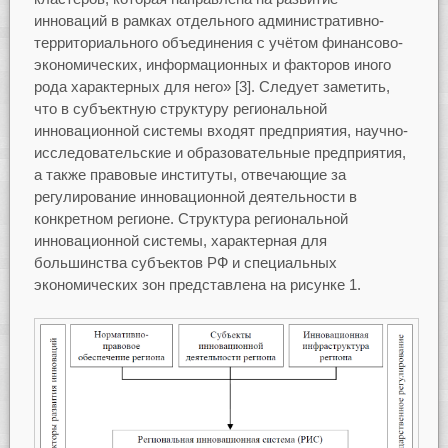
инноваций в рамках отдельного административно-
территориального объединения с учётом финансово-
экономических, информационных и факторов иного
рода характерных для него» [3]. Следует заметить,
что в субъектную структуру региональной
инновационной системы входят предприятия, научно-
исследовательские и образовательные предприятия,
а также правовые институты, отвечающие за
регулирование инновационной деятельности в
конкретном регионе. Структура региональной
инновационной системы, характерная для
большинства субъектов РФ и специальных
экономических зон представлена на рисунке 1.