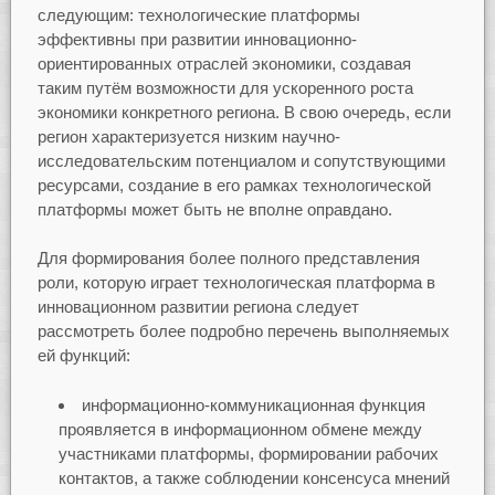
следующим: технологические платформы
эффективны при развитии инновационно-
ориентированных отраслей экономики, создавая
таким путём возможности для ускоренного роста
экономики конкретного региона. В свою очередь, если
регион характеризуется низким научно-
исследовательским потенциалом и сопутствующими
ресурсами, создание в его рамках технологической
платформы может быть не вполне оправдано.
Для формирования более полного представления
роли, которую играет технологическая платформа в
инновационном развитии региона следует
рассмотреть более подробно перечень выполняемых
ей функций:
информационно-коммуникационная функция
проявляется в информационном обмене между
участниками платформы, формировании рабочих
контактов, а также соблюдении консенсуса мнений