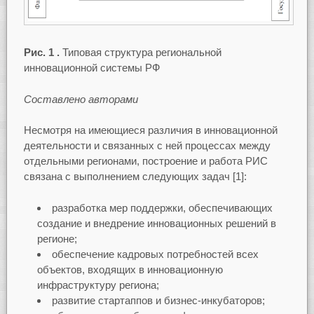
Рис. 1 .
Типовая структура региональной
инновационной системы РФ
Составлено авторами
Несмотря на имеющиеся различия в инновационной
деятельности и связанных с ней процессах между
отдельными регионами, построение и работа РИС
связана с выполнением следующих задач [1]:
разработка мер поддержки, обеспечивающих
создание и внедрение инновационных решений в
регионе;
обеспечение кадровых потребностей всех
объектов, входящих в инновационную
инфраструктуру региона;
развитие стартаппов и бизнес-инкубаторов;