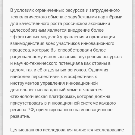
В условиях ограниченных ресурсов и затрудненного
технологического обмена с зарубежными партнёрами
для качественного роста российской экономики
целесообразным является внедрение более
эффективных моделей управления и организации
взаимодействия всех участников инновационного
процесса, которые бы способствовали более
рациональному использованию внутренних ресурсов
и научно-технического потенциала как страны в
целом, так и её отдельных регионов. Одним из
наиболее перспективных и эффективных
инструментов управления инновационной
деятельностью на данный момент является
«технологическая платформа», которая должна
присутствовать в инновационной системе каждого
региона РФ, ориентированного на инновационное
развитие.
Целью данного исследования является исследование