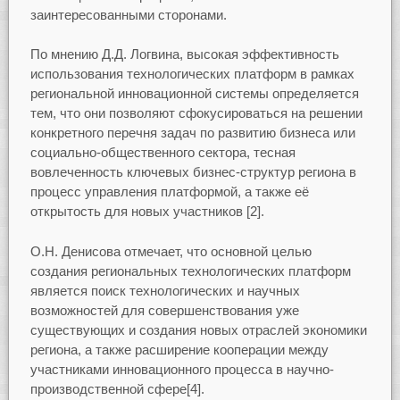
заинтересованными сторонами.
По мнению Д.Д. Логвина, высокая эффективность
использования технологических платформ в рамках
региональной инновационной системы определяется
тем, что они позволяют сфокусироваться на решении
конкретного перечня задач по развитию бизнеса или
социально-общественного сектора, тесная
вовлеченность ключевых бизнес-структур региона в
процесс управления платформой, а также её
открытость для новых участников [2].
О.Н. Денисова отмечает, что основной целью
создания региональных технологических платформ
является поиск технологических и научных
возможностей для совершенствования уже
существующих и создания новых отраслей экономики
региона, а также расширение кооперации между
участниками инновационного процесса в научно-
производственной сфере[4].