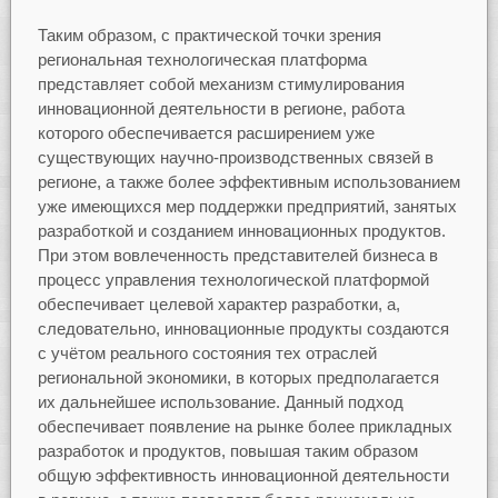
Таким образом, с практической точки зрения
региональная технологическая платформа
представляет собой механизм стимулирования
инновационной деятельности в регионе, работа
которого обеспечивается расширением уже
существующих научно-производственных связей в
регионе, а также более эффективным использованием
уже имеющихся мер поддержки предприятий, занятых
разработкой и созданием инновационных продуктов.
При этом вовлеченность представителей бизнеса в
процесс управления технологической платформой
обеспечивает целевой характер разработки, а,
следовательно, инновационные продукты создаются
с учётом реального состояния тех отраслей
региональной экономики, в которых предполагается
их дальнейшее использование. Данный подход
обеспечивает появление на рынке более прикладных
разработок и продуктов, повышая таким образом
общую эффективность инновационной деятельности