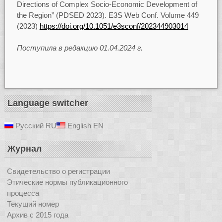
Directions of Complex Socio-Economic Development of
the Region” (PDSED 2023). E3S Web Conf. Volume 449
(2023)
https://doi.org/10.1051/e3sconf/202344903014
Поступила в редакцию 01.04.2024 г.
Language switcher
Русский
RU
English
EN
Журнал
Свидетельство о регистрации
Этические нормы публикационного
процесса
Текущий номер
Архив с 2015 года