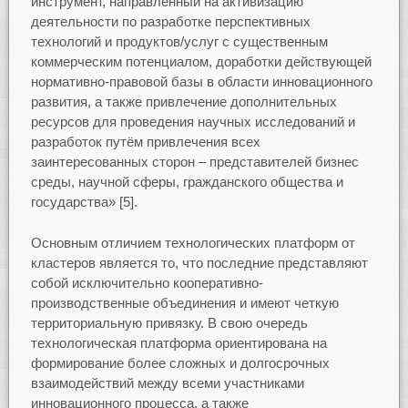
инструмент, направленный на активизацию
деятельности по разработке перспективных
технологий и продуктов/услуг с существенным
коммерческим потенциалом, доработки действующей
нормативно-правовой базы в области инновационного
развития, а также привлечение дополнительных
ресурсов для проведения научных исследований и
разработок путём привлечения всех
заинтересованных сторон – представителей бизнес
среды, научной сферы, гражданского общества и
государства» [5].
Основным отличием технологических платформ от
кластеров является то, что последние представляют
собой исключительно кооперативно-
производственные объединения и имеют четкую
территориальную привязку. В свою очередь
технологическая платформа ориентирована на
формирование более сложных и долгосрочных
взаимодействий между всеми участниками
инновационного процесса, а также