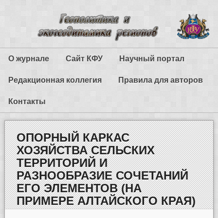
О журнале
Сайт КФУ
Научный портал
Редакционная коллегия
Правила для авторов
Контакты
ОПОРНЫЙ КАРКАС
ХОЗЯЙСТВА СЕЛЬСКИХ
ТЕРРИТОРИЙ И
РАЗНООБРАЗИЕ СОЧЕТАНИЙ
ЕГО ЭЛЕМЕНТОВ (НА
ПРИМЕРЕ АЛТАЙСКОГО КРАЯ)