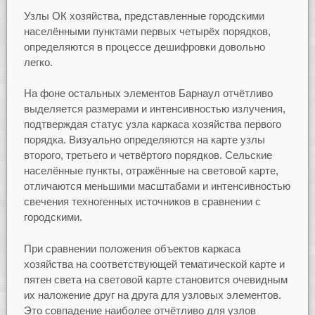
Узлы ОК хозяйства, представленные городскими
населёнными пунктами первых четырёх порядков,
определяются в процессе дешифровки довольно
легко.
На фоне остальных элементов Барнаул отчётливо
выделяется размерами и интенсивностью излучения,
подтверждая статус узла каркаса хозяйства первого
порядка. Визуально определяются на карте узлы
второго, третьего и четвёртого порядков. Сельские
населённые пункты, отражённые на световой карте,
отличаются меньшими масштабами и интенсивностью
свечения техногенных источников в сравнении с
городскими.
При сравнении положения объектов каркаса
хозяйства на соответствующей тематической карте и
пятен света на световой карте становится очевидным
их наложение друг на друга для узловых элементов.
Это совпадение наиболее отчётливо для узлов