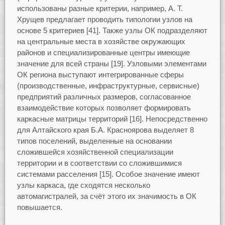
использованы разные критерии, например, А. Т.
Хрущев предлагает проводить типологии узлов на
основе 5 критериев [41]. Также узлы ОК подразделяют
на центральные места в хозяйстве окружающих
районов и специализированные центры имеющие
значение для всей страны [19]. Узловыми элементами
ОК региона выступают интегрированные сферы
(производственные, инфраструктурные, сервисные)
предприятий различных размеров, согласованное
взаимодействие которых позволяет формировать
каркасные матрицы территорий [16]. Непосредственно
для Алтайского края Б.А. Красноярова выделяет 8
типов поселений, выделенные на основании
сложившейся хозяйственной специализации
территории и в соответствии со сложившимися
системами расселения [15]. Особое значение имеют
узлы каркаса, где сходятся несколько
автомагистралей, за счёт этого их значимость в ОК
повышается.