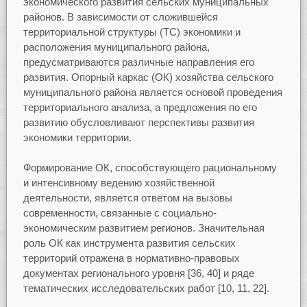
экономического развития сельских муниципальных
районов. В зависимости от сложившейся
территориальной структуры (ТС) экономики и
расположения муниципального района,
предусматриваются различные направления его
развития. Опорный каркас (ОК) хозяйства сельского
муниципального района является основой проведения
территориального анализа, а предложения по его
развитию обусловливают перспективы развития
экономики территории.
Формирование ОК, способствующего рациональному
и интенсивному ведению хозяйственной
деятельности, является ответом на вызовы
современности, связанные с социально-
экономическим развитием регионов. Значительная
роль ОК как инструмента развития сельских
территорий отражена в нормативно-правовых
документах регионального уровня [36, 40] и ряде
тематических исследовательских работ [10, 11, 22].