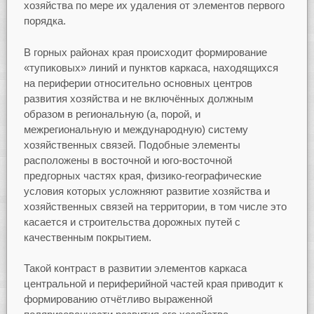
хозяйства по мере их удаления от элементов первого
порядка.
В горных районах края происходит формирование
«тупиковых» линий и пунктов каркаса, находящихся
на периферии относительно основных центров
развития хозяйства и не включённых должным
образом в региональную (а, порой, и
межрегиональную и международную) систему
хозяйственных связей. Подобные элементы
расположены в восточной и юго-восточной
предгорных частях края, физико-географические
условия которых усложняют развитие хозяйства и
хозяйственных связей на территории, в том числе это
касается и строительства дорожных путей с
качественным покрытием.
Такой контраст в развитии элементов каркаса
центральной и периферийной частей края приводит к
формированию отчётливо выраженной