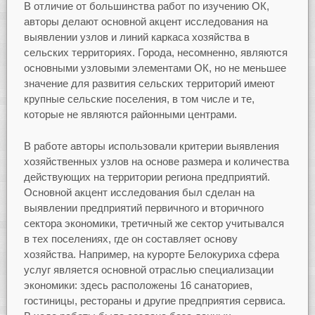
В отличие от большинства работ по изучению ОК,
авторы делают основной акцент исследования на
выявлении узлов и линий каркаса хозяйства в
сельских территориях. Города, несомненно, являются
основными узловыми элементами ОК, но не меньшее
значение для развития сельских территорий имеют
крупные сельские поселения, в том числе и те,
которые не являются районными центрами.
В работе авторы использовали критерии выявления
хозяйственных узлов на основе размера и количества
действующих на территории региона предприятий.
Основной акцент исследования был сделан на
выявлении предприятий первичного и вторичного
сектора экономики, третичный же сектор учитывался
в тех поселениях, где он составляет основу
хозяйства. Например, на курорте Белокуриха сфера
услуг является основной отраслью специализации
экономики: здесь расположены 16 санаториев,
гостиницы, рестораны и другие предприятия сервиса.