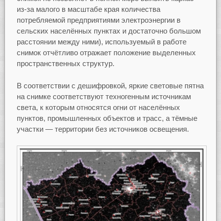
из-за малого в масштабе края количества
потребляемой предприятиями электроэнергии в
сельских населённых пунктах и достаточно большом
расстоянии между ними), используемый в работе
снимок отчётливо отражает положение выделенных
пространственных структур.
В соответствии с дешифровкой, яркие световые пятна
на снимке соответствуют техногенным источникам
света, к которым относятся огни от населённых
пунктов, промышленных объектов и трасс, а тёмные
участки — территории без источников освещения.