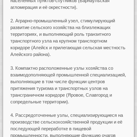
населённых пунктов-спутников (Барнаульская
агломерация и её окрестности).
2. Аграрно-промышленный узел, стимулирующий
развитие сельского хозяйства на близлежащих
территориях, и выполняющий роль транзитного
транспортного узла на крупном транспортном
коридоре (Алейск и прилегающая сельская местность
Алейского района).
3. Компактно расположенные узлы хозяйства со
взаимодополняющей промышленной специализацией,
выполняющие в том числе функции центров
притяжения туризма и транспортных узлов на
трансграничном коридоре (Яровое, Славгород и
сопредельные территории).
4. Рассредоточенные узлы, специализирующиеся на
производстве сельскохозяйственной продукции и её
последующей переработке в пищевой
промышленности, выполняющие функцию очагов