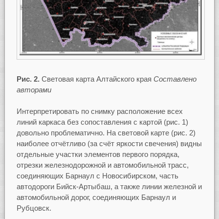
Рис. 2.
Световая карта Алтайского края
Составлено
авторами
Интерпретировать по снимку расположение всех
линий каркаса без сопоставления с картой (рис. 1)
довольно проблематично. На световой карте (рис. 2)
наиболее отчётливо (за счёт яркости свечения) видны
отдельные участки элементов первого порядка,
отрезки железнодорожной и автомобильной трасс,
соединяющих Барнаул с Новосибирском, часть
автодороги Бийск-Артыбаш, а также линии железной и
автомобильной дорог, соединяющих Барнаул и
Рубцовск.