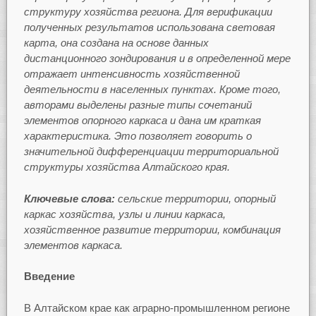
структуру хозяйства региона. Для верификации
полученных результатов использована световая
карта, она создана на основе данных
дистанционного зондирования и в определенной мере
отражает интенсивность хозяйственной
деятельности в населенных пунктах. Кроме того,
авторами выделены разные типы сочетаний
элементов опорного каркаса и дана им краткая
характеристика. Это позволяет говорить о
значительной дифференциации территориальной
структуры хозяйства Алтайского края.
Ключевые слова:
сельские территории, опорный
каркас хозяйства, узлы и линии каркаса,
хозяйственное развитие территории, комбинация
элементов каркаса.
Введение
В Алтайском крае как аграрно-промышленном регионе