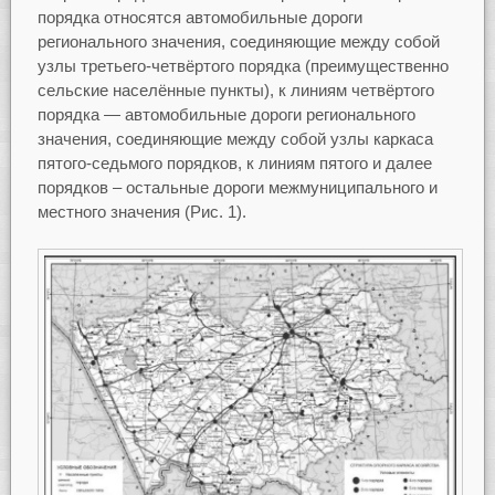
порядка относятся автомобильные дороги
регионального значения, соединяющие между собой
узлы третьего-четвёртого порядка (преимущественно
сельские населённые пункты), к линиям четвёртого
порядка — автомобильные дороги регионального
значения, соединяющие между собой узлы каркаса
пятого-седьмого порядков, к линиям пятого и далее
порядков – остальные дороги межмуниципального и
местного значения (Рис. 1).