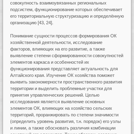
совокупность взаимоувязанных региональных
подсистем, функционирование которых обеспечивает
его территориальную структуризацию и определённую
организацию [43, 24].
Понимание сущности процессов формирования ОК
хозяйственной деятельности, исследование
факторов, влияющих на его развитие, а также
выявление степени сформированности совокупностей
элементов каркаса и особенностей их
функционирования представляет актуальность для
Алтайского края. Изучение ОК хозяйства поможет
выявить закономерности пространственного развития
территории и выделить проблемные участки для
принятия управленческих решений. Целью
исследования является выявление основных
элементов ОК, влияющих на хозяйство сельских
территорий, проранжировать по степени значимости
(определить уровень развития, т.н. порядок) его узлы
и линии, а также обосновать различия комбинации