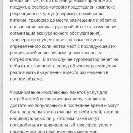
комиссий. Так, если гостиница может предложить
продукт, в составе которого представлен комплекс
рекреационных услуг (например, проживание,
питание, трансфер до места размещения и обратно,
пользование инфраструктурой объекта размещения,
организация экскурсионного обслуживания),
туроператор осуществляет оптовые покупки
определенного количества мест с последующей их
реализацией по розничным ценам конечным
потребителям. В этом случае туроператор берет на
себя ответственность перед объектом размещения
реализовать выкупленные места размещения в
полном объеме.
Формирование комплексных пакетов услуг для
потребителей рекреационных услуг являются
достаточно популярными в последнее время и могут
быть нацелены как на группы потребителей, так и на
индивидуальных лиц, которым также могут
понадобиться индивидуальный трансфер, услуги
переводчика или персональный менеджер.