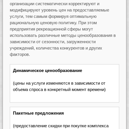
организации систематически корректируют и
модифицируют уровень цен на предоставляемые
услуги, тем самым формируя оптимальную
рациональную ценовую политику. При этом
предприятия рекреационной сферы могут
использовать различные методы ценообразования в
зависимости от сезонности, загруженности
учреждений, количества конкурентов и других
факторов.
Динамическое ценообразование
(цены на услуги изменяются в зависимости от
объема спроса в конкретный момент времени)
Пакетные предложения
(предоставление скидки при покупке комплекса