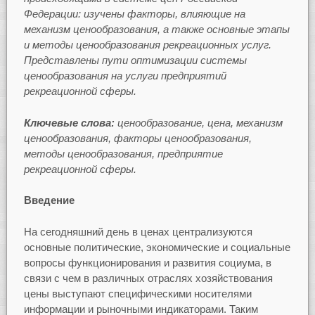
Федерации: и
зучены факторы, влияющие на
механизм ценообразования, а также основные этапы
и методы ценообразования рекреационных услуг.
Представлены пути оптимизации системы
ценообразования на услуги предприятий
рекреационной сферы
.
Ключевые слова:
ценообразование, цена, механизм
ценообразования, факторы ценообразования,
методы ценообразования, предприятие
рекреационной сферы.
Введение
На сегодняшний день в ценах централизуются
основные политические, экономические и социальные
вопросы функционирования и развития социума, в
связи с чем в различных отраслях хозяйствования
цены выступают специфическими носителями
информации и рыночными индикаторами. Таким