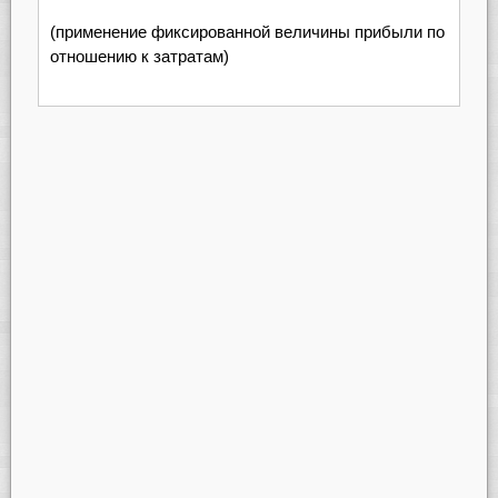
(применение фиксированной величины прибыли по
отношению к затратам)