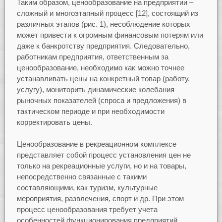
Таким образом, ценообразование на предприятии –
сложный и многоэтапный процесс [12], состоящий из
различных этапов (рис. 1), несоблюдение которых
может привести к огромным финансовым потерям или
даже к банкротству предприятия. Следовательно,
работникам предприятия, ответственным за
ценообразование, необходимо как можно точнее
устанавливать цены на конкретный товар (работу,
услугу), мониторить динамические колебания
рыночных показателей (спроса и предложения) в
тактическом периоде и при необходимости
корректировать цены.
Ценообразование в рекреационном комплексе
представляет собой процесс установления цен не
только на рекреационные услуги, но и на товары,
непосредственно связанные с такими
составляющими, как туризм, культурные
мероприятия, развлечения, спорт и др. При этом
процесс ценообразования требует учета
особенностей функционирования предприятий