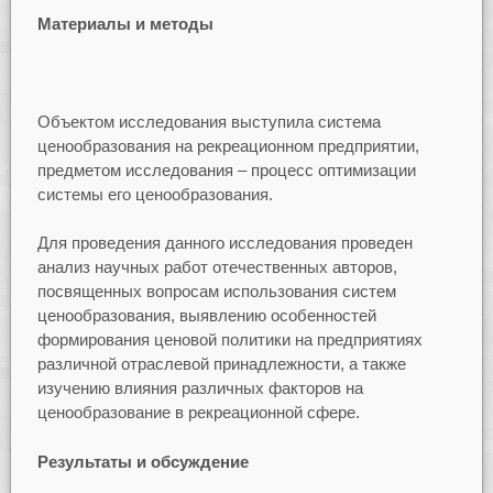
Материалы и методы
Объектом исследования выступила система
ценообразования на рекреационном предприятии,
предметом исследования – процесс оптимизации
системы его ценообразования.
Для проведения данного исследования проведен
анализ научных работ отечественных авторов,
посвященных вопросам использования систем
ценообразования, выявлению особенностей
формирования ценовой политики на предприятиях
различной отраслевой принадлежности, а также
изучению влияния различных факторов на
ценообразование в рекреационной сфере.
Результаты и обсуждение