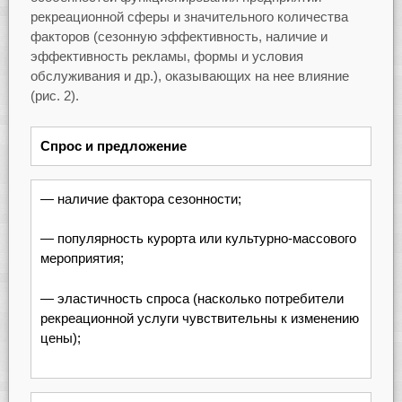
рекреационной сферы и значительного количества
факторов (сезонную эффективность, наличие и
эффективность рекламы, формы и условия
обслуживания и др.), оказывающих на нее влияние
(рис. 2).
Спрос и предложение
— наличие фактора сезонности;
— популярность курорта или культурно-массового
мероприятия;
— эластичность спроса (насколько потребители
рекреационной услуги чувствительны к изменению
цены);