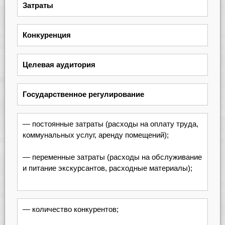
Затраты
Конкуренция
Целевая аудитория
Государственное регулирование
— постоянные затраты (расходы на оплату труда,
коммунальных услуг, аренду помещений);
— переменные затраты (расходы на обслуживание
и питание экскурсантов, расходные материалы);
— количество конкурентов;