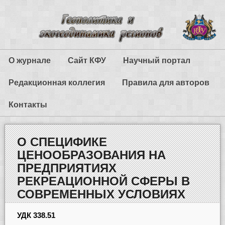
О журнале
Сайт КФУ
Научный портал
Редакционная коллегия
Правила для авторов
Контакты
О СПЕЦИФИКЕ
ЦЕНООБРАЗОВАНИЯ НА
ПРЕДПРИЯТИЯХ
РЕКРЕАЦИОННОЙ СФЕРЫ В
СОВРЕМЕННЫХ УСЛОВИЯХ
УДК 338.51