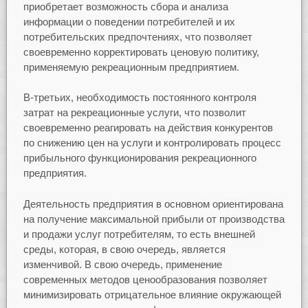
приобретает возможность сбора и анализа
информации о поведении потребителей и их
потребительских предпочтениях, что позволяет
своевременно корректировать ценовую политику,
применяемую рекреационным предприятием.
В-третьих, необходимость постоянного контроля
затрат на рекреационные услуги, что позволит
своевременно реагировать на действия конкурентов
по снижению цен на услуги и контролировать процесс
прибыльного функционирования рекреационного
предприятия.
Деятельность предприятия в основном ориентирована
на получение максимальной прибыли от производства
и продажи услуг потребителям, то есть внешней
среды, которая, в свою очередь, является
изменчивой. В свою очередь, применение
современных методов ценообразования позволяет
минимизировать отрицательное влияние окружающей