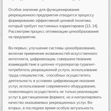
Особое значение для функционирования
рекреационного предприятия отводится процессу
формированию эффективной ценовой политики,
который требует постоянных корректировок [13, 14].
Рассмотрим процесс оптимизации ценообразования
на предприятии.
Во-первых, улучшение системы ценообразования,
включая применение возможностей искусственного
интеллекта, цифровизации, совершенствование
взаимодействие в цепочке «туроператор-турагент-
потребитель рекреационной услуги, использование
труда специалистов, способных осуществлять
деятельность в условиях цифровизации оказания
услуг, использование современного оборудования,
позволяющего осуществлять не только реализацию
услуг в дистанционном формате, но и контролировать
качество оказываемых рекреационных услуг. Во-
вторых, в последнее время особую актуальность