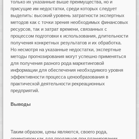
только их указанные выше преимущества, но и
присущие им недостатки, среди которых следует
выделить: высокий уровень затратности экспертных
методов как с точки зрения необходимых финансовых
ресурсов, так и затрат времени, связанных с
процессом подготовки к использования, длительности
получения конкретных результатов и их обработка.
Но несмотря на указанные недостатки, экспертные
методы прогнозирования могут успешно применяться
для получения разного рода маркетинговой
информации для обеспечения необходимого уровня
эффективности процесса ценообразования в
практической деятельности рекреационных
предприятий.
Выводы
Таким образом, цены являются, своего рода,
ориентиром как для продавцов при планировании