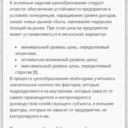
К основным задачам ценообразования следует
отнести: обеспечение устойчивости предприятия в
условиях конкуренции, наращивание уровня доходов,
захват новых рынков сбыта, завоевание лидерских
позиций на рынке. При этом цена на предприятии
может устанавливаться в нескольких вариантах:
минимальный уровень цены, определяемый
затратами;
оптимально возможный уровень цены;
максимальный уровень цены, определяемый
спросом [8].
В процессе ценообразования необходимо учитывать
значительное количество факторов, которые
подразделяются на внутренние, которые зависят от
самого производителя и контролируются
руководством хозяйствующего субъекта, и внешние
факторы, которые не зависят от предприятия, не
контролируются им.