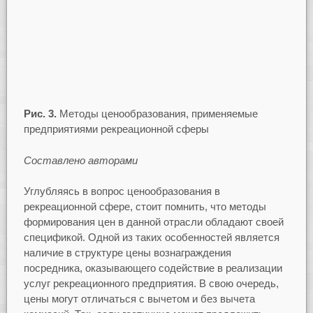
Рис. 3.
Методы ценообразования, применяемые
предприятиями рекреационной сферы
Составлено авторами
Углубляясь в вопрос ценообразования в
рекреационной сфере, стоит помнить, что методы
формирования цен в данной отрасли обладают своей
спецификой. Одной из таких особенностей является
наличие в структуре цены вознаграждения
посредника, оказывающего содействие в реализации
услуг рекреационного предприятия. В свою очередь,
цены могут отличаться с вычетом и без вычета