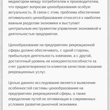
медиатором между потребителем и производителем,
что придает вопросам ценообразования особую
актуальность. В связи с этим, проблема обеспечения
оптимального ценообразования относится к наиболее
важным разделам экономики и выступает
центральным инструментом управления экономикой и
деятельностью предприятия.
Ценообразование на предприятиях рекреационной
сферы должно обеспечивать, с одной стороны,
прибыльную деятельность компании, а с другой,
достаточный уровень ее конкурентоспособности за
счет удовлетворенности клиентов качеством оказания
рекреационных услуг.
Целью данного исследования является выявление
особенностей системы ценообразования на
предприятиях рекреационной сферы, а также
определение путей ее оптимизации в современных
условиях развития рыночной экономики.