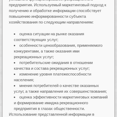
предприятия. Используемый маркетинговый подход к
получению и обработке информации способствует
повышению информированности субъекта
хозяйствования по следующим направлениям:
оценка ситуации на рынке оказания
соответствующих услуг;
особенности ценообразования, применяемого
конкурентами, а также оказания ими
рекреационных услуг;
потребительские ожидания в отношении
качества и состава рекреационных услуг;
изменение уровня платежеспособности
населения;
мнения потребителей о качестве оказанных
услуг, а также направления их совершенствования;
оценка эффективности маркетинговых компаний
и формирование имиджа рекреационного
предприятия в глазах общественности.
Использование представленной информации в