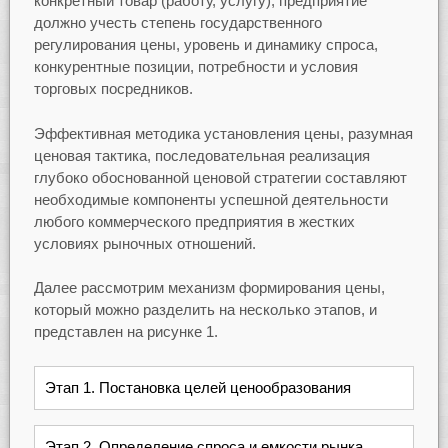
конкретный товар (работу, услугу), предприятие
должно учесть степень государственного
регулирования цены, уровень и динамику спроса,
конкурентные позиции, потребности и условия
торговых посредников.
Эффективная методика установления цены, разумная
ценовая тактика, последовательная реализация
глубоко обоснованной ценовой стратегии составляют
необходимые компоненты успешной деятельности
любого коммерческого предприятия в жестких
условиях рыночных отношений.
Далее рассмотрим механизм формирования цены,
который можно разделить на несколько этапов, и
представлен на рисунке 1.
Этап 1. Постановка целей ценообразования
Этап 2. Определение спроса и емкости рынка