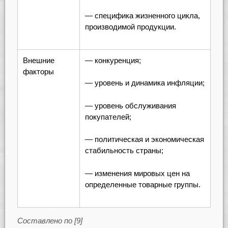
— специфика жизненного цикла,
производимой продукции.
Внешние
— конкуренция;
факторы
— уровень и динамика инфляции;
— уровень обслуживания
покупателей;
— политическая и экономическая
стабильность страны;
— изменения мировых цен на
определенные товарные группы.
Составлено по [9]