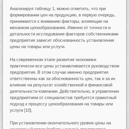
Анализируя таблицу 1, можно отметить, что при
формировании цен на продукцию, в первую очередь,
принимаются к вниманию факторы, влияющие на
механизм ценообразования. Именно от точности и
детальности исследования факторов собственниками
предприятия зависит обоснованность установления
цены на товары или услуги.
На современном этапе развития экономики
практически все цены устанавливаются руководством
предприятия. В этом случае именно предприятия
ответственны как за обоснованность цен, так и за их
влияние на результат хозяйственной и финансовой
деятельности компании. Действительно, в управлении
предприятием от специалистов требуется грамотный
подход к процессу ценообразования на товары или
услуги [10].
При установлении окончательного уровня цены на