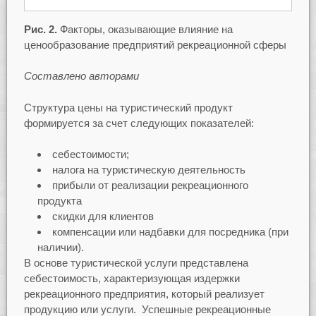
Рис. 2.
Факторы, оказывающие влияние на
ценообразование предприятий рекреационной сферы
Составлено авторами
Структура цены на туристический продукт
формируется за счет следующих показателей:
себестоимости;
налога на туристическую деятельность
прибыли от реализации рекреационного
продукта
скидки для клиентов
компенсации или надбавки для посредника (при
наличии).
В основе туристической услуги представлена
себестоимость, характеризующая издержки
рекреационного предприятия, который реализует
продукцию или услуги. Успешные рекреационные