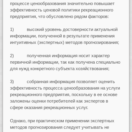
процессе ценообразования значительно повышает
эффективность ценовой политики рекреационного
предприятия, что обусловлено рядом факторов:
1) высокий уровень достоверности актуальной
информации, полученной в результате применения
интуитивных (экспертных) методов прогнозирования;
2) полученная информация носит характер
первичной информации, так как получена специально
для нужд конкретного субъекта хозяйствования;
3) собранная информация позволяет оценить
эффективность процесса ценообразования на услуги
рекреационного предприятия, поскольку в ее основе
заложены оценки потребителей как экспертов в
сфере оказания рекреационных услуг.
Однако, при практическом применении экспертных
методов прогнозирования следует учитывать не