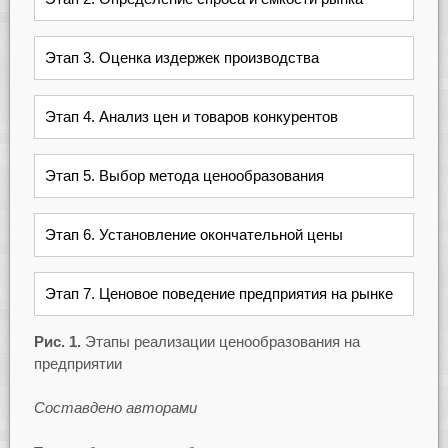
Этап 3. Оценка издержек производства
Этап 4. Анализ цен и товаров конкурентов
Этап 5. Выбор метода ценообразования
Этап 6. Установление окончательной цены
Этап 7. Ценовое поведение предприятия на рынке
Рис. 1.
Этапы реализации ценообразования на
предприятии
Составдено авторами