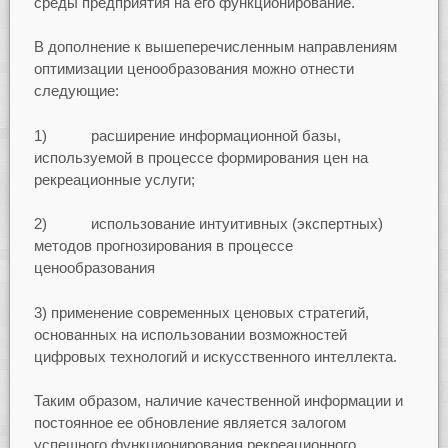
среды предприятия на его функционирование.
В дополнение к вышеперечисленным направлениям
оптимизации ценообразования можно отнести
следующие:
1) расширение информационной базы,
используемой в процессе формирования цен на
рекреационные услуги;
2) использование интуитивных (экспертных)
методов прогнозирования в процессе
ценообразования
3) применение современных ценовых стратегий,
основанных на использовании возможностей
цифровых технологий и искусственного интеллекта.
Таким образом, наличие качественной информации и
постоянное ее обновление является залогом
успешного функционирования рекреационного