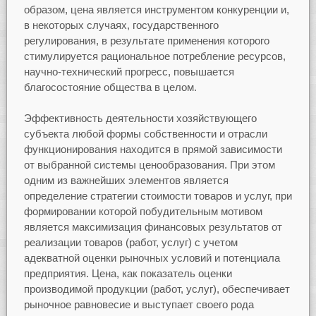
образом, цена является инструментом конкуренции и,
в некоторых случаях, государственного
регулирования, в результате применения которого
стимулируется рациональное потребление ресурсов,
научно-технический прогресс, повышается
благосостояние общества в целом.
Эффективность деятельности хозяйствующего
субъекта любой формы собственности и отрасли
функционирования находится в прямой зависимости
от выбранной системы ценообразования. При этом
одним из важнейших элементов является
определение стратегии стоимости товаров и услуг, при
формировании которой побудительным мотивом
является максимизация финансовых результатов от
реализации товаров (работ, услуг) с учетом
адекватной оценки рыночных условий и потенциала
предприятия. Цена, как показатель оценки
производимой продукции (работ, услуг), обеспечивает
рыночное равновесие и выступает своего рода