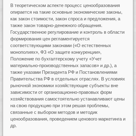
В теоретическом аспекте процесс ценообразования
опирается на такие основные экономические законы,
как закон стоимости, закон спроса и предложения, а
также закон товарно-денежного обращения.
Государственное регулирование и контроль в области
формирования цен регламентируется
соответствующими законами («О естественных
монополиях», ФЗ «О защите конкуренции»,
Положение по бухгалтерскому учету «Учет
материально-производственных запасов» и др.), а
также указами Президента РФ и Постановлениями
Правительства РФ в отдельных отраслях. В условиях
рыночной экономики хозяйствующие субъекты вне
зависимости от организационно-правовых форм
хозяйствования самостоятельно устанавливают цены
на свою продукцию при этом решая проблемы,
связанные с выбором методов и методик
ценообразования, проведением ценового маркетинга и
др.