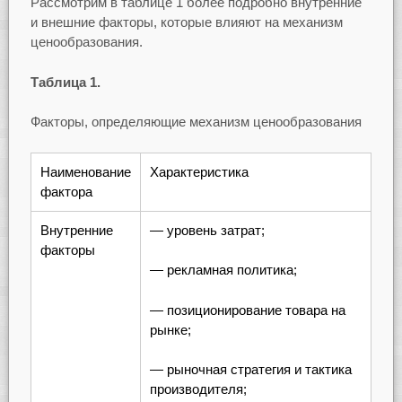
Рассмотрим в таблице 1 более подробно внутренние
и внешние факторы, которые влияют на механизм
ценообразования.
Таблица 1.
Факторы, определяющие механизм ценообразования
Наименование
Характеристика
фактора
Внутренние
— уровень затрат;
факторы
— рекламная политика;
— позиционирование товара на
рынке;
— рыночная стратегия и тактика
производителя;