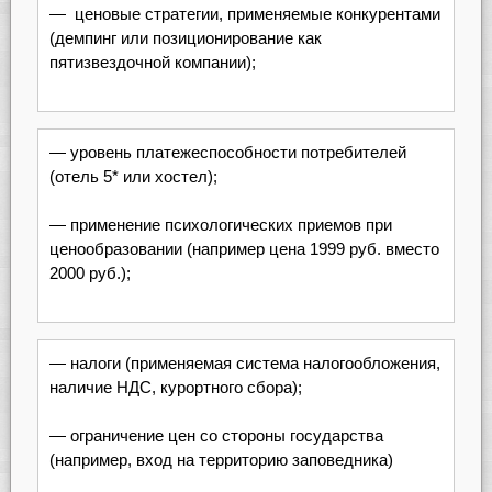
— ценовые стратегии, применяемые конкурентами
(демпинг или позиционирование как
пятизвездочной компании);
— уровень платежеспособности потребителей
(отель 5* или хостел);
— применение психологических приемов при
ценообразовании (например цена 1999 руб. вместо
2000 руб.);
— налоги (применяемая система налогообложения,
наличие НДС, курортного сбора);
— ограничение цен со стороны государства
(например, вход на территорию заповедника)