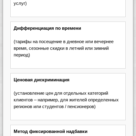
услуг)
Дифференциация по времени
(тарифы на посещение в дневное или вечернее
время, сезонные скидки в летний или зимний
период)
Ценовая дискриминация
(установление цен для отдельных категорий
клиентов – например, для жителей определенных
регионов или студентов / пенсионеров)
Метод фиксированной надбавки