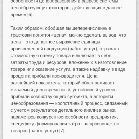
особенности ценообразования в разрезе системы
ценообразующих факторов, действующих в данное
время» [6].
Таким образом, обобщая вышеперечисленные
трактовки понятия «цена», можно сделать вывод, что
цена – это денежное выражение единицы
произведенной продукции (работ, услуг), отражает
стоимостную оценку товара и включает в себя
затраты труда и ресурсов, вложенных в изготовление
товара или оказание услуги, а также надбавку в виде
процента прибыли производителя. Цена —
важнейший показатель, который обуславливает
желаемый долговременный, устойчивый уровень
прибыли хозяйствующего субъекта, а алгоритм
ценообразования — кропотливый процесс, связанный
с учетом результатов детального анализа рынка,
параметров конкурентоспособности предприятия,
специфику формирования затрат на производство
товаров (работ, услуг) [7].