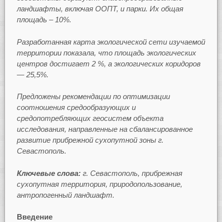
ландшафты, включая ООПТ, и парки. Их общая
площадь – 10%.
Разработанная карта экологической сети изучаемой
территории показала, что площадь экологических
центров достигает 2 %, а экологических коридоров
— 25,5%.
Предложены рекомендации по оптимизации
соотношения средообразующих и
средопотребляющих геосистем объекта
исследования, направленные на сбалансированное
развитие прибрежной сухопутной зоны г.
Севастополь.
Ключевые слова:
г. Севастополь, прибрежная
сухопутная территория, природопользование,
антропогенный ландшафт.
Введение