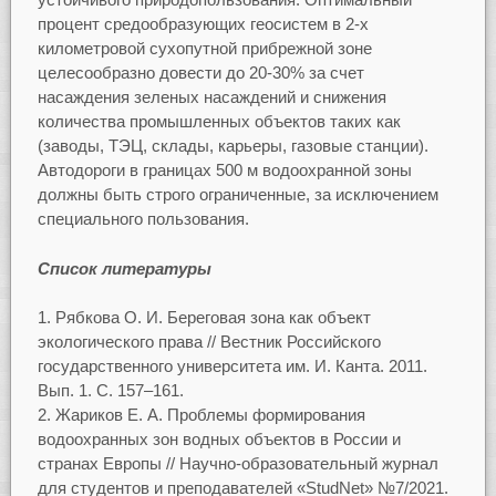
процент средообразующих геосистем в 2-х
километровой сухопутной прибрежной зоне
целесообразно довести до 20-30% за счет
насаждения зеленых насаждений и снижения
количества промышленных объектов таких как
(заводы, ТЭЦ, склады, карьеры, газовые станции).
Автодороги в границах 500 м водоохранной зоны
должны быть строго ограниченные, за исключением
специального пользования.
Список литературы
Рябкова О. И. Береговая зона как объект
экологического права // Вестник Российского
государственного университета им. И. Канта. 2011.
Вып. 1. С. 157–161.
Жариков Е. А. Проблемы формирования
водоохранных зон водных объектов в России и
странах Европы // Научно-образовательный журнал
для студентов и преподавателей «StudNet» №7/2021.