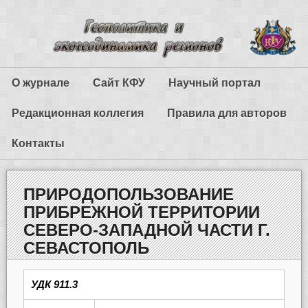
О журнале
Сайт КФУ
Научный портал
Редакционная коллегия
Правила для авторов
Контакты
ПРИРОДОПОЛЬЗОВАНИЕ
ПРИБРЕЖНОЙ ТЕРРИТОРИИ
СЕВЕРО-ЗАПАДНОЙ ЧАСТИ Г.
СЕВАСТОПОЛЬ
УДК 911.3