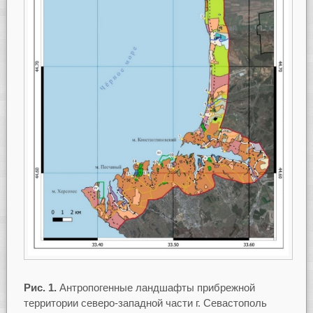
Рис. 1.
Антропогенные ландшафты прибрежной
территории северо-западной части г. Севастополь