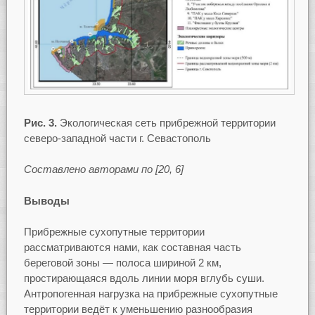
Рис. 3.
Экологическая сеть прибрежной территории
северо-западной части г. Севастополь
Составлено авторами по [20, 6]
Выводы
Прибрежные сухопутные территории
рассматриваются нами, как составная часть
береговой зоны — полоса шириной 2 км,
простирающаяся вдоль линии моря вглубь суши.
Антропогенная нагрузка на прибрежные сухопутные
территории ведёт к уменьшению разнообразия