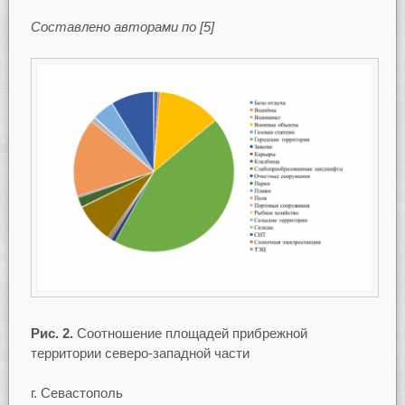
Составлено авторами по [5]
Рис. 2.
Соотношение площадей прибрежной
территории северо-западной части
г. Севастополь