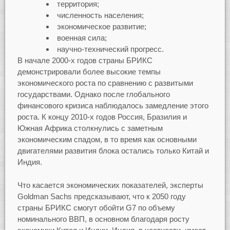
территория;
численность населения;
экономическое развитие;
военная сила;
научно-технический прогресс.
В начале 2000-х годов страны БРИКС
демонстрировали более высокие темпы
экономического роста по сравнению с развитыми
государствами. Однако после глобального
финансового кризиса наблюдалось замедление этого
роста. К концу 2010-х годов Россия, Бразилия и
Южная Африка столкнулись с заметным
экономическим спадом, в то время как основными
двигателями развития блока остались только Китай и
Индия.
Что касается экономических показателей, эксперты
Goldman Sachs предсказывают, что к 2050 году
страны БРИКС смогут обойти G7 по объему
номинального ВВП, в основном благодаря росту