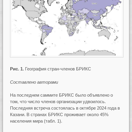
Рис. 1.
География стран-членов БРИКС
Составлено авторами
На последнем саммите БРИКС было объявлено о
том, что число членов организации удвоилось.
Последняя встреча состоялась в октябре 2024 года в
Казани. В странах БРИКС проживает около 45%
населения мира (табл. 1).