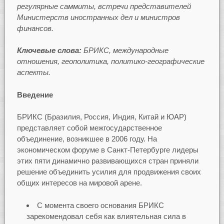
регулярные саммиты, встречи представителей
Министерств иностранных дел и министров
финансов.
Ключевые слова:
БРИКС, международные
отношения, геополитика, политико-географические
аспекты.
Введение
БРИКС (Бразилия, Россия, Индия, Китай и ЮАР)
представляет собой межгосударственное
объединение, возникшее в 2006 году. На
экономическом форуме в Санкт-Петербурге лидеры
этих пяти динамично развивающихся стран приняли
решение объединить усилия для продвижения своих
общих интересов на мировой арене.
С момента своего основания БРИКС
зарекомендовал себя как влиятельная сила в