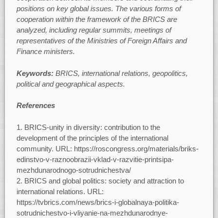
positions on key global issues. The various forms of
cooperation within the framework of the BRICS are
analyzed, including regular summits, meetings of
representatives of the Ministries of Foreign Affairs and
Finance ministers.
Keywords:
BRICS, international relations, geopolitics,
political and geographical aspects.
References
BRICS-unity in diversity: contribution to the
development of the principles of the international
community. URL: https://roscongress.org/materials/briks-
edinstvo-v-raznoobrazii-vklad-v-razvitie-printsipa-
mezhdunarodnogo-sotrudnichestva/
BRICS and global politics: society and attraction to
international relations. URL:
https://tvbrics.com/news/brics-i-globalnaya-politika-
sotrudnichestvo-i-vliyanie-na-mezhdunarodnye-