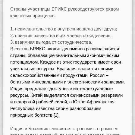
Страны-участницы БРИКС руководствуются рядом
ключевых принципов:
невмешательство в внутренние дела друг друга;
принцип равенства всех членов объединения;
взаимная выгода от сотрудничества.
В
состав БРИКС входят динамично развивающиеся
страны, обладающие значительным экономическим
потенциалом. Каждое из этих государств имеет свои
уникальные ресурсы: Бразилия славится своими
сельскохозяйственными продуктами, Россия –
богатыми минеральными и энергетическими запасами,
Индия предлагает доступные интеллектуальные
ресурсы, Китай выделяется финансовыми резервами
и недорогой рабочей силой, а Южно-Африканская
Республика известна своим разнообразием
природных богатств [1].
Индия и Бразилия считаются странами с огромным