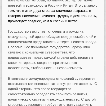
потенциалом, который, по мнению экспертов, может
превзойти возможности России и Китая. Это связано с
тем, что в этих двух странах снижение возраста, в
котором население начинает трудовую деятельность,
произойдет позднее, чем в России и Китае.
Государство выступает ключевым игроком на
международной арене, обладая юридической силой и
полномочиями представлять интересы своего народа.
Современное понимание государства неразрывно
связано с концепцией суверенитета, что
подразумевает право каждой страны действовать в
своих интересах, сохраняя при этом свою
целостность, стабильность и независимость.
В контексте международных отношений суверенитет
охватывает как внешние, так и внутренние аспекты. С
одной стороны, это право государства
самостоятельно определять свой путь развития,
политическую систему и законодательство. С другой
стороны, суверенитет требует от стран уважения к