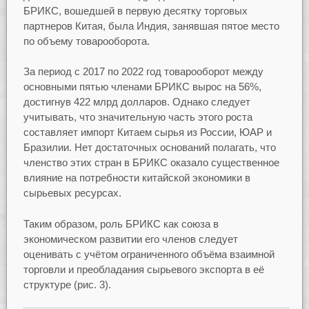
БРИКС, вошедшей в первую десятку торговых
партнеров Китая, была Индия, занявшая пятое место
по объему товарооборота.
За период с 2017 по 2022 год товарооборот между
основными пятью членами БРИКС вырос на 56%,
достигнув 422 млрд долларов. Однако следует
учитывать, что значительную часть этого роста
составляет импорт Китаем сырья из России, ЮАР и
Бразилии. Нет достаточных оснований полагать, что
членство этих стран в БРИКС оказало существенное
влияние на потребности китайской экономики в
сырьевых ресурсах.
Таким образом, роль БРИКС как союза в
экономическом развитии его членов следует
оценивать с учётом ограниченного объёма взаимной
торговли и преобладания сырьевого экспорта в её
структуре (рис. 3).