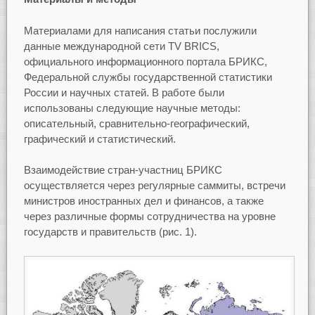
Материалами для написания статьи послужили
данные международной сети TV BRICS,
официального информационного портала БРИКС,
Федеральной службы государственной статистики
России и научных статей. В работе были
использованы следующие научные методы:
описательный, сравнительно-географический,
графический и статистический.
Взаимодействие стран-участниц БРИКС
осуществляется через регулярные саммиты, встречи
министров иностранных дел и финансов, а также
через различные формы сотрудничества на уровне
государств и правительств (рис. 1).