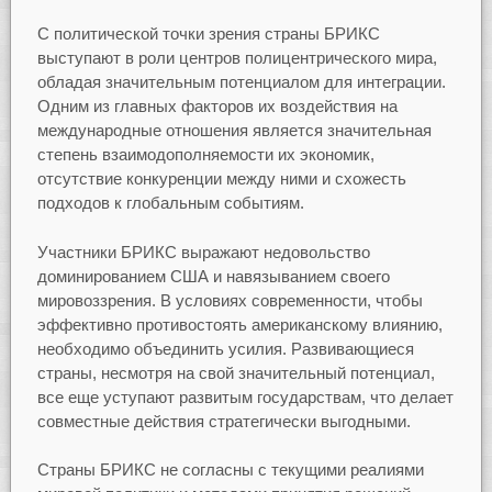
С политической точки зрения страны БРИКС
выступают в роли центров полицентрического мира,
обладая значительным потенциалом для интеграции.
Одним из главных факторов их воздействия на
международные отношения является значительная
степень взаимодополняемости их экономик,
отсутствие конкуренции между ними и схожесть
подходов к глобальным событиям.
Участники БРИКС выражают недовольство
доминированием США и навязыванием своего
мировоззрения. В условиях современности, чтобы
эффективно противостоять американскому влиянию,
необходимо объединить усилия. Развивающиеся
страны, несмотря на свой значительный потенциал,
все еще уступают развитым государствам, что делает
совместные действия стратегически выгодными.
Страны БРИКС не согласны с текущими реалиями