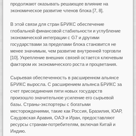
продолжают оказывать решающее влияние на
экономическое развитие членов блока [7, 8].
В этой связи для стран БРИКС обеспечение
глобальной финансовой стабильности и углубление
экономической интеграции с G7 и другими
государствами за пределами блока становится не
менее значимым, чем развитие внутренней торговли
[10]. Укрепление внешних связей остается ключевым
фактором их экономического роста и процветания.
Сырьевая обеспеченность в расширенном альянсе
БРИКС выросла. С расширением альянса БРИКС за
счет присоединения пяти новых государств
произошло значительное усиление его сырьевой
базы. Страны-экспортеры с богатыми
месторождениями, такие как Россия, Бразилия, ЮАР,
Саудовская Аравия, ОАЭ и Иран, предоставляют
ресурсы странам-потребителям, включая Китай и
Индию.