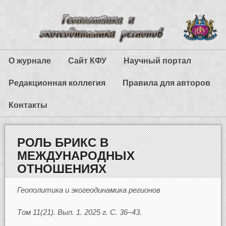
О журнале
Сайт КФУ
Научный портал
Редакционная коллегия
Правила для авторов
Контакты
РОЛЬ БРИКС В
МЕЖДУНАРОДНЫХ
ОТНОШЕНИЯХ
Геополитика и экогеодинамика регионов
Том 11(21). Вып. 1. 2025 г. С. 36–43.