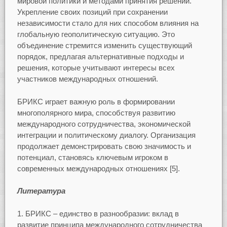
мировой политики и методами принятия решений.
Укрепление своих позиций при сохранении
независимости стало для них способом влияния на
глобальную геополитическую ситуацию. Это
объединение стремится изменить существующий
порядок, предлагая альтернативные подходы и
решения, которые учитывают интересы всех
участников международных отношений.
БРИКС играет важную роль в формировании
многополярного мира, способствуя развитию
международного сотрудничества, экономической
интеграции и политическому диалогу. Организация
продолжает демонстрировать свою значимость и
потенциал, становясь ключевым игроком в
современных международных отношениях [5].
Литература
БРИКС – единство в разнообразии: вклад в
развитие принципа международного сотрудничества