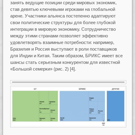
занять ведущие позиции среди мировых экономик,
став девятью ключевыми игроками на глобальной
арене. Участники альянса постепенно адаптируют
свои политические структуры для более глубокой
интеграции в мировую экономику. Сотрудничество
между этими странами позволяет эффективно
удовлетворять взаимные потребности: например,
Бразилия и Россия выступают в роли поставщиков
для Индии и Китая. Таким образом, БРИКС имеет все
шансы стать серьезным конкурентом для известной
«Большой семерки» (рис. 2) [4].