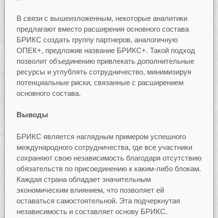
В связи с вышеизложенным, некоторые аналитики
предлагают вместо расширения основного состава
БРИКС создать группу партнеров, аналогичную
ОПЕК+, предложив название БРИКС+. Такой подход
позволит объединению привлекать дополнительные
ресурсы и углублять сотрудничество, минимизируя
потенциальные риски, связанные с расширением
основного состава.
Выводы
БРИКС является наглядным примером успешного
международного сотрудничества, где все участники
сохраняют свою независимость благодаря отсутствию
обязательств по присоединению к каким-либо блокам.
Каждая страна обладает значительным
экономическим влиянием, что позволяет ей
оставаться самостоятельной. Эта подчеркнутая
независимость и составляет основу БРИКС.