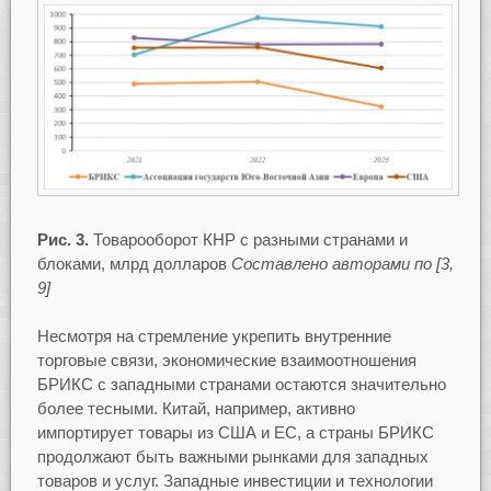
Рис. 3.
Товарооборот КНР с разными странами и
блоками, млрд долларов
Составлено авторами по [3,
9]
Несмотря на стремление укрепить внутренние
торговые связи, экономические взаимоотношения
БРИКС с западными странами остаются значительно
более тесными. Китай, например, активно
импортирует товары из США и ЕС, а страны БРИКС
продолжают быть важными рынками для западных
товаров и услуг. Западные инвестиции и технологии