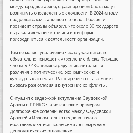
международной арене, с расширением блока могут
возникнуть определенные сложности. В 2024-м году
председателем в альянсе являлась Россия, и
президент страны объявил, что около 30 государств
выразили желание в той или иной форме
присоединиться к деятельности организации.
Тем не менее, увеличение числа участников не
обязательно приведет к укреплению блока. Текущие
члены БРИКС демонстрируют значительные
различия в политических, экономических и
культурных аспектах. Расширение состава может
вызвать разногласия и внутренние конфликты.
Ситуация с задержкой вступления Саудовской
Аравии в БРИКС является ярким примером.
Долгосрочное соперничество между Саудовской
Аравией и Ираном только недавно начало
восстанавливаться после семи лет разрыва в
дипломатических отношениях.