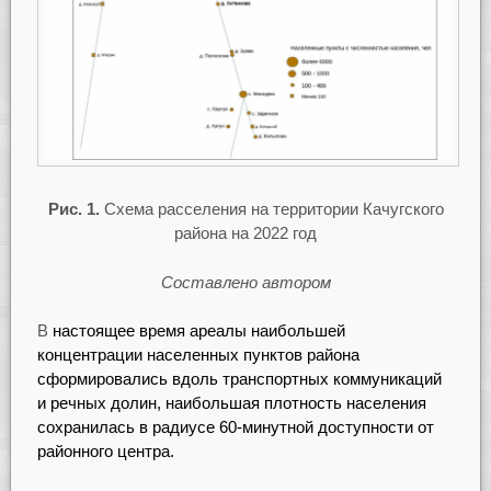
Рис. 1.
Схема расселения на территории Качугского
района на 2022 год
Составлено автором
В
настоящее время ареалы наибольшей
концентрации населенных пунктов района
сформировались вдоль транспортных коммуникаций
и речных долин, наибольшая плотность населения
сохранилась в радиусе 60-минутной доступности от
районного центра.