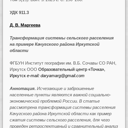
УДК 911.3
Д. В. Маргеева
Трансформация системы сельского расселения
на примере Качугского района Иркутской
области
ФГБУН Институт географии им. В.Б. Сочавы СО РАН,
Иркутск ООО
Образовательный центр «Точка»,
Иркутск
e-mail: daryamarg@gmail.com
Аннотация.
Исчезающие и заброшенные
населенные пункты являются важной социально-
экономической проблемой России. В статье
рассмотрена трансформация системы расселения
Качугского района Иркутской области как пример
сжатия системы сельского расселения, для чего
проведен ретроспективный и сравнительный анализ