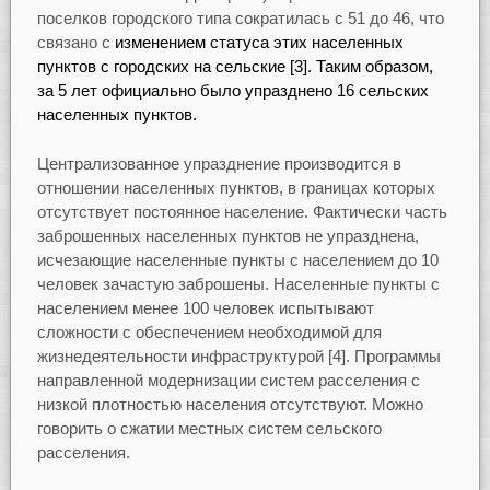
поселков городского типа сократилась с 51 до 46, что
связано с
изменением статуса этих населенных
пунктов с городских на сельские [3]. Таким образом,
за 5 лет официально было упразднено 16 сельских
населенных пунктов.
Централизованное упразднение производится в
отношении населенных пунктов, в границах которых
отсутствует постоянное население. Фактически часть
заброшенных населенных пунктов не упразднена,
исчезающие населенные пункты с населением до 10
человек зачастую заброшены. Населенные пункты с
населением менее 100 человек испытывают
сложности с обеспечением необходимой для
жизнедеятельности инфраструктурой [4]. Программы
направленной модернизации систем расселения с
низкой плотностью населения отсутствуют. Можно
говорить о сжатии местных систем сельского
расселения.