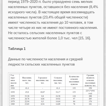
период 1979–2020 гг. было упразднено семь мелких
населенных пунктов, оставшихся без населения (8,4%
исходного числа). В настоящее время восемнадцать
населенных пунктов (23,4% общей численности)
имеют численность населения до 10 человек, в том
числе четыре из них не имеют постоянного населения.
Не осталось сельских населенных пунктов с
численностью жителей более 1,0 тыс. чел [15, 16].
Таблица 1
Данные по численности населения и средней
людности сельских населенных пунктов