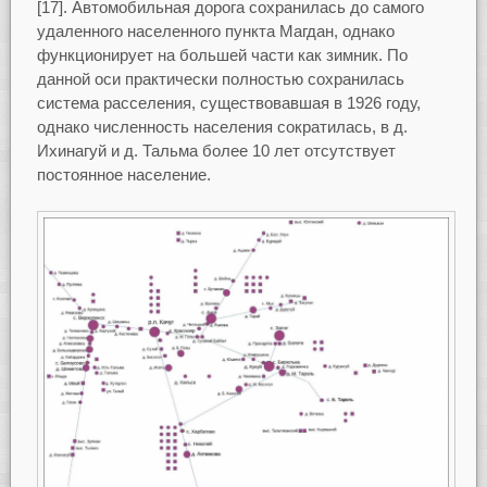
[17]. Автомобильная дорога сохранилась до самого
удаленного населенного пункта Магдан, однако
функционирует на большей части как зимник. По
данной оси практически полностью сохранилась
система расселения, существовавшая в 1926 году,
однако численность населения сократилась, в д.
Ихинагуй и д. Тальма более 10 лет отсутствует
постоянное население.