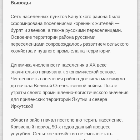
Выводы
Сеть населенных пунктов Качугского района была
сформирована поселениями коренных жителей —
бурят и эвенков, а также русскими переселенцами.
Освоение территории района русскими
переселенцами сопровождалось развитием сельского
хозяйства и пушного промысла на территории.
Динамика численности населения в XX веке
значительно привязана к экономической основе.
Численность населения района достигла максимума
до начала Великой Отечественной войны. После
утраты своего промышленно-логистического значения
для приленских территорий Якутии и севера
Иркутской
области район начал постепенно терять население.
Кризисный период 90-х годов данный процесс
усугубил. Сельское хозяйство не смогло стать