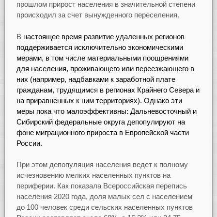
прошлом прирост населения в значительной степени
происходил за счет вынужденного переселения.
В
настоящее время развитие удаленных регионов
поддерживается исключительно экономическими
мерами, в том числе материальными поощрениями
для населения, проживающего или переезжающего в
них (например, надбавками к заработной плате
гражданам, трудящимся в регионах Крайнего Севера и
на приравненных к ним территориях). Однако эти
меры пока что малоэффективны: Дальневосточный и
Сибирский федеральные округа депопулируют на
фоне миграционного прироста в Европейской части
России.
При этом депопуляция населения ведет к полному
исчезновению мелких населенных пунктов на
периферии. Как показала Всероссийская перепись
населения 2020 года, доля малых сел с населением
до 100 человек среди сельских населенных пунктов