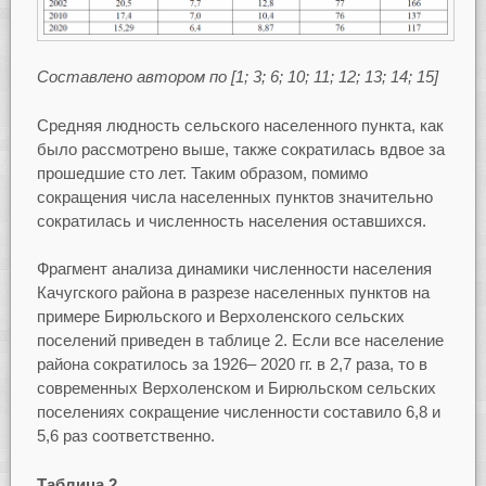
Составлено автором по [1; 3; 6; 10; 11; 12; 13; 14; 15]
Средняя людность сельского населенного пункта, как
было рассмотрено выше, также сократилась вдвое за
прошедшие сто лет. Таким образом, помимо
сокращения числа населенных пунктов значительно
сократилась и численность населения оставшихся.
Фрагмент анализа динамики численности населения
Качугского района в разрезе населенных пунктов на
примере Бирюльского и Верхоленского сельских
поселений приведен в таблице 2. Если все население
района сократилось за 1926– 2020 гг. в 2,7 раза, то в
современных Верхоленском и Бирюльском сельских
поселениях сокращение численности составило 6,8 и
5,6 раз соответственно.
Таблица 2