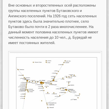
Вне основных и второстепенных осей расположены
группы населенных пунктов Бутаковского и
Ангинского поселений. На 1926 год сеть населенных
пунктов здесь была значительно плотнее, село
Бутаково было почти в 2 раза многочисленнее. На
данный момент половина населенных пунктов имеют
численность населения до 10 чел., д. Буредай не
имеет постоянных жителей.