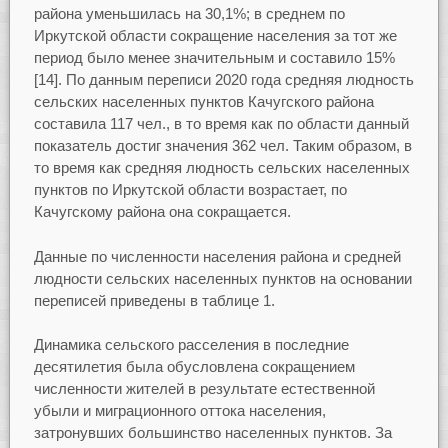
района уменьшилась на 30,1%; в среднем по
Иркутской области сокращение населения за тот же
период было менее значительным и составило 15%
[14]. По данным переписи 2020 года средняя людность
сельских населенных пунктов Качугского района
составила 117 чел., в то время как по области данный
показатель достиг значения 362 чел. Таким образом, в
то время как средняя людность сельских населенных
пунктов по Иркутской области возрастает, по
Качугскому района она сокращается.
Данные по численности населения района и средней
людности сельских населенных пунктов на основании
переписей приведены в таблице 1.
Динамика сельского расселения в последние
десятилетия была обусловлена сокращением
численности жителей в результате естественной
убыли и миграционного оттока населения,
затронувших большинство населенных пунктов. За