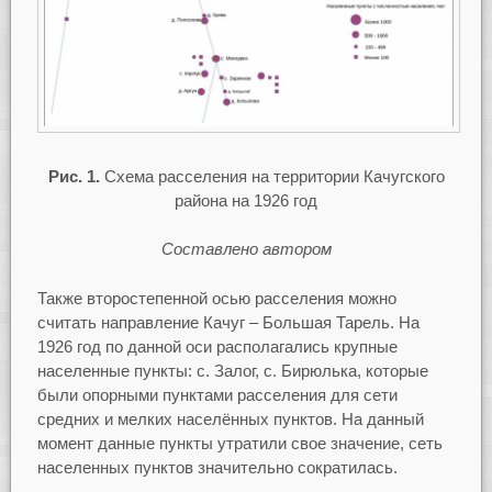
Рис. 1.
Схема расселения на территории Качугского
района на 1926 год
Составлено автором
Также второстепенной осью расселения можно
считать направление Качуг – Большая Тарель. На
1926 год по данной оси располагались крупные
населенные пункты: с. Залог, с. Бирюлька, которые
были опорными пунктами расселения для сети
средних и мелких населённых пунктов. На данный
момент данные пункты утратили свое значение, сеть
населенных пунктов значительно сократилась.