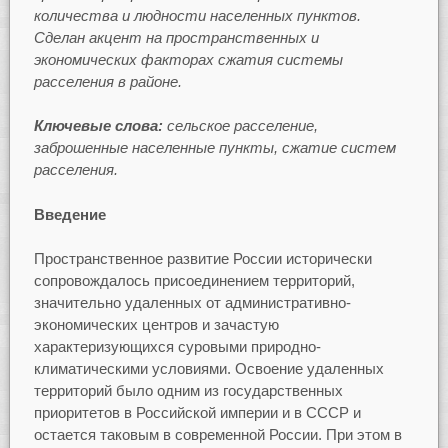
количества и людности населенных пунктов.
Сделан акцент на пространственных и
экономических факторах сжатия системы
расселения в районе.
Ключевые слова:
сельское расселение,
заброшенные населенные пункты, сжатие систем
расселения.
Введение
Пространственное развитие России исторически
сопровождалось присоединением территорий,
значительно удаленных от административно-
экономических центров и зачастую
характеризующихся суровыми природно-
климатическими условиями. Освоение удаленных
территорий было одним из государственных
приоритетов в Российской империи и в СССР и
остается таковым в современной России. При этом в