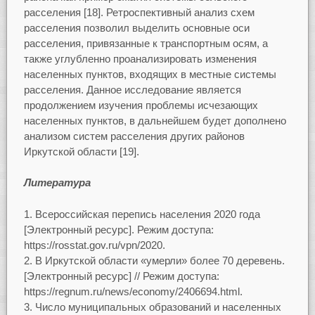
расселения [18]. Ретроспективный анализ схем
расселения позволил выделить основные оси
расселения, привязанные к транспортным осям, а
также углубленно проанализировать изменения
населенных пунктов, входящих в местные системы
расселения. Данное исследование является
продолжением изучения проблемы исчезающих
населенных пунктов, в дальнейшем будет дополнено
анализом систем расселения других районов
Иркутской области [19].
Литература
Всероссийская перепись населения 2020 года
[Электронный ресурс]. Режим доступа:
https://rosstat.gov.ru/vpn/2020.
В Иркутской области «умерли» более 70 деревень.
[Электронный ресурс] // Режим доступа:
https://regnum.ru/news/economy/2406694.html.
Число муниципальных образований и населенных