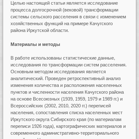
Целью настоящей статьи является исследование
процесса долгосрочной (вековой) трансформации
системы сельского расселения в связи с изменением
хозяйственных функций на примере Качугского
района Иркутской области.
Материалы и методы
В работе использованы статистические данные,
исследования по трансформации систем расселения.
Основным методом исследования является
аналитический. Проведен ретроспективный анализ
изменения количества и расположения населенных
пунктов и численности населения Качугского района
на основе Всесоюзных (1939, 1959, 1979 и 1989 гг.) и
Всероссийских (2002, 2010, 2020 гг.) переписей
населения, сопоставления списка населенных мест
Иркутского округа Сибирского края (по материалам
переписи 1926 года), картографических материалов и
современного административно-территориального