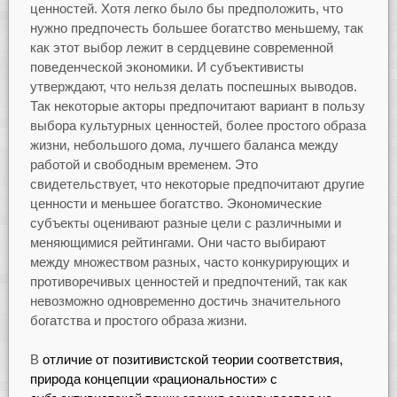
ценностей. Хотя легко было бы предположить, что
нужно предпочесть большее богатство меньшему, так
как этот выбор лежит в сердцевине современной
поведенческой экономики. И субъективисты
утверждают, что нельзя делать поспешных выводов.
Так некоторые акторы предпочитают вариант в пользу
выбора культурных ценностей, более простого образа
жизни, небольшого дома, лучшего баланса между
работой и свободным временем. Это
свидетельствует, что некоторые предпочитают другие
ценности и меньшее богатство. Экономические
субъекты оценивают разные цели с различными и
меняющимися рейтингами. Они часто выбирают
между множеством разных, часто конкурирующих и
противоречивых ценностей и предпочтений, так как
невозможно одновременно достичь значительного
богатства и простого образа жизни.
В
отличие от позитивистской теории соответствия,
природа концепции «рациональности» с