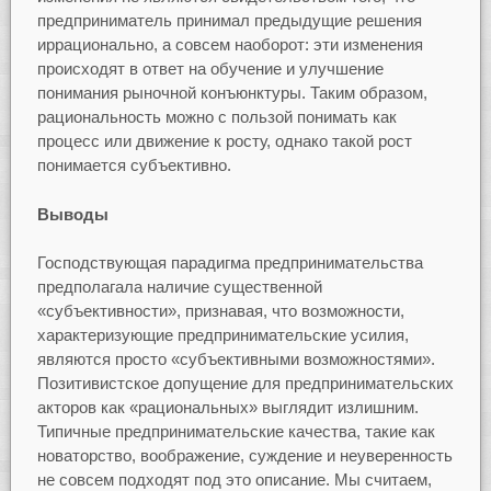
предприниматель принимал предыдущие решения
иррационально, а совсем наоборот: эти изменения
происходят в ответ на обучение и улучшение
понимания рыночной конъюнктуры. Таким образом,
рациональность можно с пользой понимать как
процесс или движение к росту, однако такой рост
понимается субъективно.
Выводы
Господствующая парадигма предпринимательства
предполагала наличие существенной
«субъективности», признавая, что возможности,
характеризующие предпринимательские усилия,
являются просто «субъективными возможностями».
Позитивистское допущение для предпринимательских
акторов как «рациональных» выглядит излишним.
Типичные предпринимательские качества, такие как
новаторство, воображение, суждение и неуверенность
не совсем подходят под это описание. Мы считаем,