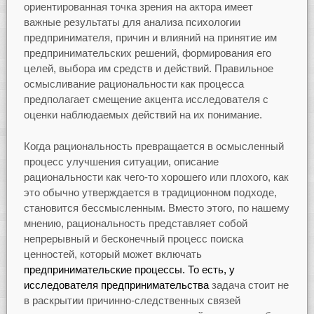
ориентированная точка зрения на актора имеет
важные результаты для анализа психологии
предпринимателя, причин и влияний на принятие им
предпринимательских решений, формирования его
целей, выбора им средств и действий. Правильное
осмысливание рациональности как процесса
предполагает смещение акцента исследователя с
оценки наблюдаемых действий на их понимание.
Когда рациональность превращается в осмысленный
процесс улучшения ситуации, описание
рациональности как чего-то хорошего или плохого, как
это обычно утверждается в традиционном подходе,
становится бессмысленным. Вместо этого, по нашему
мнению, рациональность представляет собой
непрерывный и бесконечный процесс поиска
ценностей, который может включать
предпринимательские процессы. То есть, у
исследователя предпринимательства
задача стоит не
в раскрытии причинно-следственных связей