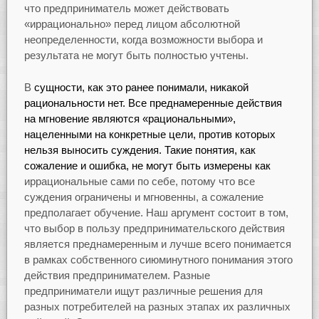
что предприниматель может действовать
«иррационально» перед лицом абсолютной
неопределенности, когда возможности выбора и
результата не могут быть полностью учтены.
В
сущности, как это ранее понимали, никакой
рациональности нет. Все преднамеренные действия
на мгновение являются «рациональными»,
нацеленными на конкретные цели, против которых
нельзя выносить суждения. Такие понятия, как
сожаление и ошибка, не могут быть измерены как
иррациональные сами по себе, потому что все
суждения ограничены и мгновенны, а сожаление
предполагает обучение. Наш аргумент состоит в том,
что выбор в пользу предпринимательского действия
является преднамеренным и лучше всего понимается
в рамках собственного сиюминутного понимания этого
действия предпринимателем. Разные
предприниматели ищут различные решения для
разных потребителей на разных этапах их различных