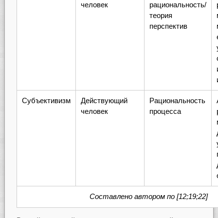
человек
рациональность/
теория
перспектив
Субъективизм
Действующий
Рациональность
человек
процесса
Составлено автором по [12;19;22]