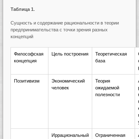
Таблица 1.
Сущность и содержание рациональности в теории
предпринимательства с точки зрения разных
концепций
Философская
Цель построения
Теоретическая
концепция
база
Позитивизм
Экономический
Теория
человек
ожидаемой
полезности
Иррациональный
Ограниченная