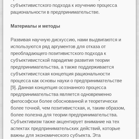
субъективистского подхода к изучению процесса
рациональности в предпринимательстве.
Материалы и методы
Развивая научную дискуссию, нами выдвигаются и
используются ряд аргументов для отказа от
преобладающего позитивистского подхода к
субъективистской парадигме развития теории
предпринимательства, а также поддерживается
субъективистская концепция рациональности
процесса как основы науки о предпринимательстве
[9]. Данная концепция осознанного процесса
предпринимательства является одновременно
философски более обоснованной и теоретически
более точной, чем позитивистская, и, таким образом,
более полезна для теории предпринимательства.
Субъективизм также акцентирует внимание на тех
аспектах предпринимательских действий, которые
важны для экономического субъекта. Эта