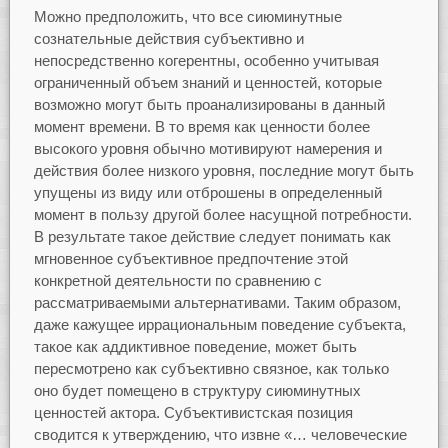
Можно предположить, что все сиюминутные
сознательные действия субъективно и
непосредственно когерентны, особенно учитывая
ограниченный объем знаний и ценностей, которые
возможно могут быть проанализированы в данный
момент времени. В то время как ценности более
высокого уровня обычно мотивируют намерения и
действия более низкого уровня, последние могут быть
упущены из виду или отброшены в определенный
момент в пользу другой более насущной потребности.
В результате такое действие следует понимать как
мгновенное субъективное предпочтение этой
конкретной деятельности по сравнению с
рассматриваемыми альтернативами. Таким образом,
даже кажущее иррациональным поведение субъекта,
такое как аддиктивное поведение, может быть
пересмотрено как субъективно связное, как только
оно будет помещено в структуру сиюминутных
ценностей актора. Субъективистская позиция
сводится к утверждению, что извне «… человеческие