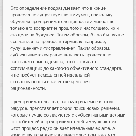
Это определение подразумевает, что в конце
процесса не существует «оптимума», поскольку
обучение предпринимателя ценностям меняет не
только его восприятие прошлого и настоящего, но и
его цели на будущее. Таким образом, было бы лучше
ссылаться на процесс в терминах, например,
«улучшение» и «исправление». Таким образом,
субъективистская рациональность процесса не
настолько самонадеянна, чтобы ожидать
«оптимизации» до какого-то объективного стандарта,
и не требует немедленной идеальной
согласованности в качестве критерия
рациональности.
Предпринимательство, рассматриваемое в этом
ракурсе, представляет собой поиск новых решений,
которые лучше согласуются с субъективными целями
потребителей и предпринимателей и улучшают их.
Этот процесс редко бывает идеальным ex ante. А
изменения не являются свидетельством того, что