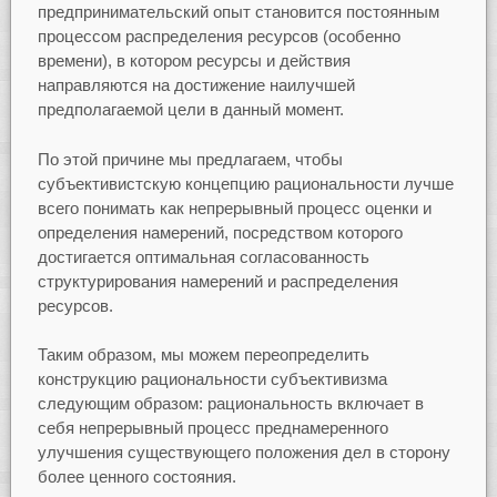
предпринимательский опыт становится постоянным
процессом распределения ресурсов (особенно
времени), в котором ресурсы и действия
направляются на достижение наилучшей
предполагаемой цели в данный момент.
По этой причине мы предлагаем, чтобы
субъективистскую концепцию рациональности лучше
всего понимать как непрерывный процесс оценки и
определения намерений, посредством которого
достигается оптимальная согласованность
структурирования намерений и распределения
ресурсов.
Таким образом, мы можем переопределить
конструкцию рациональности субъективизма
следующим образом: рациональность включает в
себя непрерывный процесс преднамеренного
улучшения существующего положения дел в сторону
более ценного состояния.