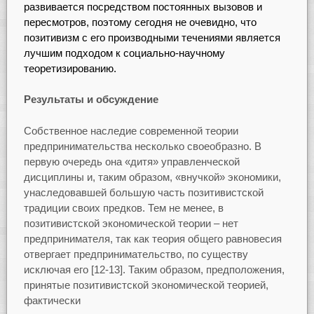
развивается посредством постоянных вызовов и
пересмотров, поэтому сегодня не очевидно, что
позитивизм с его производными течениями является
лучшим подходом к социально-научному
теоретизированию.
Результаты и обсуждение
Собственное наследие современной теории
предпринимательства несколько своеобразно. В
первую очередь она «дитя» управленческой
дисциплины и, таким образом, «внучкой» экономики,
унаследовавшей большую часть позитивистской
традиции своих предков. Тем не менее, в
позитивистской экономической теории – нет
предпринимателя, так как теория общего равновесия
отвергает предпринимательство, по существу
исключая его [12-13]. Таким образом, предположения,
принятые позитивистской экономической теорией,
фактически