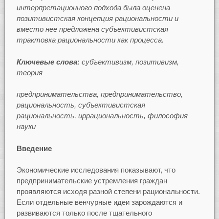
интерпретационного подхода была оценена
позитивистская концепция рациональности и
вместо нее предложена субъективистская
трактовка рациональности как процесса.
Ключевые
слова:
субъективизм,
позитивизм,
теория
предпринимательства, предпринимательство,
рациональность, субъективистская
рациональность, иррациональность, философия
науки
Введение
Экономические исследования показывают, что
предпринимательские устремления граждан
проявляются исходя разной степени рациональности.
Если отдельные венчурные идеи зарождаются и
развиваются только после тщательного