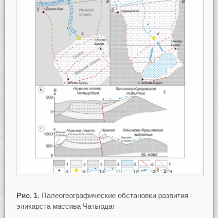
Рис. 1
. Палеогеографические обстановки развития
эпикарста массива Чатырдаг