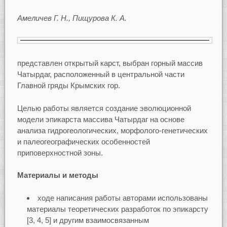
Амеличев Г. Н., Пищурова К. А.
представлен открытый карст, выбран горный массив
Чатырдаг, расположенный в центральной части
Главной гряды Крымских гор.
Целью работы является создание эволюционной
модели эпикарста массива Чатырдаг на основе
анализа гидрогеологических, морфолого-генетических
и палеогеографических особенностей
приповерхностной зоны.
Материалы и методы
ходе написания работы авторами использованы
материалы теоретических разработок по эпикарсту
[3, 4, 5] и другим взаимосвязанным