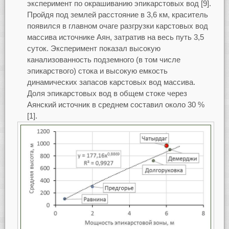
эксперимент по окрашиванию эпикарстовых вод [9].
Пройдя под землей расстояние в 3,6 км, краситель
появился в главном очаге разгрузки карстовых вод
массива источнике Аян, затратив на весь путь 3,5
суток. Эксперимент показал высокую
канализованность подземного (в том числе
эпикарствого) стока и высокую емкость
динамических запасов карстовых вод массива.
Доля эпикарстовых вод в общем стоке через
Аянский источник в среднем составил около 30 %
[1].