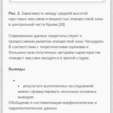
Рис. 2.
Зависимость между средней высотой
карстовых массивов и мощностью эпикарстовой зоны
в центральной части Крыма [18].
Современные данные свидетельствуют о
прогрессивном развитии эпикарствой зоны Чатырдага.
В соответствии с теоретическими оценками и
большинством полученных авторами характеристик
эпикарст массива находится в зрелой стадии.
Выводы
результате выполненных исследований
можно сформулировать несколько основных
выводов:
Обобщение и систематизация морфологических и
гидрогеологических данных