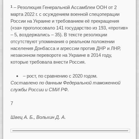
– Резолюция Генеральной Ассамблеи ООН от 2
1
марта 2022 г. с осуждением военной спецоперации
России на Украине и требованием её прекращения
(«за» проголосовало 141 государство из 193, «против»
– 5, воздержались – 35). В тексте резолюции
отсутствуют упоминания о реальном положении
населения Донбасса и агрессии против ДНР и ЛНР,
незаконном перевороте на Украине в 2014 году,
которые требовала внести Россия.
– рост, по сравнению с 2020 годом.
Составлено по данным Федеральной таможенной
службы России и СМИ РФ.
7
Швец А. Б., Вольхин Д. А.