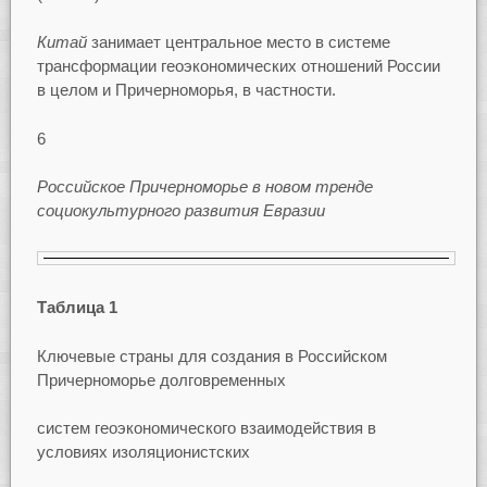
Китай
занимает центральное место в системе
трансформации геоэкономических отношений России
в целом и Причерноморья, в частности.
6
Российское Причерноморье в новом тренде
социокультурного развития Евразии
Таблица 1
Ключевые страны для создания в Российском
Причерноморье долговременных
систем геоэкономического взаимодействия в
условиях изоляционистских