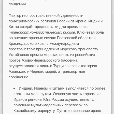
пандемии.
Фактор геопространственной удаленности
причерноморских регионов России от Ирана, Индии и
Китая создаёт предпосылки для проявления
транспортно-логистических рисков
. Ключевая роль
во внешнеторговых связях Ростовской области и
Краснодарского края с международным
пространством принадлежит морскому транспорту.
Устойчивая прямая морская связь из российских
портов Азово-Черноморского бассейна
осуществляются лишь в Турцию через акваторию
Азовского и Черного морей, а транспортное
сообщение
Индией, Ираном и Китаем выполняется по более
сложным маршрутам. Основную часть торговли с
Ираном регионы Юга России осуществляют с
помощью мультимодальных перевозок по
Каспийскому маршруту. Функционирование ирано-