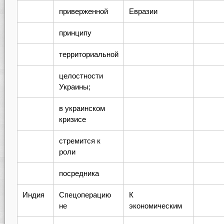
приверженной
Евразии
принципу
территориальной
целостности
Украины;
в украинском
кризисе
стремится к
роли
посредника
Индия
Спецоперацию
К
не
экономическим