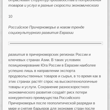
товаров и услуг
и
разные скорости экономического
10
Российское Причерноморье в новом тренде
социокультурного развития Евразии
развития
в причерноморских регионах России и
ключевых странах Азии. В таких условиях
позиционирование Юга России в Евразии наиболее
успешно лишь в направлении экспорта
продовольственных товаров и сырья, в то время как в
этих странах растёт спрос на высокотехнологичные
товары и услуги. Сохранение разноскоростного
экономического развития создаёт риск потери
конкурентного преимущества Российского
Причерноморья после геополитической разрядки в
мире и снятия барьеров для экономик стран после