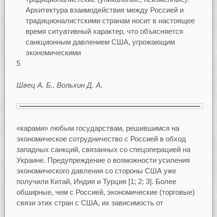
Архитектура взаимодействия между Россией и
традиционалистскими странам носит в настоящее
время ситуативный характер, что объясняется
санкционным давлением США, угрожающим
экономическими
5
Швец А. Б., Вольхин Д. А.
«карами» любым государствам, решившимся на
экономическое сотрудничество с Россией в обход
западных санкций, связанных со спецоперацией на
Украине. Предупреждение о возможности усиления
экономического давления со стороны США уже
получили Китай, Индия и Турция [1; 2; 3]. Более
обширные, чем с Россией, экономические (торговые)
связи этих стран с США, их зависимость от