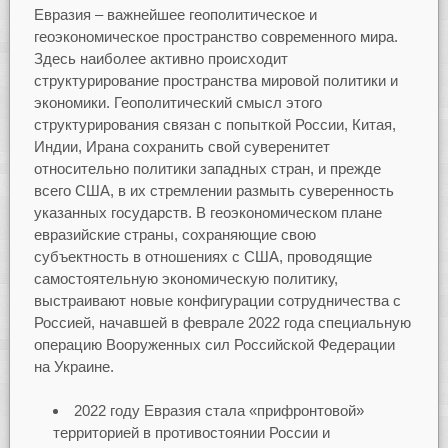
Евразия – важнейшее геополитическое и
геоэкономическое пространство современного мира.
Здесь наиболее активно происходит
структурирование пространства мировой политики и
экономики. Геополитический смысл этого
структурирования связан с попыткой России, Китая,
Индии, Ирана сохранить свой суверенитет
относительно политики западных стран, и прежде
всего США, в их стремлении размыть суверенность
указанных государств. В геоэкономическом плане
евразийские страны, сохраняющие свою
субъектность в отношениях с США, проводящие
самостоятельную экономическую политику,
выстраивают новые конфигурации сотрудничества с
Россией, начавшей в феврале 2022 года специальную
операцию Вооруженных сил Российской Федерации
на Украине.
2022 году Евразия стала «прифронтовой»
территорией в противостоянии России и