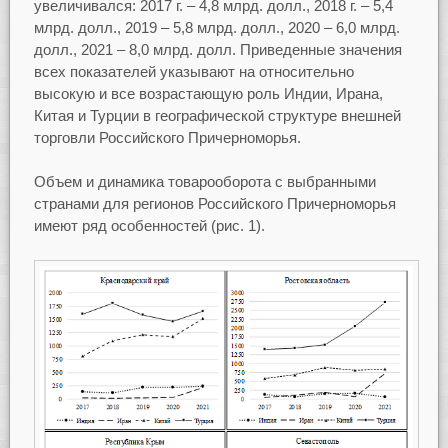
увеличивался: 2017 г. – 4,8 млрд. долл., 2018 г. – 5,4
млрд. долл., 2019 – 5,8 млрд. долл., 2020 – 6,0 млрд.
долл., 2021 – 8,0 млрд. долл. Приведенные значения
всех показателей указывают на относительно
высокую и все возрастающую роль Индии, Ирана,
Китая и Турции в географической структуре внешней
торговли Российского Причерноморья.
Объем и динамика товарооборота с выбранными
странами для регионов Российского Причерноморья
имеют ряд особенностей (рис. 1).