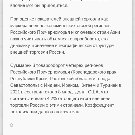
вполне мог бы пригодиться.
При оценке показателей внешней торговли как
маркера внешнеэкономических связей регионов
Российского Причерноморья и ключевых стран Азии
важно учитывать объем их товарооборота, его
динамику и значение в географической структуре
внешней торговли России.
Суммарный товарооборот четырех регионов
Российского Причерноморья (Краснодарского края,
Республики Крым, Ростовской области и города
Севастополь) с Индией, Ираном, Китаем и Турцией в
2021 г. составил около 8 млрд. долл. США, что
соответствовало 4,2% от общего итога внешней
торговли России с этими странами. Коэффициент
локализации данного показателя
8