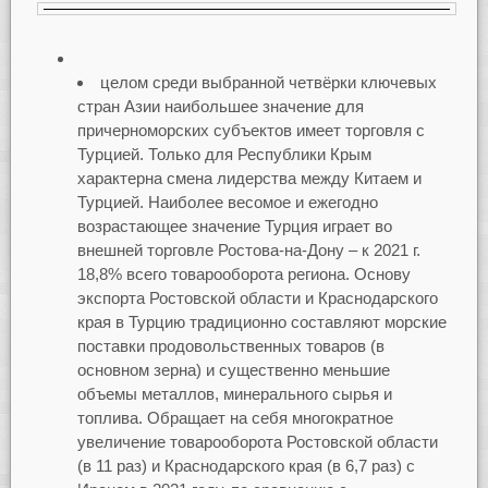
целом среди выбранной четвёрки ключевых
стран Азии наибольшее значение для
причерноморских субъектов имеет торговля с
Турцией. Только для Республики Крым
характерна смена лидерства между Китаем и
Турцией. Наиболее весомое и ежегодно
возрастающее значение Турция играет во
внешней торговле Ростова-на-Дону – к 2021 г.
18,8% всего товарооборота региона. Основу
экспорта Ростовской области и Краснодарского
края в Турцию традиционно составляют морские
поставки продовольственных товаров (в
основном зерна) и существенно меньшие
объемы металлов, минерального сырья и
топлива. Обращает на себя многократное
увеличение товарооборота Ростовской области
(в 11 раз) и Краснодарского края (в 6,7 раз) с