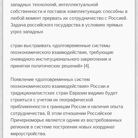
западных технологий, интеллектуальной
собственности и поставок комплектующих способны в
любой момент прервать их сотрудничество с Россией.
Задача российского государства в условиях прямых
угроз западных
стран выстраивать «долговременные системы
геоэкономического взаимодействия, требующие
очевидного институционального закрепления и
принятия политических решений» [4].
Появление «долговременных систем
геоэкономического взаимодействия» России и
традиционалистских стран Евразии видимо будет
строиться с учетом их географической
приближенности к границам России и наличия опыта
сотрудничества. В этом отношении Российское
Причерноморье является одним из востребованных
регионов в системе построения новых координат
мироустройства.