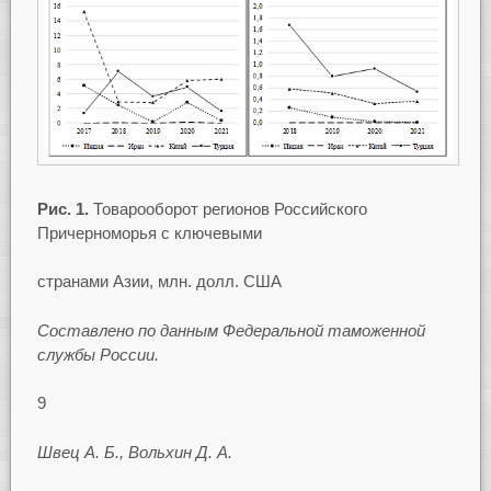
Рис. 1.
Товарооборот регионов Российского
Причерноморья с ключевыми
странами Азии, млн. долл. США
Составлено по данным Федеральной таможенной
службы России.
9
Швец А. Б., Вольхин Д. А.