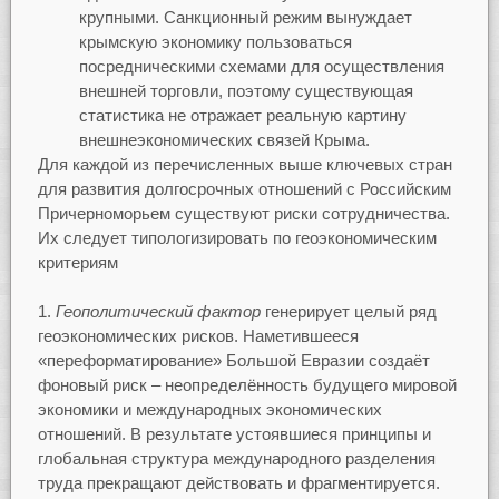
крупными. Санкционный режим вынуждает
крымскую экономику пользоваться
посредническими схемами для осуществления
внешней торговли, поэтому существующая
статистика не отражает реальную картину
внешнеэкономических связей Крыма.
Для каждой из перечисленных выше ключевых стран
для развития долгосрочных отношений с Российским
Причерноморьем существуют риски сотрудничества.
Их следует типологизировать по геоэкономическим
критериям
Геополитический фактор
генерирует целый ряд
геоэкономических рисков. Наметившееся
«переформатирование» Большой Евразии создаёт
фоновый риск – неопределённость будущего мировой
экономики и международных экономических
отношений. В результате устоявшиеся принципы и
глобальная структура международного разделения
труда прекращают действовать и фрагментируется.