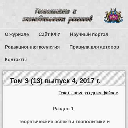
О журнале
Сайт КФУ
Научный портал
Редакционная коллегия
Правила для авторов
Контакты
Том 3 (13) выпуск 4, 2017 г.
Тексты номера одним файлом
Раздел 1.
Теоретические аспекты геополитики и