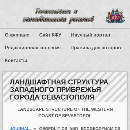
О журнале
Сайт КФУ
Научный портал
Редакционная коллегия
Правила для авторов
Контакты
ЛАНДШАФТНАЯ СТРУКТУРА
ЗАПАДНОГО ПРИБРЕЖЬЯ
ГОРОДА СЕВАСТОПОЛЯ
LANDSCAPE STRUCTURE OF THE WESTERN
COAST OF SEVASTOPOL
JOURNAL
: « GEOPOLITICS AND ECOGEODYNAMICS