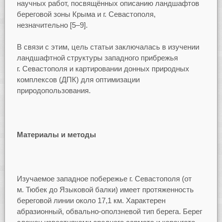
научных работ, посвящённых описанию ландшафтов
береговой зоны Крыма и г. Севастополя,
незначительно [5–9].
В связи с этим, цель статьи заключалась в изучении
ландшафтной структуры западного прибрежья
г. Севастополя и картировании донных природных
комплексов (ДПК) для оптимизации
природопользования.
Материалы и методы
Изучаемое западное побережье г. Севастополя (от
м. Тюбек до Языковой балки) имеет протяженность
береговой линии около 17,1 км. Характерен
абразионный, обвально-оползневой тип берега. Берег