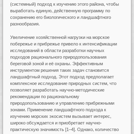
(системный) подход к изучению этого района, чтобы
выработать единую, действенную программу по
сохранению его биологического и ландшафтного
разнообразия.
Увеличение хозяйственной нагрузки на морское
побережье и прибрежье привело к интенсификации
исследований в области разработки научных
подходов рационального природопользования
береговой зоной и её охраны. Эффективным
инструментом решения таких задач становится
ландшафтный подход. Этот подход предполагает
комплексное исследование природных систем, что
позволяет разработать научно-методические
рекомендации по рациональному
природопользованию и управлению прибрежными
зонами. Применение ландшафтного подхода к
изучению морских экосистем вызывает интерес,
широко обсуждается и приобретает научно-
практическую значимость [1–4]. Однако, количество