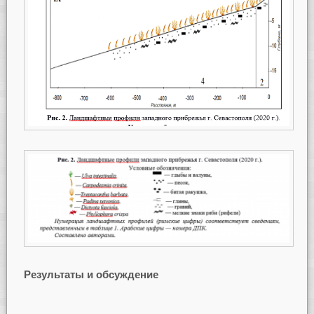
Результаты и обсуждение