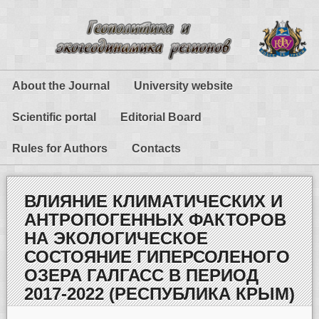
About the Journal
University website
Scientific portal
Editorial Board
Rules for Authors
Contacts
ВЛИЯНИЕ КЛИМАТИЧЕСКИХ И
АНТРОПОГЕННЫХ ФАКТОРОВ
НА ЭКОЛОГИЧЕСКОЕ
СОСТОЯНИЕ ГИПЕРСОЛЕНОГО
ОЗЕРА ГАЛГАСС В ПЕРИОД
2017-2022 (РЕСПУБЛИКА КРЫМ)