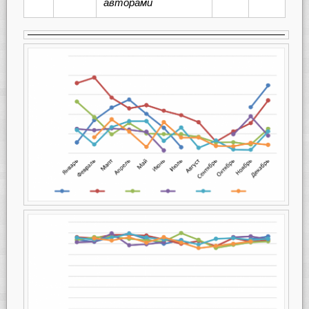
авторами