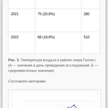
2021
75 (20.8%)
280
2022
68 (18.8%)
510
Рис. 3.
Температура воздуха в районе озера Галгасс
(A — значения в день проведения исследований, Б —
среднемесячные значения)
Составлен авторами