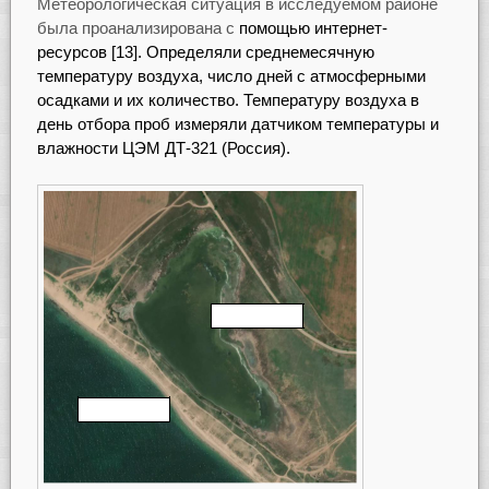
Метеорологическая ситуация в исследуемом районе
была проанализирована с
помощью интернет-
ресурсов [13]. Определяли среднемесячную
температуру воздуха, число дней с атмосферными
осадками и их количество. Температуру воздуха в
день отбора проб измеряли датчиком температуры и
влажности ЦЭМ ДТ-321 (Россия).