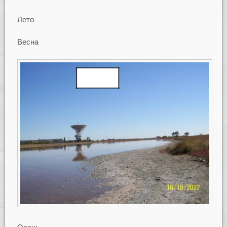
Лето
Весна