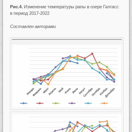
Рис.4.
Изменение температуры рапы в озере Галгасс
в период 2017-2022
Составлен авторами