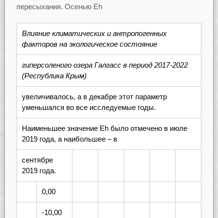
пересыхания. Осенью Eh
Влияние климатических и антропогенных
факторов на экологическое состояние
гиперсоленого озера Галгасс в период 2017-2022
(Республика Крым)
увеличивалось, а в декабре этот параметр
уменьшался во все исследуемые годы.
Наименьшее значение Eh было отмечено в июле
2019 года, а наибольшее – в
сентябре
2019 года.
0,00
-10,00