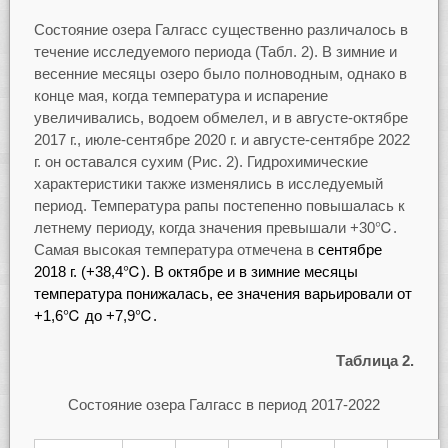
Состояние озера Галгасс существенно различалось в
течение исследуемого периода (Табл. 2). В зимние и
весенние месяцы озеро было полноводным, однако в
конце мая, когда температура и испарение
увеличивались, водоем обмелел, и в августе-октябре
2017 г., июле-сентябре 2020 г. и августе-сентябре 2022
г. он оставался сухим (Рис. 2). Гидрохимические
характеристики также изменялись в исследуемый
период. Температура рапы постепенно повышалась к
летнему периоду, когда значения превышали +30℃.
Самая высокая температура отмечена в
сентябре
2018 г. (+38,4℃). В октябре и в зимние месяцы
температура понижалась, ее значения варьировали от
+1,6℃ до +7,9℃.
Таблица 2.
Состояние озера Галгасс в период 2017-2022