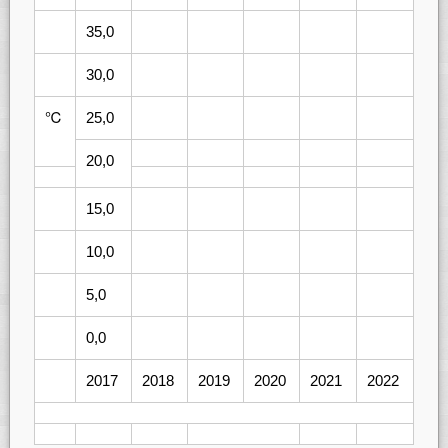
35,0
30,0
℃
25,0
20,0
15,0
10,0
5,0
0,0
2017
2018
2019
2020
2021
2022