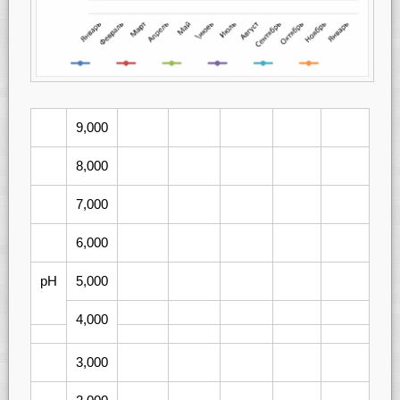
9,000
8,000
7,000
6,000
рН
5,000
4,000
3,000