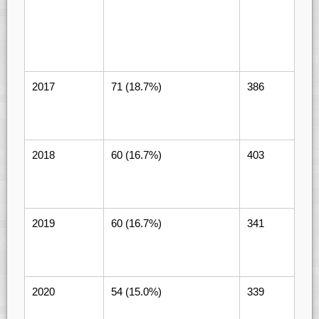
2017
71 (18.7%)
386
2018
60 (16.7%)
403
2019
60 (16.7%)
341
2020
54 (15.0%)
339