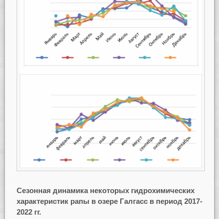
Сезонная динамика некоторых гидрохимических
характеристик рапы в озере Галгасс в период 2017-
2022 гг.