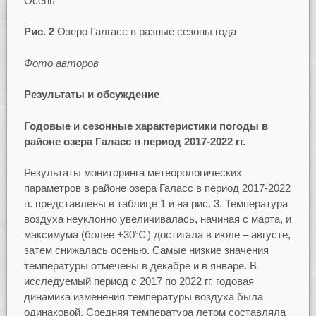
Осень
Рис. 2
Озеро Галгасс в разные сезоны года
Фото авторов
Результаты и обсуждение
Годовые и сезонные характеристики погоды в
районе озера Галасс в период 2017-2022 гг.
Результаты мониторинга метеорологических
параметров в районе озера Галасс в период 2017-2022
гг. представлены в таблице 1 и на рис. 3. Температура
воздуха неуклонно увеличивалась, начиная с марта, и
максимума (более +30℃) достигала в июле – августе,
затем снижалась осенью. Самые низкие значения
температуры отмечены в декабре и в январе. В
исследуемый период с 2017 по 2022 гг. годовая
динамика изменения температуры воздуха была
одинаковой. Средняя температура летом составляла