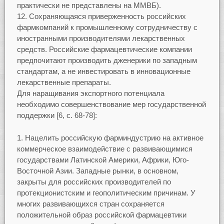
практически не представлены на ММВБ).
Сохраняющаяся приверженность российских
фармкомпаний к промышленному сотрудничеству с
иностранными производителями лекарственных
средств. Российские фармацевтические компании
предпочитают производить дженерики по западным
стандартам, а не инвестировать в инновационные
лекарственные препараты.
Для наращивания экспортного потенциала
необходимо совершенствование мер государственной
поддержки [6, c. 68-78]:
Нацелить российскую фарминдустрию на активное
коммерческое взаимодействие с развивающимися
государствами Латинской Америки, Африки, Юго-
Восточной Азии. Западные рынки, в основном,
закрыты для российских производителей по
протекционистским и геополитическим причинам. У
многих развивающихся стран сохраняется
положительной образ российской фармацевтики