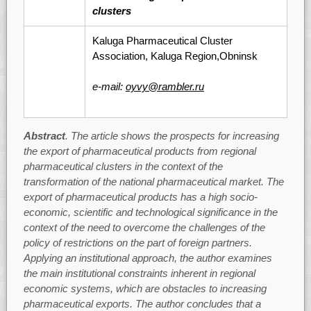
clusters
Kaluga Pharmaceutical Cluster
Association, Kaluga Region,Obninsk
e-mail:
oyvy@rambler.ru
Abstract
. The article shows the prospects for increasing
the export of pharmaceutical products from regional
pharmaceutical clusters in the context of the
transformation of the national pharmaceutical market. The
export of pharmaceutical products has a high socio-
economic, scientific and technological significance in the
context of the need to overcome the challenges of the
policy of restrictions on the part of foreign partners.
Applying an institutional approach, the author examines
the main institutional constraints inherent in regional
economic systems, which are obstacles to increasing
pharmaceutical exports. The author concludes that a