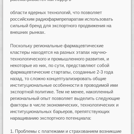
области ядерных технологий, что позволяет
российским радиофармпрепаратам использовать
сильный бренд для экспортного продвижения на
внешних рынках.
Поскольку региональные фармацевтические
кластеры находятся на разных этапах научно-
технологического и промышленного развития, и
некоторые из них, по сути, представляют собой
фармацевтические стартапы, созданные 2-3 года
назад, то сложно концептуализировать общие
институциональные особенности в проводимой ими
экспортной политике. Тем не менее, накопленный
региональный опыт позволяет выделить следующие
факторы в числе экономических, технологических и
институциональных барьеров, препятствующих
наращиванию экспортного потенциала:
Проблемы с платежами и страхованием возникшие