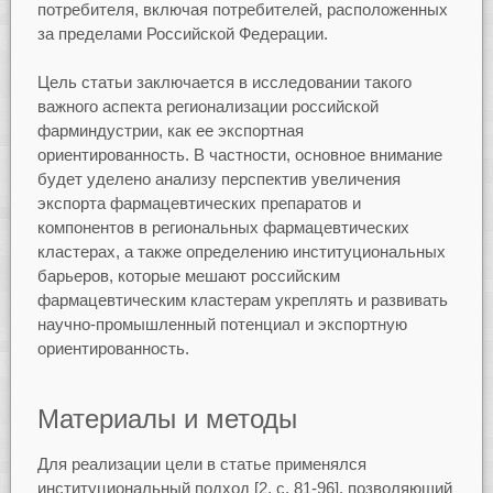
потребителя, включая потребителей, расположенных
за пределами Российской Федерации.
Цель статьи заключается в исследовании такого
важного аспекта регионализации российской
фарминдустрии, как ее экспортная
ориентированность. В частности, основное внимание
будет уделено анализу перспектив увеличения
экспорта фармацевтических препаратов и
компонентов в региональных фармацевтических
кластерах, а также определению институциональных
барьеров, которые мешают российским
фармацевтическим кластерам укреплять и развивать
научно-промышленный потенциал и экспортную
ориентированность.
Материалы и методы
Для реализации цели в статье применялся
институциональный подход [2, с. 81-96], позволяющий