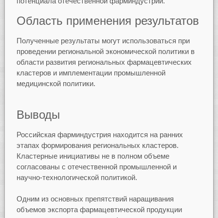
потенциала отечественной фарминдустрии.
Область применения результатов
Полученные результаты могут использоваться при
проведении региональной экономической политики в
области развития региональных фармацевтических
кластеров и имплементации промышленной
медицинской политики.
Выводы
Российская фарминдустрия находится на ранних
этапах формирования региональных кластеров.
Кластерные инициативы не в полном объеме
согласованы с отечественной промышленной и
научно-технологической политикой.
Одним из основных препятствий наращивания
объемов экспорта фармацевтической продукции