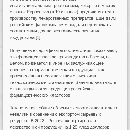
институциональным требованиям, которые в многих
странах Евросоюза (в 10 странах) предъявляются к
производству лекарственных препаратов. Еще двум
российским фармкомпаниям выдали сертификаты
соответствия другие экономически развитые
государства [1].
Полученные сертификаты соответствия показывают,
что фармацевтическое производство в России, в
целом, признается в мире как заслуживающее
доверия, а фармацевтическая продукция – как
произведенная в соответствии с высокими
технологическими стандартами. Значительная часть
стран открыта для продукции российских
фармацевтических кластеров.
Тем не менее, общие объемы экспорта относительно
невелики в сравнении с экспортом сырьевых
ресурсов. В 2022 г. Россия экспортировала
лекарственной продукции на 1,28 млрд долларов