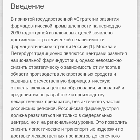
Введение
В принятой государственной «Стратегии развития
фармацевтической промышленности на период до
2030 года» одной из ключевых целей заявлено
достижение стратегической независимости
фармацевтической отрасли России [1]. Москва и
Петербург традиционно являются центрами развития
национальной фарминдустрии, однако невозможно
снизить стратегическую зависимость от импорта в
области производства лекарственных средств и
развивать отечественную фармацевтическую
отрасль, включая центры образования, инноваций и
предприятия по разработке и производству
лекарственных препаратов, без активного участия
российских регионов. Российская фарминдустрия
должна развиваться не только в федеральных
центрах, но и на региональном уровне. Это позволить
снизить логистические и транспортные издержки по
доставки лекарственных препаратов до конечного