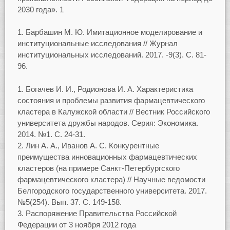
2030 года». 1
Барбашин М. Ю. Имитационное моделирование и
институциональные исследования // Журнал
институциональных исследований. 2017. -9(3). С. 81-
96.
Богачев И. И., Родионова И. А. Характеристика
состояния и проблемы развития фармацевтического
кластера в Калужской области // Вестник Российского
университета дружбы народов. Серия: Экономика.
2014. №1. С. 24-31.
Лин А. А., Иванов А. С. Конкурентные
преимущества инновационных фармацевтических
кластеров (на примере Санкт-Петербургского
фармацевтического кластера) // Научные ведомости
Белгородского государственного университета. 2017.
№5(254). Вып. 37. С. 149-158.
Распоряжение Правительства Российской
Федерации от 3 ноября 2012 года