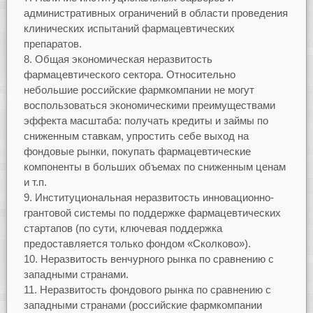
административных ограничений в области проведения
клинических испытаний фармацевтических
препаратов.
Общая экономическая неразвитость
фармацевтического сектора. Относительно
небольшие российские фармкомпании не могут
воспользоваться экономическими преимуществами
эффекта масштаба: получать кредиты и займы по
сниженным ставкам, упростить себе выход на
фондовые рынки, покупать фармацевтические
компоненты в больших объемах по сниженным ценам
и т.п.
Институциональная неразвитость инновационно-
грантовой системы по поддержке фармацевтических
стартапов (по сути, ключевая поддержка
предоставляется только фондом «Сколково»).
Неразвитость венчурного рынка по сравнению с
западными странами.
Неразвитость фондового рынка по сравнению с
западными странами (российские фармкомпании