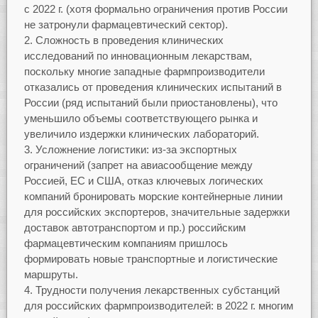
c 2022 г. (хотя формально ограничения против России
не затронули фармацевтический сектор).
Сложность в проведения клинических
исследований по инновационным лекарствам,
поскольку многие западные фармпроизводители
отказались от проведения клинических испытаний в
России (ряд испытаний были приостановлены), что
уменьшило объемы соответствующего рынка и
увеличило издержки клинических лабораторий.
Усложнение логистики: из-за экспортных
ограничений (запрет на авиасообщение между
Россией, ЕС и США, отказ ключевых логических
компаний бронировать морские контейнерные линии
для российских экспортеров, значительные задержки
доставок автотранспортом и пр.) российским
фармацевтическим компаниям пришлось
формировать новые транспортные и логистические
маршруты.
Трудности получения лекарственных субстанций
для российских фармпроизводителей: в 2022 г. многим