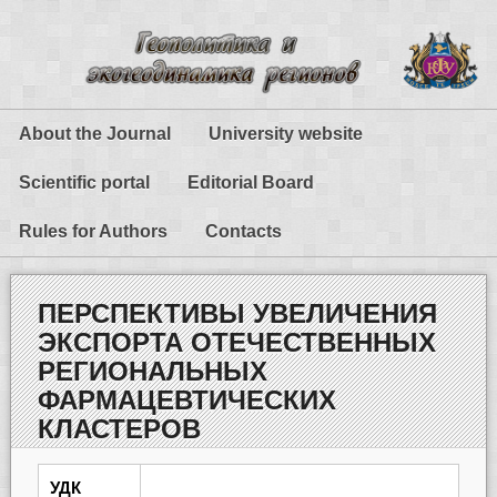
About the Journal
University website
Scientific portal
Editorial Board
Rules for Authors
Contacts
ПЕРСПЕКТИВЫ УВЕЛИЧЕНИЯ
ЭКСПОРТА ОТЕЧЕСТВЕННЫХ
РЕГИОНАЛЬНЫХ
ФАРМАЦЕВТИЧЕСКИХ
КЛАСТЕРОВ
УДК