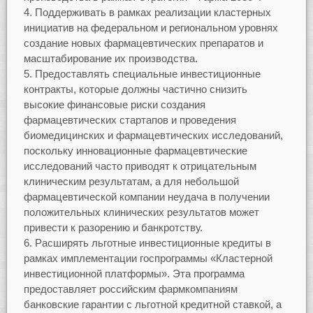
Поддерживать в рамках реализации кластерных
инициатив на федеральном и региональном уровнях
создание новых фармацевтических препаратов и
масштабирование их производства.
Предоставлять специальные инвестиционные
контракты, которые должны частично снизить
высокие финансовые риски создания
фармацевтических стартапов и проведения
биомедицинских и фармацевтических исследований,
поскольку инновационные фармацевтические
исследований часто приводят к отрицательным
клиническим результатам, а для небольшой
фармацевтической компании неудача в получении
положительных клинических результатов может
привести к разорению и банкротству.
Расширять льготные инвестиционные кредиты в
рамках имплементации госпрограммы «Кластерной
инвестиционной платформы». Эта программа
предоставляет российским фармкомпаниям
банковские гарантии с льготной кредитной ставкой, а