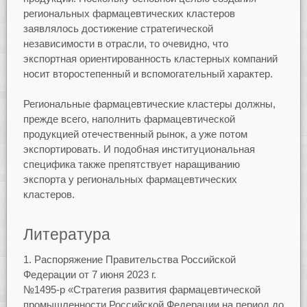
региональных фармацевтических кластеров
заявлялось достижение стратегической
независимости в отрасли, то очевидно, что
экспортная ориентированность кластерных компаний
носит второстепенный и вспомогательный характер.
Региональные фармацевтические кластеры должны,
прежде всего, наполнить фармацевтической
продукцией отечественный рынок, а уже потом
экспортировать. И подобная институциональная
специфика также препятствует наращиванию
экспорта у региональных фармацевтических
кластеров.
Литература
Распоряжение Правительства Российской
Федерации от 7 июня 2023 г.
№1495-р «Стратегия развития фармацевтической
промышленности Российской Федерации на период до