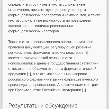
определить структурные институциональные
ограничения, препятствующие росту экспорта
фармацевтических препаратов и компонентов, а также
институциональные возможности по повышению
экспортного потенциала региональных
фармацевтических кластеров.
Также в статье использовался анализ нормативно-
правовой документации, регулирующей развитие
региональных фармацевтических кластеров. В
качестве эмпирической основы в статье
использовались данные государственной статистики
относительно объемов экспорта фармацевтической
продукции [1], а также материалы мониторинга
российского фармрынка и рынка фармацевтического
производства, проведенного Аналитическим центром
при Правительстве Российской Федерации [1].
Результаты и обсуждение