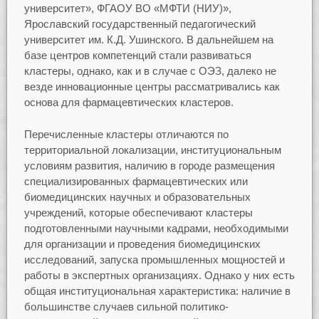
университет», ФГАОУ ВО «МФТИ (НИУ)»,
Ярославский государственный педагогический
университет им. К.Д. Ушинского. В дальнейшем на
базе центров компетенций стали развиваться
кластеры, однако, как и в случае с ОЭЗ, далеко не
везде инновационные центры рассматривались как
основа для фармацевтических кластеров.
Перечисленные кластеры отличаются по
территориальной локализации, институциональным
условиям развития, наличию в городе размещения
специализированных фармацевтических или
биомедицинских научных и образовательных
учреждений, которые обеспечивают кластеры
подготовленными научными кадрами, необходимыми
для организации и проведения биомедицинских
исследований, запуска промышленных мощностей и
работы в экспертных организациях. Однако у них есть
общая институциональная характеристика: наличие в
большинстве случаев сильной политико-