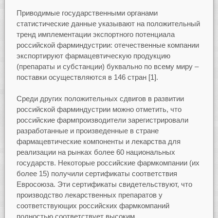
Приводимые государственными органами
статистические данные указывают на положительный
тренд имплементации экспортного потенциала
российской фарминдустрии: отечественные компании
экспортируют фармацевтическую продукцию
(препараты и субстанции) буквально по всему миру –
поставки осуществляются в 146 стран [1].
Среди других положительных сдвигов в развитии
российской фарминдустрии можно отметить, что
российские фармпроизводители зарегистрировали
разработанные и произведенные в стране
фармацевтические компоненты и лекарства для
реализации на рынках более 60 национальных
государств. Некоторые российские фармкомпании (их
более 15) получили сертификаты соответствия
Евросоюза. Эти сертификаты свидетельствуют, что
производство лекарственных препаратов у
соответствующих российских фармкомпаний
полностью соответствует высоким