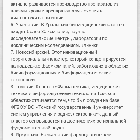
активно развивается производство препаратов из
плазмы крови и препаратов для лечения и
диагностики в онкологии.
Уральский. В Уральский биомедицинский кластер
входят более 30 компаний, научно-
исследовательские центры, лаборатории по
доклиническим исследованиям, клиники.
Новосибирский. Этот инновационный
территориальный кластер, который концентрируется
на поддержке фармкомпаний, работающих в областях
биоинформационных и биофармацевтических
технологий.
Томский. Кластер «Фармацевтика, медицинская
техника и информационные технологии Томской
области» отличается тем, что был создан на базе
ФГБОУ ВО «Томский государственный университет
систем управления и радиоэлектроники», данный
кластер основывается на достижениях региональной
фундаментальной науки.
Иркутский. Байкальский фармацевтический