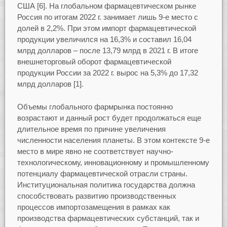
США [6]. На глобальном фармацевтическом рынке
Россия по итогам 2022 г. занимает лишь 9-е место с
долей в 2,2%. При этом импорт фармацевтической
продукции увеличился на 16,3% и составил 16,04
млрд долларов – после 13,79 млрд в 2021 г. В итоге
внешнеторговый оборот фармацевтической
продукции России за 2022 г. вырос на 5,3% до 17,32
млрд долларов [1].
Объемы глобального фармрынка постоянно
возрастают и данный рост будет продолжаться еще
длительное время по причине увеличения
численности населения планеты. В этом контексте 9-е
место в мире явно не соответствует научно-
технологическому, инновационному и промышленному
потенциалу фармацевтической отрасли страны.
Институциональная политика государства должна
способствовать развитию производственных
процессов импортозамещения в рамках как
производства фармацевтических субстанций, так и