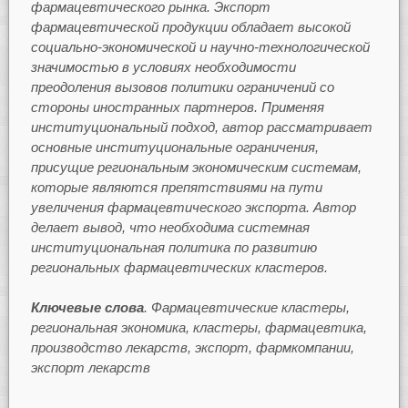
фармацевтического рынка. Экспорт
фармацевтической продукции обладает высокой
социально-экономической и научно-технологической
значимостью в условиях необходимости
преодоления вызовов политики ограничений со
стороны иностранных партнеров. Применяя
институциональный подход, автор рассматривает
основные институциональные ограничения,
присущие региональным экономическим системам,
которые являются препятствиями на пути
увеличения фармацевтического экспорта. Автор
делает вывод, что необходима системная
институциональная политика по развитию
региональных фармацевтических кластеров.
Ключевые слова
. Фармацевтические кластеры,
региональная экономика, кластеры, фармацевтика,
производство лекарств, экспорт, фармкомпании,
экспорт лекарств