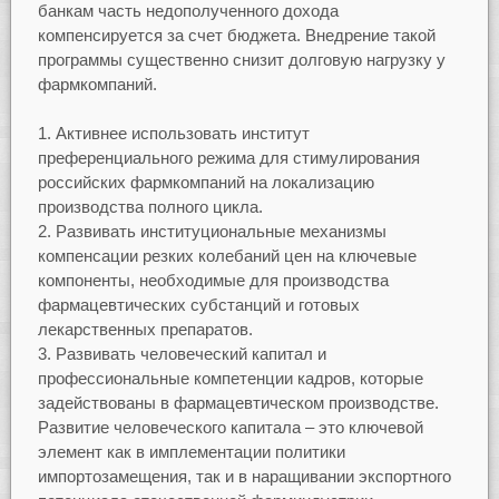
банкам часть недополученного дохода
компенсируется за счет бюджета. Внедрение такой
программы существенно снизит долговую нагрузку у
фармкомпаний.
Активнее использовать институт
преференциального режима для стимулирования
российских фармкомпаний на локализацию
производства полного цикла.
Развивать институциональные механизмы
компенсации резких колебаний цен на ключевые
компоненты, необходимые для производства
фармацевтических субстанций и готовых
лекарственных препаратов.
Развивать человеческий капитал и
профессиональные компетенции кадров, которые
задействованы в фармацевтическом производстве.
Развитие человеческого капитала – это ключевой
элемент как в имплементации политики
импортозамещения, так и в наращивании экспортного