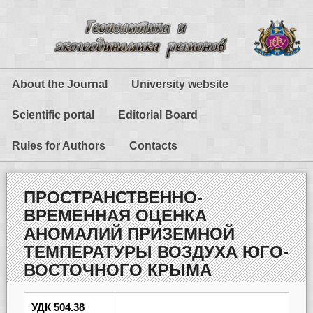
About the Journal
University website
Scientific portal
Editorial Board
Rules for Authors
Contacts
ПРОСТРАНСТВЕННО-
ВРЕМЕННАЯ ОЦЕНКА
АНОМАЛИЙ ПРИЗЕМНОЙ
ТЕМПЕРАТУРЫ ВОЗДУХА ЮГО-
ВОСТОЧНОГО КРЫМА
УДК 504.38