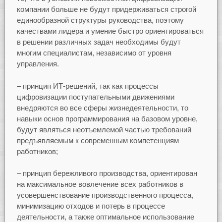
компании больше не будут придерживаться строгой
единообразной структуры руководства, поэтому
качествами лидера и умение быстро ориентироваться
в решении различных задач необходимы будут
многим специалистам, независимо от уровня
управления.
– принцип ИТ-решений, так как процессы
цифровизации поступательными движениями
внедряются во все сферы жизнедеятельности, то
навыки основ программирования на базовом уровне,
будут являться неотъемлемой частью требований
предъявляемым к современным компетенциям
работников;
– принцип бережливого производства, ориентирован
на максимальное вовлечение всех работников в
усовершенствование производственного процесса,
минимизацию отходов и потерь в процессе
деятельности, а также оптимальное использование