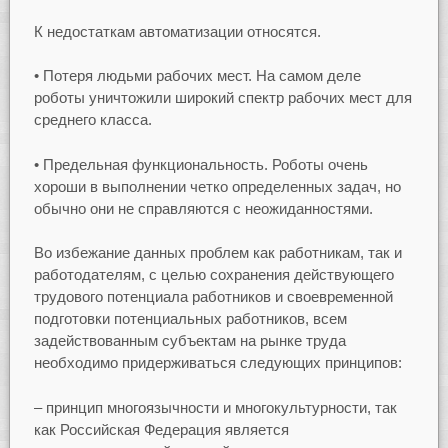
К недостаткам автоматизации относятся.
• Потеря людьми рабочих мест. На самом деле
роботы уничтожили широкий спектр рабочих мест для
среднего класса.
• Предельная функциональность. Роботы очень
хороши в выполнении четко определенных задач, но
обычно они не справляются с неожиданностями.
Во избежание данных проблем как работникам, так и
работодателям, с целью сохранения действующего
трудового потенциала работников и своевременной
подготовки потенциальных работников, всем
задействованным субъектам на рынке труда
необходимо придерживаться следующих принципов:
– принцип многоязычности и многокультурности, так
как Российская Федерация является