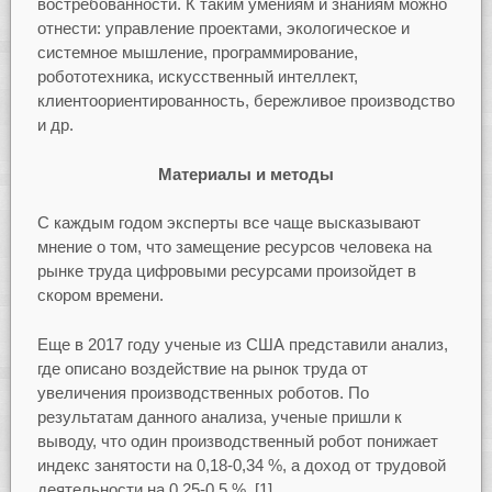
востребованности. К таким умениям и знаниям можно
отнести: управление проектами, экологическое и
системное мышление, программирование,
робототехника, искусственный интеллект,
клиентоориентированность, бережливое производство
и др.
Материалы и методы
С каждым годом эксперты все чаще высказывают
мнение о том, что замещение ресурсов человека на
рынке труда цифровыми ресурсами произойдет в
скором времени.
Еще в 2017 году ученые из США представили анализ,
где описано воздействие на рынок труда от
увеличения производственных роботов. По
результатам данного анализа, ученые пришли к
выводу, что один производственный робот понижает
индекс занятости на 0,18-0,34 %, а доход от трудовой
деятельности на 0,25-0,5 %. [1]