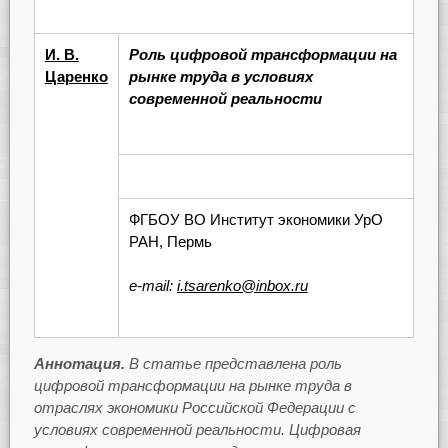
И. В.
Роль цифровой трансформации на
Царенко
рынке труда в условиях
современной реальности
ФГБОУ ВО Институт экономики УрО
РАН, Пермь
e-mail:
i.tsarenko@inbox.ru
Аннотация.
В статье представлена роль
цифровой трансформации на рынке труда в
отраслях экономики Российской Федерации с
условиях современной реальности. Цифровая