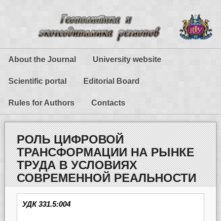
About the Journal
University website
Scientific portal
Editorial Board
Rules for Authors
Contacts
РОЛЬ ЦИФРОВОЙ
ТРАНСФОРМАЦИИ НА РЫНКЕ
ТРУДА В УСЛОВИЯХ
СОВРЕМЕННОЙ РЕАЛЬНОСТИ
УДК 331.5:004