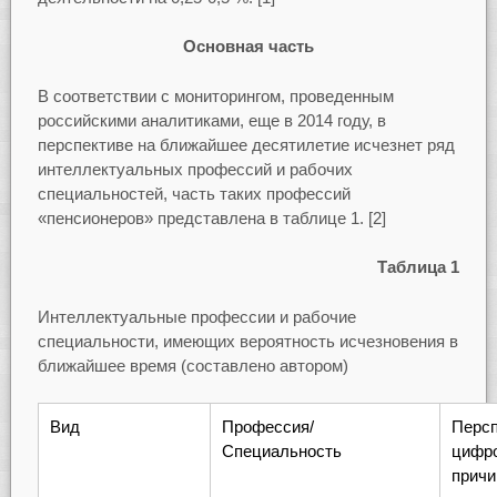
Основная часть
В соответствии с мониторингом, проведенным
российскими аналитиками, еще в 2014 году, в
перспективе на ближайшее десятилетие исчезнет ряд
интеллектуальных профессий и рабочих
специальностей, часть таких профессий
«пенсионеров» представлена в таблице 1. [2]
Таблица 1
Интеллектуальные профессии и рабочие
специальности, имеющих вероятность исчезновения в
ближайшее время (составлено автором)
Вид
Профессия/
Перс
Специальность
цифро
причи