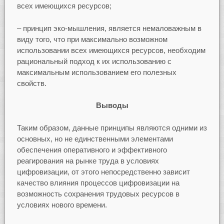
всех имеющихся ресурсов;
– принцип эко-мышления, является немаловажным в
виду того, что при максимально возможном
использовании всех имеющихся ресурсов, необходим
рациональный подход к их использованию с
максимальным использованием его полезных
свойств.
Выводы
Таким образом, данные принципы являются одними из
основных, но не единственными элементами
обеспечения оперативного и эффективного
реагирования на рынке труда в условиях
цифровизации, от этого непосредственно зависит
качество влияния процессов цифровизации на
возможность сохранения трудовых ресурсов в
условиях нового времени.