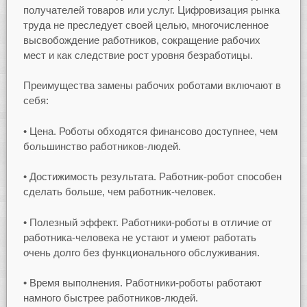
получателей товаров или услуг. Цифровизация рынка
труда не преследует своей целью, многочисленное
высвобождение работников, сокращение рабочих
мест и как следствие рост уровня безработицы.
Преимущества замены рабочих роботами включают в
себя:
• Цена. Роботы обходятся финансово доступнее, чем
большинство работников-людей.
• Достижимость результата. Работник-робот способен
сделать больше, чем работник-человек.
• Полезный эффект. Работники-роботы в отличие от
работника-человека не устают и умеют работать
очень долго без функционального обслуживания.
• Время выполнения. Работники-роботы работают
намного быстрее работников-людей.