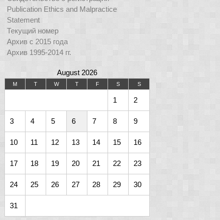
Publication Ethics and Malpractice
Statement
Текущий номер
Архив с 2015 года
Архив 1995-2014 гг.
August 2026
M
T
W
T
F
S
S
1
2
3
4
5
6
7
8
9
10
11
12
13
14
15
16
17
18
19
20
21
22
23
24
25
26
27
28
29
30
31