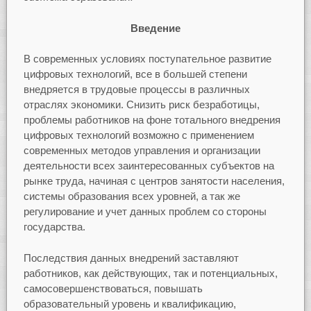
Введение
В современных условиях поступательное развитие
цифровых технологий, все в большей степени
внедряется в трудовые процессы в различных
отраслях экономики. Снизить риск безработицы,
проблемы работников на фоне тотального внедрения
цифровых технологий возможно с применением
современных методов управления и организации
деятельности всех заинтересованных субъектов на
рынке труда, начиная с центров занятости населения,
системы образования всех уровней, а так же
регулирование и учет данных проблем со стороны
государства.
Последствия данных внедрений заставляют
работников, как действующих, так и потенциальных,
самосовершенствоваться, повышать
образовательный уровень и квалификацию,