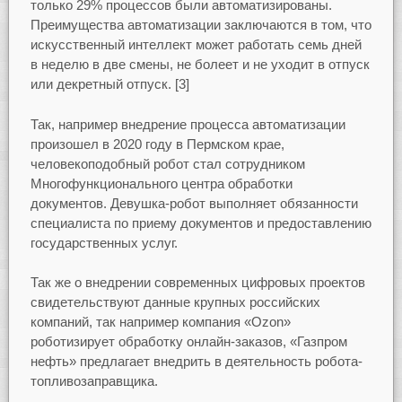
только 29% процессов были автоматизированы.
Преимущества автоматизации заключаются в том, что
искусственный интеллект может работать семь дней
в неделю в две смены, не болеет и не уходит в отпуск
или декретный отпуск. [3]
Так, например внедрение процесса автоматизации
произошел в 2020 году в Пермском крае,
человекоподобный робот стал сотрудником
Многофункционального центра обработки
документов. Девушка-робот выполняет обязанности
специалиста по приему документов и предоставлению
государственных услуг.
Так же о внедрении современных цифровых проектов
свидетельствуют данные крупных российских
компаний, так например компания «Ozon»
роботизирует обработку онлайн-заказов, «Газпром
нефть» предлагает внедрить в деятельность робота-
топливозаправщика.