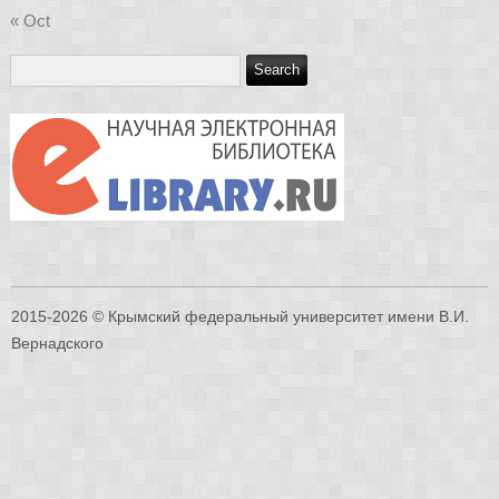
« Oct
2015-2026 © Крымский федеральный университет имени В.И.
Вернадского