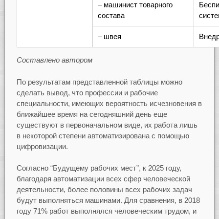
– машинист товарного
Бесп
состава
систе
– швея
Внедр
Составлено автором
По результатам представленной таблицы можно
сделать вывод, что профессии и рабочие
специальности, имеющих вероятность исчезновения в
ближайшее время на сегодняшний день еще
существуют в первоначальном виде, их работа лишь
в некоторой степени автоматизирована с помощью
цифровизации.
Согласно “Будущему рабочих мест”, к 2025 году,
благодаря автоматизации всех сфер человеческой
деятельности, более половины всех рабочих задач
будут выполняться машинами. Для сравнения, в 2018
году 71% работ выполнялся человеческим трудом, и