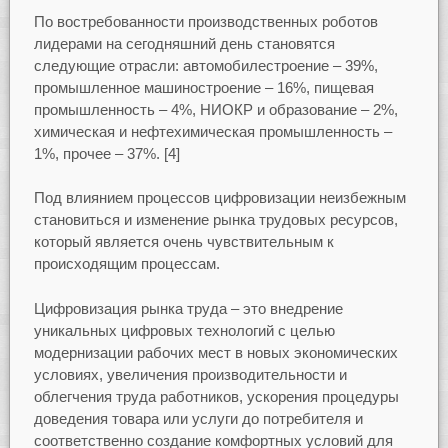
По востребованности производственных роботов
лидерами на сегодняшний день становятся
следующие отрасли: автомобилестроение – 39%,
промышленное машиностроение – 16%, пищевая
промышленность – 4%, НИОКР и образование – 2%,
химическая и нефтехимическая промышленность –
1%, прочее – 37%. [4]
Под влиянием процессов цифровизации неизбежным
становиться и изменение рынка трудовых ресурсов,
который является очень чувствительным к
происходящим процессам.
Цифровизация рынка труда – это внедрение
уникальных цифровых технологий с целью
модернизации рабочих мест в новых экономических
условиях, увеличения производительности и
облегчения труда работников, ускорения процедуры
доведения товара или услуги до потребителя и
соответственно создание комфортных условий для