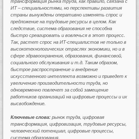
трансформация рынка труда, как правило, связана с
ИТ – специальностями, но перспективы развития
страны вынуждены оперативно изменять спрос и
предложение на трудовые ресурсы в целом. Как
следствие, система образования не способна
быстро среагировать и вовлечься в этот процесс.
Так, растет спрос на ИТ-специалистов не только в
высокотехнологических отраслях экономики, но и в
сфере здравоохранения, образования, финансовой,
социального обслуживания и т.д. Таким образом,
быстрое распространение и внедрение
искусственного интеллекта возможно и приведет к
увеличению производительности труда, но
одновременно повлечет за собой замещение
работников организаций на цифровые процессы и их
высвобождение.
Ключевые слова:
рынок труда, цифровая
трансформация, цифровизация, трудовые ресурсы,
человеческий потенциал, цифровые процессы,
система образования.