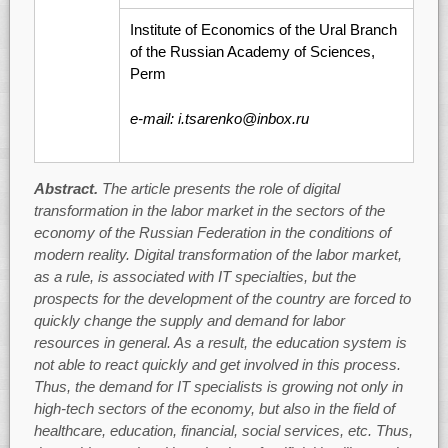
Institute of Economics of the Ural Branch
of the Russian Academy of Sciences,
Perm
e-mail: i.tsarenko@inbox.ru
Abstract.
The article presents the role of digital
transformation in the labor market in the sectors of the
economy of the Russian Federation in the conditions of
modern reality. Digital transformation of the labor market,
as a rule, is associated with IT specialties, but the
prospects for the development of the country are forced to
quickly change the supply and demand for labor
resources in general. As a result, the education system is
not able to react quickly and get involved in this process.
Thus, the demand for IT specialists is growing not only in
high-tech sectors of the economy, but also in the field of
healthcare, education, financial, social services, etc. Thus,