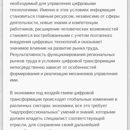
необходимый для управления цифровыми
технологиями. Именно в этих условиях информация
становиться главным ресурсом, независимо от сферы
деятельности, новые знания и компетенции
работников, расширение человеческих возможностей
становятся востребованными с учетом поэтапного
внедрения цифровых технологий и оказывает
значимое влияние на развитие рынка труда.
Результативность функционирования региональных
рынков труда в условиях цифровой трансформации
непосредственно зависит от особенностей
формирования и реализации механизмов управления
ими.
В экономике под воздействием цифровой
трансформации происходят глобальные изменения в
различных секторах экономики, все это требует
“надпрофессиональных” умений и знаний, которыми
должен владеть специалист соответствующей
отрасли, для сохранения своей дальнейшей