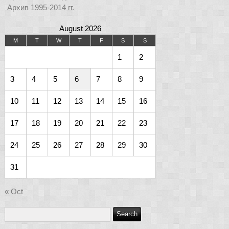
Архив 1995-2014 гг.
August 2026
M
T
W
T
F
S
S
1
2
3
4
5
6
7
8
9
10
11
12
13
14
15
16
17
18
19
20
21
22
23
24
25
26
27
28
29
30
31
« Oct