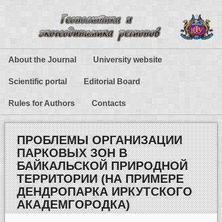
About the Journal
University website
Scientific portal
Editorial Board
Rules for Authors
Contacts
ПРОБЛЕМЫ ОРГАНИЗАЦИИ
ПАРКОВЫХ ЗОН В
БАЙКАЛЬСКОЙ ПРИРОДНОЙ
ТЕРРИТОРИИ (НА ПРИМЕРЕ
ДЕНДРОПАРКА ИРКУТСКОГО
АКАДЕМГОРОДКА)