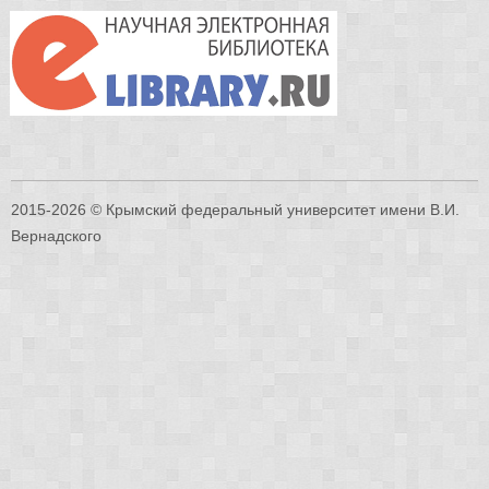
2015-2026 © Крымский федеральный университет имени В.И.
Вернадского