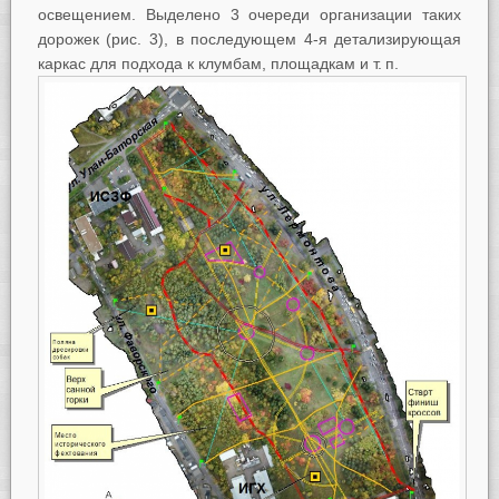
освещением. Выделено 3 очереди организации таких
дорожек (рис. 3), в последующем 4-я детализирующая
каркас для подхода к клумбам, площадкам и т. п.