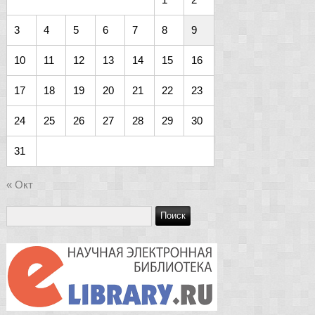
3
4
5
6
7
8
9
10
11
12
13
14
15
16
17
18
19
20
21
22
23
24
25
26
27
28
29
30
31
« Окт