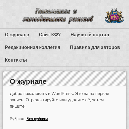
О журнале
Сайт КФУ
Научный портал
Редакционная коллегия
Правила для авторов
Контакты
О журнале
Добро пожаловать в WordPress. Это ваша первая
запись. Отредактируйте или удалите её, затем
пишите!
Рубрика:
Без рубрики