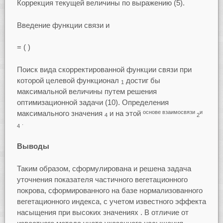
Коррекция текущей величины по выражению (5).
Введение функции связи и
= ( )
Поиск вида скорректированной функции связи при
которой целевой функционал
достиг бы
1
максимальной величины путем решения
оптимизационной задачи (10). Определения
максимального значения
и на этой
основе взаимосвязи
и
4
2
.
4
Выводы
Таким образом, сформулирована и решена задача
уточнения показателя частичного вегетационного
покрова, сформированного на базе нормализованного
вегетационного индекса, с учетом известного эффекта
насыщения при высоких значениях . В отличие от