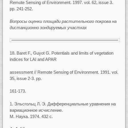
Remote Sensing of Environment. 1997. vol. 62, issue 3.
pp. 241-252.
Вопросы оценки площади растительного покрова на
дистанционно зондируемых участках
18. Baret F., Guyot G. Potentials and limits of vegetation
indices for LAI and APAR
assessment // Remote Sensing of Environment. 1991. vol.
35, issue 2-3. pp.
161-173.
Эльсгольц Л. Э. Дифференциальные уравнения на
вариационное исчисление.
М. Наука. 1974. 432 с.