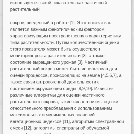
используется такой показатель как частичный
растительный
покров, введенный в работе [1]. Этот показатель
является важным фенотипическим фактором,
характеризующим пространственную характеристику
типа растительности. Путем количественной оценки
этого показателя может быть осуществлен
мониторинг роста растительности [2], а также
состояние выращенного урожая [3]. Частичный
растительный покров может быть использован для
оценки процессов, происходящих на земле [4,5,6,7], а
также связи антропогенной деятельности с
состоянием окружающей среды [8,9,10]. Известны
различные алгоритмы для оценки частичного
растительного покрова, такие как алгоритмы оценки
относительного преобладания с использованием
максимальных и минимальных значений
вегетационных индексов [11], алгоритмы спектральной
смеси [12], алгоритмы спектральной обучаемой