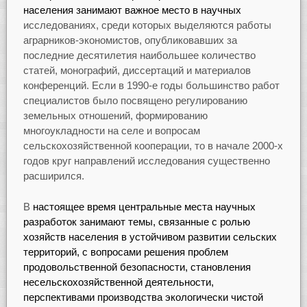
населения занимают важное место в научных
исследованиях, среди которых выделяются работы
аграрников-экономистов, опубликовавших за
последние десятилетия наибольшее количество
статей, монографий, диссертаций и материалов
конференций. Если в 1990-е годы большинство работ
специалистов было посвящено регулированию
земельных отношений, формированию
многоукладности на селе и вопросам
сельскохозяйственной кооперации, то в начале 2000-х
годов круг направлений исследования существенно
расширился.
В
настоящее время центральные места научных
разработок занимают темы, связанные с ролью
хозяйств населения в устойчивом развитии сельских
территорий, с вопросами решения проблем
продовольственной безопасности, становления
несельскохозяйственной деятельности,
перспективами производства экологически чистой