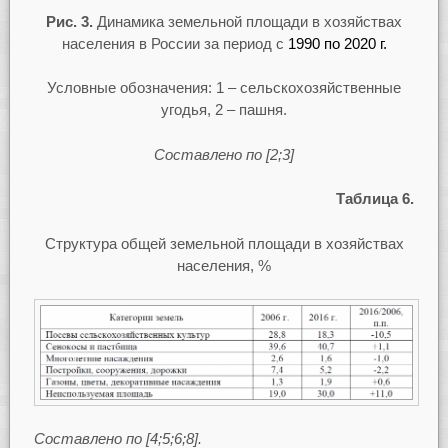
Рис. 3.
Динамика земельной площади в хозяйствах
населения в России за период с
1990 по 2020 г.
Условные обозначения: 1 – сельскохозяйственные
угодья, 2 – пашня.
Составлено по [2;3]
Таблица 6.
Структура общей земельной площади в хозяйствах
населения, %
Составлено по [4;5;6;8].