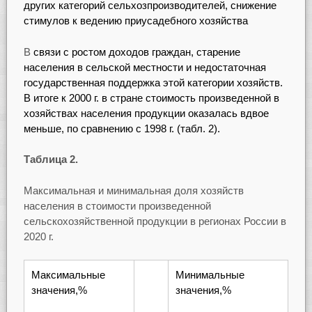
других категорий сельхозпроизводителей, снижение
стимулов к ведению приусадебного хозяйства
В
связи с ростом доходов граждан, старение
населения в сельской местности и недостаточная
государственная поддержка этой категории хозяйств.
В итоге к 2000 г. в стране стоимость произведенной в
хозяйствах населения продукции оказалась вдвое
меньше, по сравнению с 1998 г. (табл. 2).
Таблица 2.
Максимальная и минимальная доля хозяйств
населения в стоимости произведенной
сельскохозяйственной продукции в регионах России в
2020 г.
Максимальные
Минимальные
значения,%
значения,%