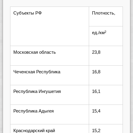
Субъекты РФ
Плотность,
ед./км
2
Московская область
23,8
Чеченская Республика
16,8
Республика Ингушетия
16,1
Республика Адыгея
15,4
Краснодарский край
15,2