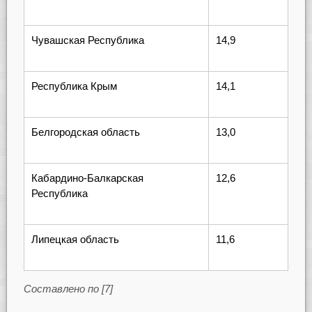
Чувашская Республика
14,9
Республика Крым
14,1
Белгородская область
13,0
Кабардино-Балкарская
12,6
Республика
Липецкая область
11,6
Составлено по [7]