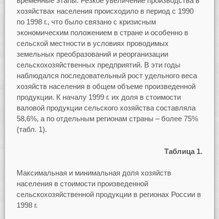
временные этапы. Резкое увеличение производства в
хозяйствах населения происходило в период с 1990
по 1998 г., что было связано с кризисным
экономическим положением в стране и особенно в
сельской местности в условиях проводимых
земельных преобразований и реорганизации
сельскохозяйственных предприятий. В эти годы
наблюдался последовательный рост удельного веса
хозяйств населения в общем объеме произведенной
продукции. К началу 1999 г. их доля в стоимости
валовой продукции сельского хозяйства составляла
58,6%, а по отдельным регионам страны – более 75%
(табл. 1).
Таблица 1.
Максимальная и минимальная доля хозяйств
населения в стоимости произведенной
сельскохозяйственной продукции в регионах России в
1998 г.