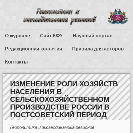
О журнале
Сайт КФУ
Научный портал
Редакционная коллегия
Правила для авторов
Контакты
ИЗМЕНЕНИЕ РОЛИ ХОЗЯЙСТВ
НАСЕЛЕНИЯ В
СЕЛЬСКОХОЗЯЙСТВЕННОМ
ПРОИЗВОДСТВЕ РОССИИ В
ПОСТСОВЕТСКИЙ ПЕРИОД
Геополитика и экогеодинамика регионов