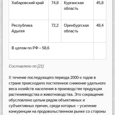
Хабаровский край
74,8
Курганская
45,8
область
Республика
72,2
Оренбургская
48,4
Адыгея
область
В целом по РФ – 58,6
Составлено по [21]
В
течение последующего периода 2000-х годов в
стране происходило постепенное снижение удельного
веса хозяйств населения в производстве продукции
растениеводства и животноводства. Это сокращение
обусловлено целым рядом объективных и
субъективных причин, среди которых – усиление
конкуренции на продовольственном рынке со стороны