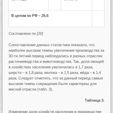
В целом по РФ – 26,6
Составлено по [20]
Сопоставление данных статистики показало, что
наиболее высокие темпы увеличения производства за
30-ти летний период наблюдались в разных отраслях
растениеводства и животноводства. Так, доля овощей
в хозяйствах населения увеличилась в 1,7 раза,
шерсти – в 1,8 раза, молока – в 1,5 раза, мёда – в 1,4
раза. Следует отметить, что за данный период самые
высокие темпы сокращения были характерны для
мясной отрасли (табл. 3).
Таблица 3.
Изменение доли хозяйств населения в производстве