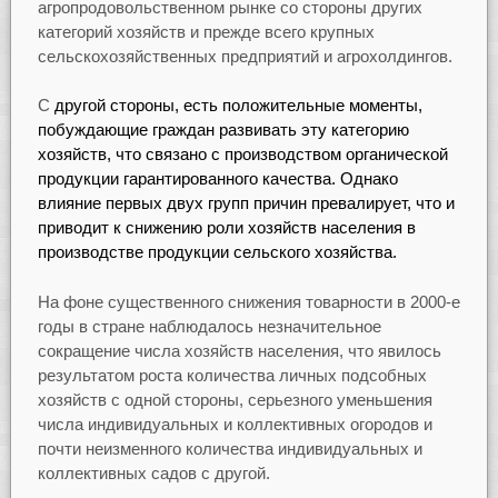
агропродовольственном рынке со стороны других
категорий хозяйств и прежде всего крупных
сельскохозяйственных предприятий и агрохолдингов.
С
другой стороны, есть положительные моменты,
побуждающие граждан развивать эту категорию
хозяйств, что связано с производством органической
продукции гарантированного качества. Однако
влияние первых двух групп причин превалирует, что и
приводит к снижению роли хозяйств населения в
производстве продукции сельского хозяйства.
На фоне существенного снижения товарности в 2000-е
годы в стране наблюдалось незначительное
сокращение числа хозяйств населения, что явилось
результатом роста количества личных подсобных
хозяйств с одной стороны, серьезного уменьшения
числа индивидуальных и коллективных огородов и
почти неизменного количества индивидуальных и
коллективных садов с другой.