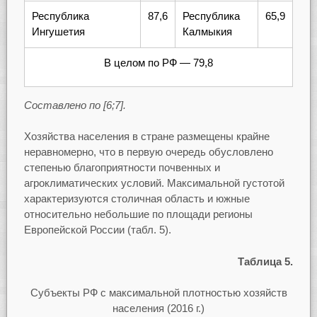
Республика
87,6
Республика
65,9
Ингушетия
Калмыкия
В целом по РФ — 79,8
Составлено по [6;7].
Хозяйства населения в стране размещены крайне
неравномерно, что в первую очередь обусловлено
степенью благоприятности почвенных и
агроклиматических условий. Максимальной густотой
характеризуются столичная область и южные
относительно небольшие по площади регионы
Европейской России (табл. 5).
Таблица 5.
Субъекты РФ с максимальной плотностью хозяйств
населения (2016 г.)