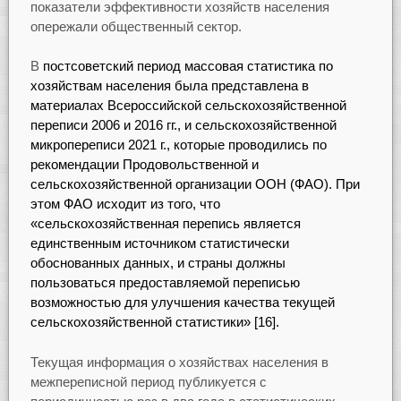
показатели эффективности хозяйств населения
опережали общественный сектор.
В
постсоветский период массовая статистика по
хозяйствам населения была представлена в
материалах Всероссийской сельскохозяйственной
переписи 2006 и 2016 гг., и сельскохозяйственной
микропереписи 2021 г., которые проводились по
рекомендации Продовольственной и
сельскохозяйственной организации ООН (ФАО). При
этом ФАО исходит из того, что
«сельскохозяйственная перепись является
единственным источником статистически
обоснованных данных, и страны должны
пользоваться предоставляемой переписью
возможностью для улучшения качества текущей
сельскохозяйственной статистики» [16].
Текущая информация о хозяйствах населения в
межпереписной период публикуется с