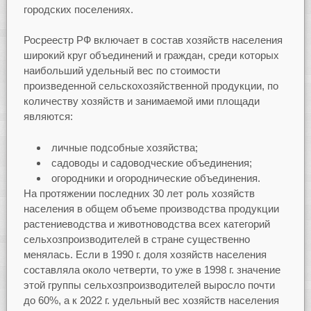
городских поселениях.
Росреестр РФ включает в состав хозяйств населения
широкий круг объединений и граждан, среди которых
наибольший удельный вес по стоимости
произведенной сельскохозяйственной продукции, по
количеству хозяйств и занимаемой ими площади
являются:
личные подсобные хозяйства;
садоводы и садоводческие объединения;
огородники и огороднические объединения.
На протяжении последних 30 лет роль хозяйств
населения в общем объеме производства продукции
растениеводства и животноводства всех категорий
сельхозпроизводителей в стране существенно
менялась. Если в 1990 г. доля хозяйств населения
составляла около четверти, то уже в 1998 г. значение
этой группы сельхозпроизводителей выросло почти
до 60%, а к 2022 г. удельный вес хозяйств населения