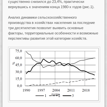
существенно снизился до 23,4%, практически
вернувшись к значениям конца 1980-х годов (рис.1).
Анализ динамики сельскохозяйственного
производства в хозяйствах населения за последние
три десятилетия позволит выявить основные
факторы, территориальные особенности и возможные
перспективы развития этой категории хозяйств.