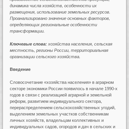
динамика числа хозяйств, особенности их
размещения, использование земельных ресурсов.
Проанализировано значение основных факторов,
определяющих региональные особенности
трансформации.
Ключевые слова:
хозяйства населения, сельская
местность, регионы России, территориальная
организации сельского хозяйства.
Введение
Словосочетание «хозяйства населения» в аграрном
секторе экономики России появилось в начале 1990-х
годов в связи с реализацией аграрной и земельной
реформ, развитием индивидуального сектора,
перераспределением сельскохозяйственных угодий,
выделением земельных участков собственникам
личных хозяйств, владельцам коллективных и
индивидуальных садов, огородов и дач в сельских и