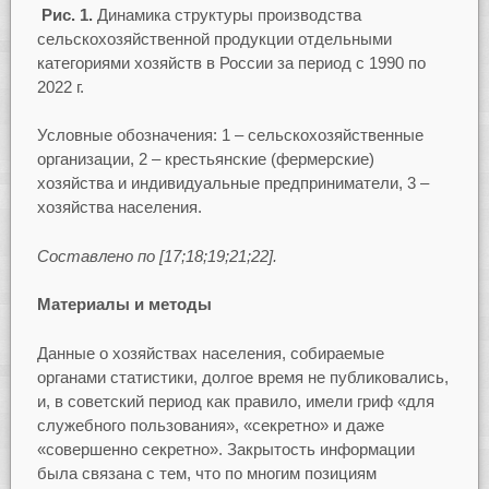
Рис. 1.
Динамика структуры производства
сельскохозяйственной продукции отдельными
категориями хозяйств в России за период с 1990 по
2022 г.
Условные обозначения: 1 – сельскохозяйственные
организации, 2 – крестьянские (фермерские)
хозяйства и индивидуальные предприниматели, 3 –
хозяйства населения.
Составлено по [17;18;19;21;22].
Материалы и методы
Данные о хозяйствах населения, собираемые
органами статистики, долгое время не публиковались,
и, в советский период как правило, имели гриф «для
служебного пользования», «секретно» и даже
«совершенно секретно». Закрытость информации
была связана с тем, что по многим позициям