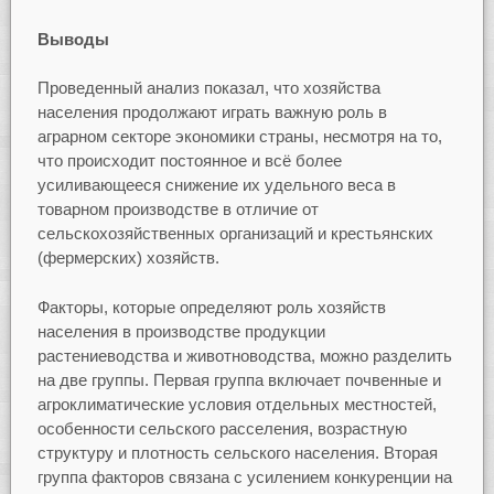
Выводы
Проведенный анализ показал, что хозяйства
населения продолжают играть важную роль в
аграрном секторе экономики страны, несмотря на то,
что происходит постоянное и всё более
усиливающееся снижение их удельного веса в
товарном производстве в отличие от
сельскохозяйственных организаций и крестьянских
(фермерских) хозяйств.
Факторы, которые определяют роль хозяйств
населения в производстве продукции
растениеводства и животноводства, можно разделить
на две группы. Первая группа включает почвенные и
агроклиматические условия отдельных местностей,
особенности сельского расселения, возрастную
структуру и плотность сельского населения. Вторая
группа факторов связана с усилением конкуренции на