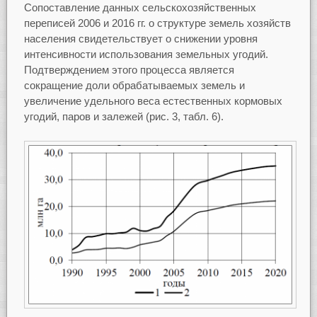
Сопоставление данных сельскохозяйственных
переписей 2006 и 2016 гг. о структуре земель хозяйств
населения свидетельствует о снижении уровня
интенсивности использования земельных угодий.
Подтверждением этого процесса является
сокращение доли обрабатываемых земель и
увеличение удельного веса естественных кормовых
угодий, паров и залежей (рис. 3, табл. 6).