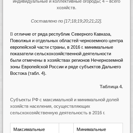
индивидуальные и коллективные огороды; 4 – всего
хозяйств.
Составлено по [17;18;19;20;21;22].
В
отличие от ряда республик Северного Кавказа,
Поволжья и отдельных областей черноземного центра
европейской части страны, в 2016 г. минимальные
показатели сельскохозяйственной деятельности
были отмечены в хозяйствах регионов Нечерноземной
зоны Европейской России и ряде субъектов Дальнего
Востока (табл. 4).
Таблица 4.
Субъекты РФ с максимальной и минимальной долей
хозяйств населения, осуществляющих
сельскохозяйственную деятельность в 2016 г.
Максимальные
Минимальные