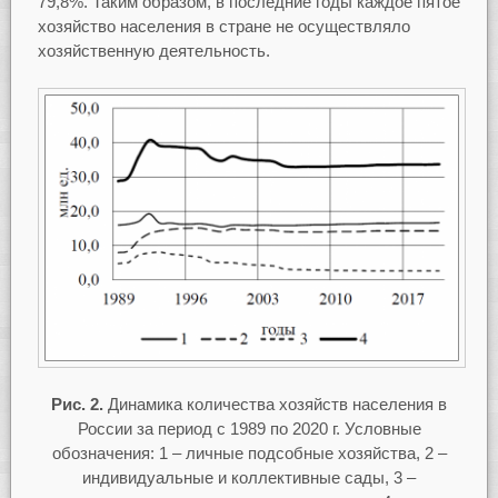
79,8%. Таким образом, в последние годы каждое пятое
хозяйство населения в стране не осуществляло
хозяйственную деятельность.
Рис. 2.
Динамика количества хозяйств населения в
России за период с 1989 по 2020 г. Условные
обозначения: 1 – личные подсобные хозяйства, 2 –
индивидуальные и коллективные сады, 3 –