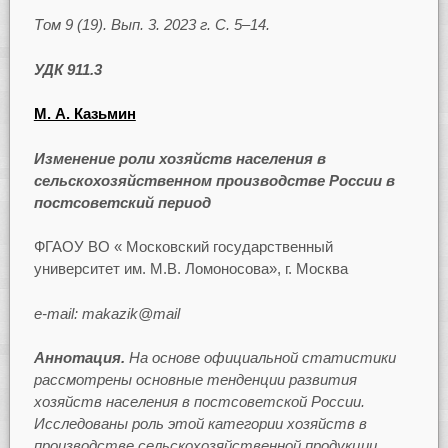
Том 9 (19). Вып. 3. 2023 г. С. 5–14.
УДК 911.3
М. А. Казьмин
Изменение роли хозяйств населения в
сельскохозяйственном производстве России в
постсоветский период
ФГАОУ ВО « Московский государственный
университет им. М.В. Ломоносова», г. Москва
e-mail: makazik@mail
Аннотация.
На основе официальной статистики
рассмотрены основные тенденции развития
хозяйств населения в постсоветской России.
Исследованы роль этой категории хозяйств в
производстве сельскохозяйственной продукции,