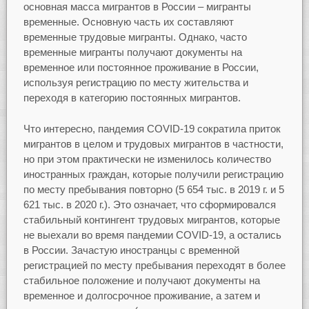
основная масса мигрантов в России – мигранты
временные. Основную часть их составляют
временные трудовые мигранты. Однако, часто
временные мигранты получают документы на
временное или постоянное проживание в России,
используя регистрацию по месту жительства и
переходя в категорию постоянных мигрантов.
Что интересно, пандемия COVID-19 сократила приток
мигрантов в целом и трудовых мигрантов в частности,
но при этом практически не изменилось количество
иностранных граждан, которые получили регистрацию
по месту пребывания повторно (5 654 тыс. в 2019 г. и 5
621 тыс. в 2020 г.). Это означает, что сформировался
стабильный контингент трудовых мигрантов, которые
не выехали во время пандемии COVID-19, а остались
в России. Зачастую иностранцы с временной
регистрацией по месту пребывания переходят в более
стабильное положение и получают документы на
временное и долгосрочное проживание, а затем и