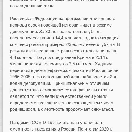
на сегодняшний день.
Российская Федерации на протяжении длительного
периода своей новейшей истории живет в режиме
депопуляции. За 30 лет естественная убыль
населения составила 14,4 млн чел., однако миграция
компенсировала примерно 2/3 естественной убыли. В
результате население страны сократилось лишь на
4,8 млн чел. Так, присоединение Крыма в 2014 г.
уменьшило эту величину до 2,5 млн чел. Худшим
периодом в демографическом развитии России были
1996-2005 гг. На сегодняшний день наблюдается 2-я
волна депопуляции. Принципиальным отличием
данного этапа демографического развития страны
является то, что величина естественной убыли
определяется исключительно сокращением числа
родившихся, а смертность продолжает снижаться.
Пандемия COVID-19 значительно увеличила
смертность населения в России. По итогам 2020 г.