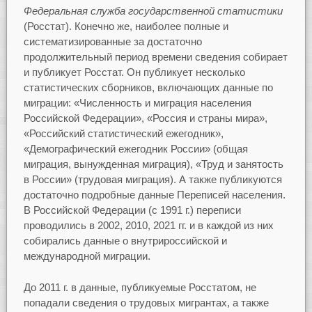
Федеральная служба государственной статистики
(Росстат). Конечно же, наиболее полные и
систематизированные за достаточно
продолжительный период времени сведения собирает
и публикует Росстат. Он публикует несколько
статистических сборников, включающих данные по
миграции: «Численность и миграция населения
Российской Федерации», «Россия и страны мира»,
«Российский статистический ежегодник»,
«Демографический ежегодник России» (общая
миграция, вынужденная миграция), «Труд и занятость
в России» (трудовая миграция). А также публикуются
достаточно подробные данные Переписей населения.
В Российской Федерации (с 1991 г.) переписи
проводились в 2002, 2010, 2021 гг. и в каждой из них
собирались данные о внутрироссийской и
международной миграции.
До 2011 г. в данные, публикуемые Росстатом, не
попадали сведения о трудовых мигрантах, а также