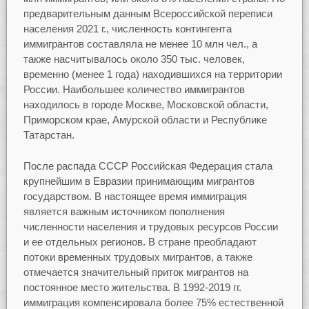
предварительным данным Всероссийской переписи
населения 2021 г., численность контингента
иммигрантов составляла не менее 10 млн чел., а
также насчитывалось около 350 тыс. человек,
временно (менее 1 года) находившихся на территории
России. Наибольшее количество иммигрантов
находилось в городе Москве, Московской области,
Приморском крае, Амурской области и Республике
Татарстан.
После распада СССР Российская Федерация стала
крупнейшим в Евразии принимающим мигрантов
государством. В настоящее время иммиграция
является важным источником пополнения
численности населения и трудовых ресурсов России
и ее отдельных регионов. В стране преобладают
потоки временных трудовых мигрантов, а также
отмечается значительный приток мигрантов на
постоянное место жительства. В 1992-2019 гг.
иммиграция компенсировала более 75% естественной