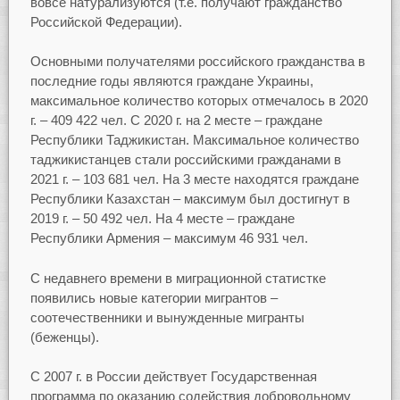
вовсе натурализуются (т.е. получают гражданство
Российской Федерации).
Основными получателями российского гражданства в
последние годы являются граждане Украины,
максимальное количество которых отмечалось в 2020
г. – 409 422 чел. С 2020 г. на 2 месте – граждане
Республики Таджикистан. Максимальное количество
таджикистанцев стали российскими гражданами в
2021 г. – 103 681 чел. На 3 месте находятся граждане
Республики Казахстан – максимум был достигнут в
2019 г. – 50 492 чел. На 4 месте – граждане
Республики Армения – максимум 46 931 чел.
С недавнего времени в миграционной статистке
появились новые категории мигрантов –
соотечественники и вынужденные мигранты
(беженцы).
С 2007 г. в России действует Государственная
программа по оказанию содействия добровольному