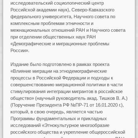
исследовательский социологический центр
Российской академии наук), Северо-Кавказского
федерального университета, Научного совета по
комплексным проблемам этничности и
межнациональных отношений РАН и Научного совета
при отделении общественных наук РАН
«Демографические и миграционные проблемы
России».
Издание было подготовлено в рамках проекта
«Влияние миграции на этнодемографические
процессы в Российской Федерации и подходы к
совершенствованию миграционной политики в части
стимулирования интеграции мигрантов в российское
общество» (научный руководитель акад. Тишков В. А.)
(Поручение Президента РФ №ПР-71 от 16.01.2020 г.),
который, в свою очередь, является частью
Программы фундаментальных и прикладных
исследований «Этнокультурное многообразие
российского общества и укрепление общероссийской