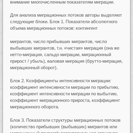
внимание многочисленным показателям миграции.
Для анализа миграционных потоков авторы выделяют
следующие блоки. Блок 1. Показатели абсолютного
объема миграционных потоков: контингент
мигрантов, число прибывших мигрантов, число
выбывших мигрантов, т.н. «чистая» миграция (она же
нетто-миграция, сальдо миграции, миграционный
прирост / убыль), валовая миграция (брутто-миграция,
миграционный оборот).
Блок 2. Коэффициенты интенсивности миграции:
коэффициент интенсивности миграции по прибытию,
коэффициент интенсивности миграции по выбытию,
коэффициент миграционного прироста, коэффициент
миграционного оборота.
Блок 3. Показатели структуры миграционных потоков
(количество прибывших (выбывших) мигрантов или