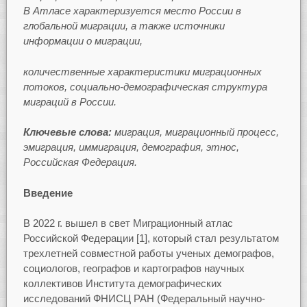
В Атласе характеризуется место России в
глобальной миграции, а также источники
информации о миграции,
количественные характеристики миграционных
потоков, социально-демографическая структура
миграций в России.
Ключевые слова:
миграция, миграционный процесс,
эмиграция, иммиграция, демография, этнос,
Российская Федерация.
Введение
В 2022 г. вышел в свет Миграционный атлас
Российской Федерации [1], который стал результатом
трехлетней совместной работы ученых демографов,
социологов, географов и картографов научных
коллективов Института демографических
исследований ФНИСЦ РАН (Федеральный научно-