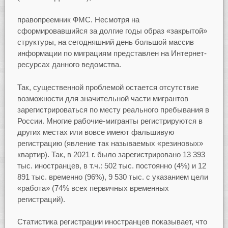
правопреемник ФМС. Несмотря на
сформировавшийся за долгие годы образ «закрытой»
структуры, на сегодняшний день большой массив
информации по миграциям представлен на Интернет-
ресурсах данного ведомства.
Так, существенной проблемой остается отсутствие
возможности для значительной части мигрантов
зарегистрироваться по месту реального пребывания в
России. Многие рабочие-мигранты регистрируются в
других местах или вовсе имеют фальшивую
регистрацию (явление так называемых «резиновых»
квартир). Так, в 2021 г. было зарегистрировано 13 393
тыс. иностранцев, в т.ч.: 502 тыс. постоянно (4%) и 12
891 тыс. временно (96%), 9 530 тыс. с указанием цели
«работа» (74% всех первичных временных
регистраций).
Статистика регистрации иностранцев показывает, что