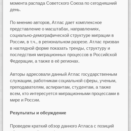
момента распада Советского Союза по сегодняшний
день.
По мнению авторов, Атлас дает комплексное
представление о масштабах, направлениях,
социально-демографической структуре миграции в
России, в т.ч., в региональном разрезе. Атлас призван
в наглядной форме показать тренды, структуру и
последствия миграционных процессов в Российской
Федерации, а также в её регионах.
Авторы адресовали данный Атлас государственным
служащим, работникам социальной сферы, ученым,
преподавателям, аспирантам, студентам, а также
всем, кто интересуется миграционными процессами в
мире и России.
Результаты и обсуждение
Проведем краткий обзор данного Атласа с позиций