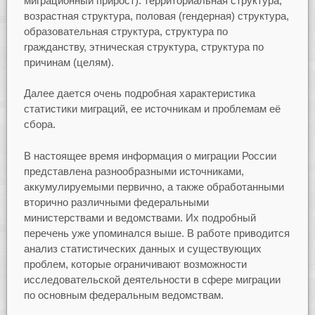
миграционный прирост): территориальная структура,
возрастная структура, половая (гендерная) структура,
образовательная структура, структура по
гражданству, этническая структура, структура по
причинам (целям).
Далее дается очень подробная характеристика
статистики миграций, ее источникам и проблемам её
сбора.
В настоящее время информация о миграции России
представлена разнообразными источниками,
аккумулируемыми первично, а также обработанными
вторично различными федеральными
министерствами и ведомствами. Их подробный
перечень уже упоминался выше. В работе приводится
анализ статистических данных и существующих
проблем, которые ограничивают возможности
исследовательской деятельности в сфере миграции
по основным федеральным ведомствам.