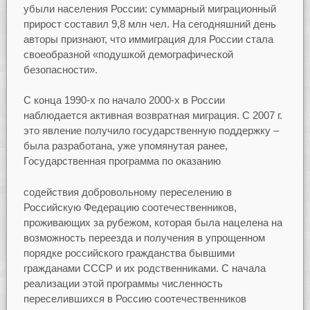
убыли населения России: суммарный миграционный
прирост составил 9,8 млн чел. На сегодняшний день
авторы признают, что иммиграция для России стала
своеобразной «подушкой демографической
безопасности».
С конца 1990-х по начало 2000-х в России
наблюдается активная возвратная миграция. С 2007 г.
это явление получило государственную поддержку –
была разработана, уже упомянутая ранее,
Государственная программа по оказанию
содействия добровольному переселению в
Российскую Федерацию соотечественников,
проживающих за рубежом, которая была нацелена на
возможность переезда и получения в упрощенном
порядке российского гражданства бывшими
гражданами СССР и их родственниками. С начала
реализации этой программы численность
переселившихся в Россию соотечественников