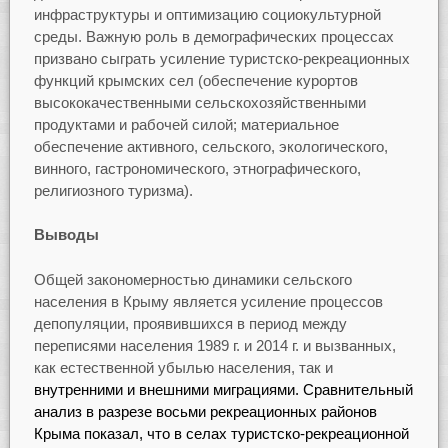
инфраструктуры и оптимизацию социокультурной
среды. Важную роль в демографических процессах
призвано сыграть усиление туристско-рекреационных
функций крымских сел (обеспечение курортов
высококачественными сельскохозяйственными
продуктами и рабочей силой; материальное
обеспечение активного, сельского, экологического,
винного, гастрономического, этнографического,
религиозного туризма).
Выводы
Общей закономерностью динамики сельского
населения в Крыму является усиление процессов
депопуляции, проявившихся в период между
переписями населения 1989 г. и 2014 г. и вызванных,
как естественной убылью населения, так и
внутренними и внешними миграциями. Сравнительный
анализ в разрезе восьми рекреационных районов
Крыма показал, что в селах туристско-рекреационной