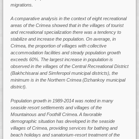
migrations.
A comparative analysis in the context of eight recreational
areas of the Crimea showed that in the villages of tourist
and recreational specialization there was a tendency to
stabilize and increase the population. On average, in
Crimea, the proportion of villages with collective
accommodation facilities and steady population growth
exceeds 60%. The largest increase in population is
observed in the villages of the Central Recreational District
(Bakhchisarai and Simferopol municipal districts), the
minimum is in the Northern Crimea (Dzhankoy municipal
district).
Population growth in 1989-2014 was noted in many
seaside resort settlements and villages of the
Mountainous and Foothill Crimea. A favorable
demographic situation has developed in the seaside
villages of Crimea, providing services for bathing and
beach holidays and sanatorium-resort treatment of the