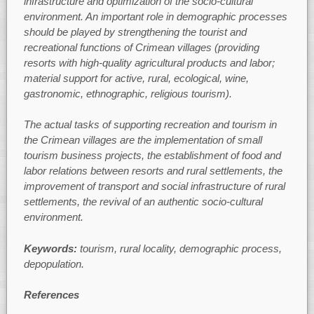
infrastructure and optimization of the socio-cultural
environment. An important role in demographic processes
should be played by strengthening the tourist and
recreational functions of Crimean villages (providing
resorts with high-quality agricultural products and labor;
material support for active, rural, ecological, wine,
gastronomic, ethnographic, religious tourism).
The actual tasks of supporting recreation and tourism in
the Crimean villages are the implementation of small
tourism business projects, the establishment of food and
labor relations between resorts and rural settlements, the
improvement of transport and social infrastructure of rural
settlements, the revival of an authentic socio-cultural
environment.
Keywords:
tourism, rural locality, demographic process,
depopulation.
References