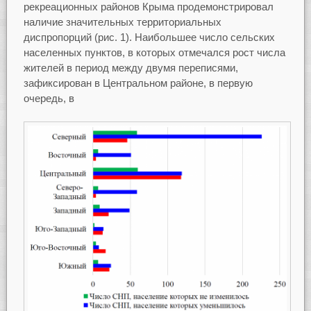
рекреационных районов Крыма продемонстрировал
наличие значительных территориальных
диспропорций (рис. 1). Наибольшее число сельских
населенных пунктов, в которых отмечался рост числа
жителей в период между двумя переписями,
зафиксирован в Центральном районе, в первую
очередь, в