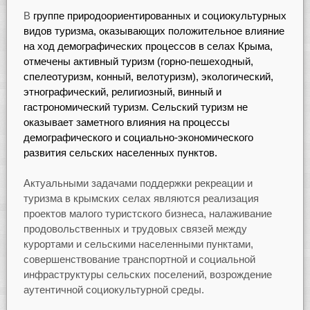
В
группе природоориентированных и социокультурных
видов туризма, оказывающих положительное влияние
на ход демографических процессов в селах Крыма,
отмечены активный туризм (горно-пешеходный,
спелеотуризм, конный, велотуризм), экологический,
этнографический, религиозный, винный и
гастрономический туризм. Сельский туризм не
оказывает заметного влияния на процессы
демографического и социально-экономического
развития сельских населенных пунктов.
Актуальными задачами поддержки рекреации и
туризма в крымских селах являются реализация
проектов малого туристского бизнеса, налаживание
продовольственных и трудовых связей между
курортами и сельскими населенными пунктами,
совершенствование транспортной и социальной
инфраструктуры сельских поселений, возрождение
аутентичной социокультурной среды.