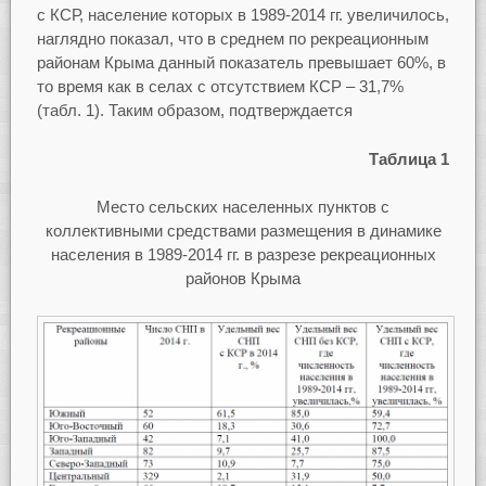
с КСР, население которых в 1989-2014 гг. увеличилось,
наглядно показал, что в среднем по рекреационным
районам Крыма данный показатель превышает 60%, в
то время как в селах с отсутствием КСР – 31,7%
(табл. 1). Таким образом, подтверждается
Таблица 1
Место сельских населенных пунктов с
коллективными средствами размещения в динамике
населения в 1989-2014 гг. в разрезе рекреационных
районов Крыма