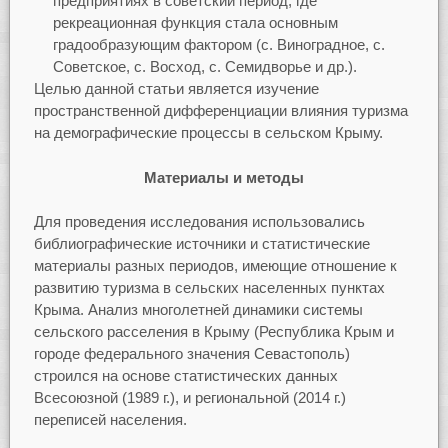
предприятиях в советский период, где
рекреационная функция стала основным
градообразующим фактором (с. Виноградное, с.
Советское, с. Восход, с. Семидворье и др.).
Целью данной статьи является изучение
пространственной дифференциации влияния туризма
на демографические процессы в сельском Крыму.
Материалы и методы
Для проведения исследования использовались
библиографические источники и статистические
материалы разных периодов, имеющие отношение к
развитию туризма в сельских населенных пунктах
Крыма. Анализ многолетней динамики системы
сельского расселения в Крыму (Республика Крым и
городе федерального значения Севастополь)
строился на основе статистических данных
Всесоюзной (1989 г.), и региональной (2014 г.)
переписей населения.