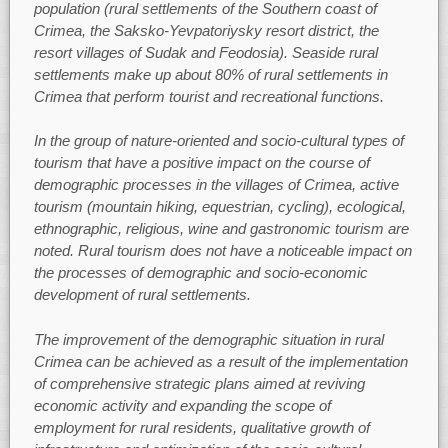
population (rural settlements of the Southern coast of
Crimea, the Saksko-Yevpatoriysky resort district, the
resort villages of Sudak and Feodosia). Seaside rural
settlements make up about 80% of rural settlements in
Crimea that perform tourist and recreational functions.
In the group of nature-oriented and socio-cultural types of
tourism that have a positive impact on the course of
demographic processes in the villages of Crimea, active
tourism (mountain hiking, equestrian, cycling), ecological,
ethnographic, religious, wine and gastronomic tourism are
noted. Rural tourism does not have a noticeable impact on
the processes of demographic and socio-economic
development of rural settlements.
The improvement of the demographic situation in rural
Crimea can be achieved as a result of the implementation
of comprehensive strategic plans aimed at reviving
economic activity and expanding the scope of
employment for rural residents, qualitative growth of