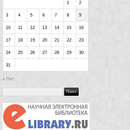
1
2
3
4
5
6
7
8
9
10
11
12
13
14
15
16
17
18
19
20
21
22
23
24
25
26
27
28
29
30
31
« Окт