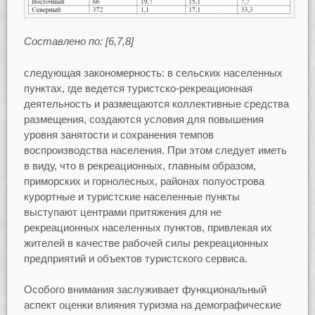
Составлено по: [6,7,8]
следующая закономерность: в сельских населенных
пунктах, где ведется туристско-рекреационная
деятельность и размещаются коллективные средства
размещения, создаются условия для повышения
уровня занятости и сохранения темпов
воспроизводства населения. При этом следует иметь
в виду, что в рекреационных, главным образом,
приморских и горнолесных, районах полуострова
курортные и туристские населенные пункты
выступают центрами притяжения для не
рекреационных населенных пунктов, привлекая их
жителей в качестве рабочей силы рекреационных
предприятий и объектов туристского сервиса.
Особого внимания заслуживает функциональный
аспект оценки влияния туризма на демографические