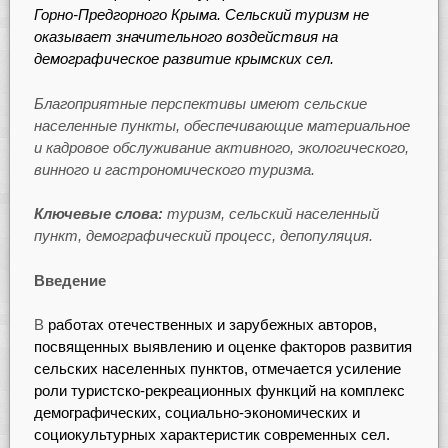
Горно-Предгорного Крыма. Сельский туризм не
оказывает значительного воздействия на
демографическое развитие крымских сел.
Благоприятные перспективы имеют сельские
населенные пункты, обеспечивающие материальное
и кадровое обслуживание активного, экологического,
винного и гастрономического туризма.
Ключевые слова:
туризм, сельский населенный
пункт, демографический процесс, депопуляция.
Введение
В
работах отечественных и зарубежных авторов,
посвященных выявлению и оценке факторов развития
сельских населенных пунктов, отмечается усиление
роли туристско-рекреационных функций на комплекс
демографических, социально-экономических и
социокультурных характеристик современных сел.