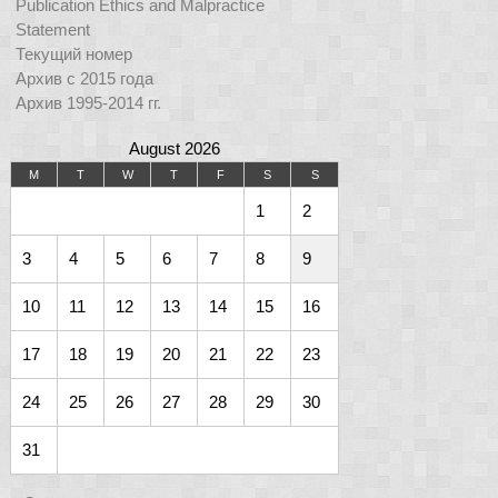
Publication Ethics and Malpractice
Statement
Текущий номер
Архив с 2015 года
Архив 1995-2014 гг.
August 2026
M
T
W
T
F
S
S
1
2
3
4
5
6
7
8
9
10
11
12
13
14
15
16
17
18
19
20
21
22
23
24
25
26
27
28
29
30
31