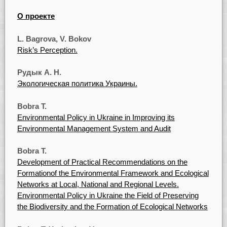
О проекте
L. Bagrova, V. Bokov
Risk’s Perception.
Рудык А. H.
Экологическая политика Украины.
Bobra Т.
Environmental Policy in Ukraine in Improving its
Environmental Management System and Audit
Bobra T.
Development of Practical Recommendations on the
Formationof the Environmental Framework and Ecological
Networks at Local, National and Regional Levels.
Environmental Policy in Ukraine the Field of Preserving
the Biodiversity and the Formation of Ecological Networks