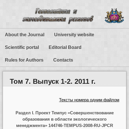
About the Journal
University website
Scientific portal
Editorial Board
Rules for Authors
Contacts
Том 7. Выпуск 1-2. 2011 г.
Тексты номера одним файлом
Раздел I. Проект Темпус «Совершенствование
образования в области экологического
менеджмента» 144746-TEMPUS-2008-RU-JPCR