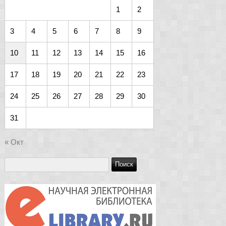
1
2
3
4
5
6
7
8
9
10
11
12
13
14
15
16
17
18
19
20
21
22
23
24
25
26
27
28
29
30
31
« Окт