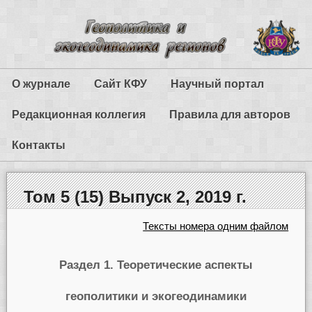
О журнале
Сайт КФУ
Научный портал
Редакционная коллегия
Правила для авторов
Контакты
Том 5 (15) Выпуск 2, 2019 г.
Тексты номера одним файлом
Раздел 1. Теоретические аспекты
геополитики и экогеодинамики